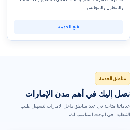
والمخازن والمجالس.
فتح الخدمة
مناطق الخدمة
نصل إليك في أهم مدن الإمارات
خدماتنا متاحة في عدة مناطق داخل الإمارات لتسهيل طلب
التنظيف في الوقت المناسب لك.