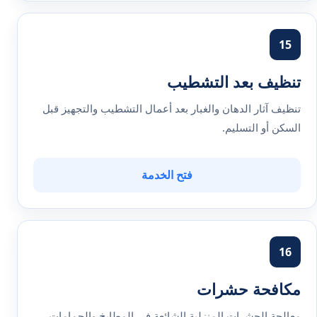
15
تنظيف بعد التشطيب
تنظيف آثار الدهان والغبار بعد أعمال التشطيب والتجهيز قبل
السكن أو التسليم.
فتح الخدمة
16
مكافحة حشرات
معالجة الحشرات المنزلية الشائعة في المطابخ والحمامات