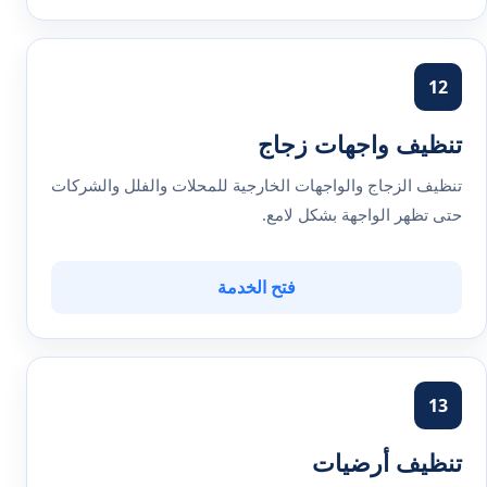
12
تنظيف واجهات زجاج
تنظيف الزجاج والواجهات الخارجية للمحلات والفلل والشركات
حتى تظهر الواجهة بشكل لامع.
فتح الخدمة
13
تنظيف أرضيات