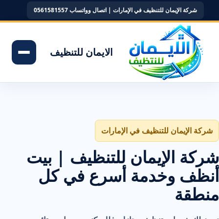
شركة الإيمان للتنظيف في الإمارات | اتصال وواتساب 0561581557
الايمان للتنظيف
شركة الإيمان للتنظيف في الإمارات
شركة الإيمان للتنظيف | بيت
أنظف وخدمة أسرع في كل
منطقة