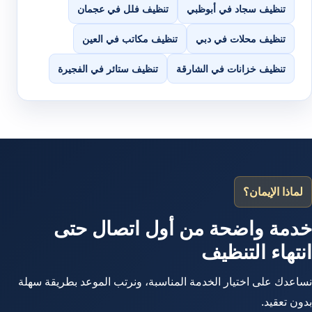
تنظيف سجاد في أبوظبي
تنظيف فلل في عجمان
تنظيف محلات في دبي
تنظيف مكاتب في العين
تنظيف خزانات في الشارقة
تنظيف ستائر في الفجيرة
لماذا الإيمان؟
خدمة واضحة من أول اتصال حتى
انتهاء التنظيف
نساعدك على اختيار الخدمة المناسبة، ونرتب الموعد بطريقة سهلة
بدون تعقيد.