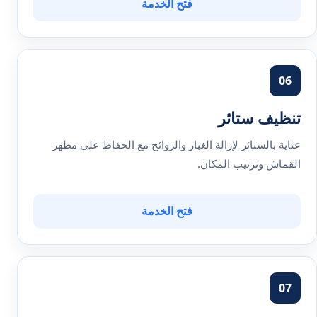
فتح الخدمة
06
تنظيف ستائر
عناية بالستائر لإزالة الغبار والروائح مع الحفاظ على مظهر
القماش وترتيب المكان.
فتح الخدمة
07