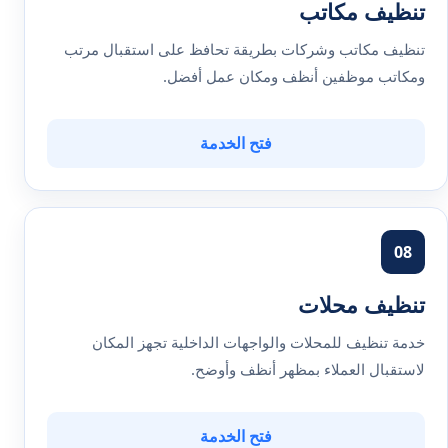
تنظيف مكاتب
تنظيف مكاتب وشركات بطريقة تحافظ على استقبال مرتب
ومكاتب موظفين أنظف ومكان عمل أفضل.
فتح الخدمة
08
تنظيف محلات
خدمة تنظيف للمحلات والواجهات الداخلية تجهز المكان
لاستقبال العملاء بمظهر أنظف وأوضح.
فتح الخدمة