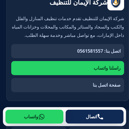
شركة الإيمان للتنظيف
شركة الإيمان للتنظيف تقدم خدمات تنظيف المنازل والفلل
والكنب والسجاد والستائر والمكاتب والمحلات وخزانات المياه
داخل الإمارات، مع تواصل مباشر وخدمة سهلة الطلب.
اتصل بنا: 0561581557
راسلنا واتساب
صفحة اتصل بنا
اتصال
واتساب
اختصارات مهمة