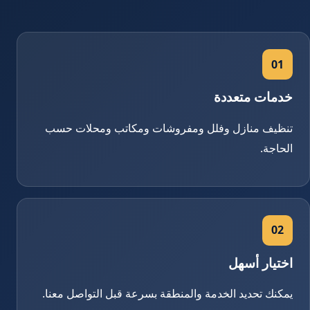
01
خدمات متعددة
تنظيف منازل وفلل ومفروشات ومكاتب ومحلات حسب
الحاجة.
02
اختيار أسهل
يمكنك تحديد الخدمة والمنطقة بسرعة قبل التواصل معنا.