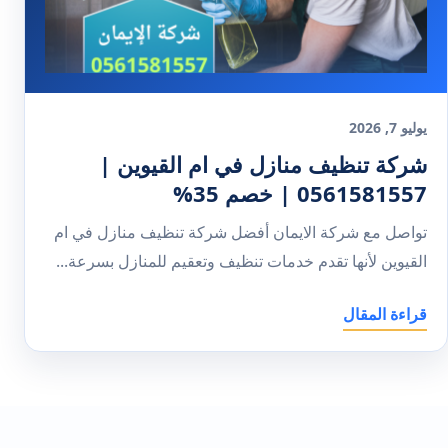
يوليو 7, 2026
شركة تنظيف منازل في ام القيوين |
0561581557 | خصم 35%
تواصل مع شركة الايمان أفضل شركة تنظيف منازل في ام
القيوين لأنها تقدم خدمات تنظيف وتعقيم للمنازل بسرعة...
قراءة المقال