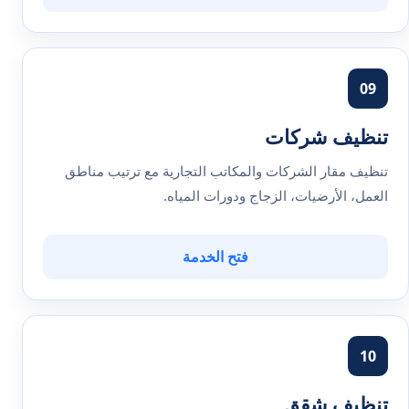
09
تنظيف شركات
تنظيف مقار الشركات والمكاتب التجارية مع ترتيب مناطق
العمل، الأرضيات، الزجاج ودورات المياه.
فتح الخدمة
10
تنظيف شقق