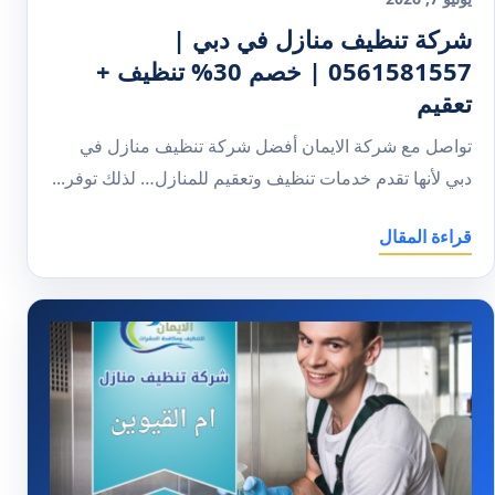
شركة تنظيف منازل في دبي |
0561581557 | خصم 30% تنظيف +
تعقيم
تواصل مع شركة الايمان أفضل شركة تنظيف منازل في
دبي لأنها تقدم خدمات تنظيف وتعقيم للمنازل… لذلك توفر...
قراءة المقال