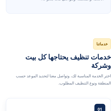
خدماتنا
خدمات تنظيف يحتاجها كل بيت
وشركة
اختر الخدمة المناسبة لك، وتواصل معنا لتحديد الموعد حسب
المنطقة ونوع التنظيف المطلوب.
01