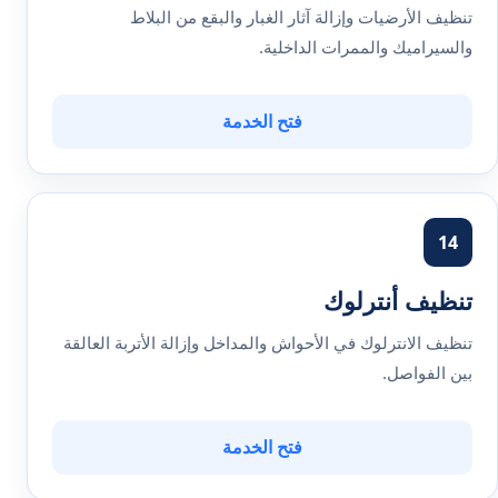
تنظيف الأرضيات وإزالة آثار الغبار والبقع من البلاط
والسيراميك والممرات الداخلية.
فتح الخدمة
14
تنظيف أنترلوك
تنظيف الانترلوك في الأحواش والمداخل وإزالة الأتربة العالقة
بين الفواصل.
فتح الخدمة