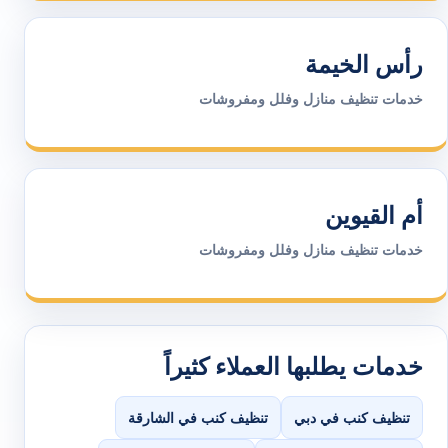
رأس الخيمة
خدمات تنظيف منازل وفلل ومفروشات
أم القيوين
خدمات تنظيف منازل وفلل ومفروشات
خدمات يطلبها العملاء كثيراً
تنظيف كنب في دبي
تنظيف كنب في الشارقة