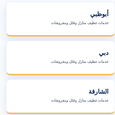
أبوظبي
خدمات تنظيف منازل وفلل ومفروشات
دبي
خدمات تنظيف منازل وفلل ومفروشات
الشارقة
خدمات تنظيف منازل وفلل ومفروشات