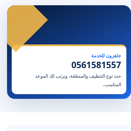
جاهزون للخدمة
0561581557
حدد نوع التنظيف والمنطقة، ونرتب لك الموعد
المناسب.