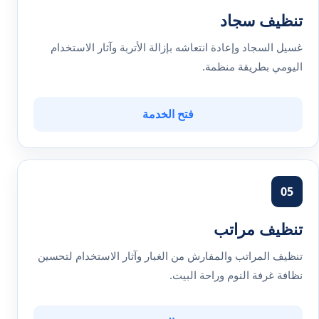
تنظيف سجاد
غسيل السجاد وإعادة انتعاشه بإزالة الأتربة وآثار الاستخدام
اليومي بطريقة منظمة.
فتح الخدمة
05
تنظيف مراتب
تنظيف المراتب والمفارش من الغبار وآثار الاستخدام لتحسين
نظافة غرفة النوم وراحة البيت.