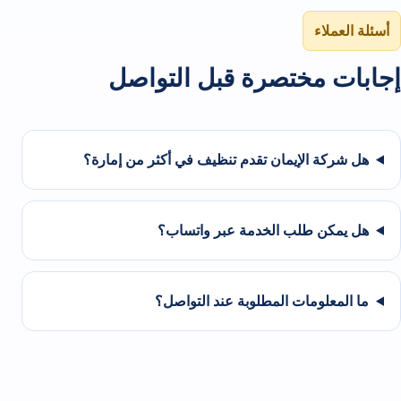
أسئلة العملاء
إجابات مختصرة قبل التواصل
هل شركة الإيمان تقدم تنظيف في أكثر من إمارة؟
هل يمكن طلب الخدمة عبر واتساب؟
ما المعلومات المطلوبة عند التواصل؟