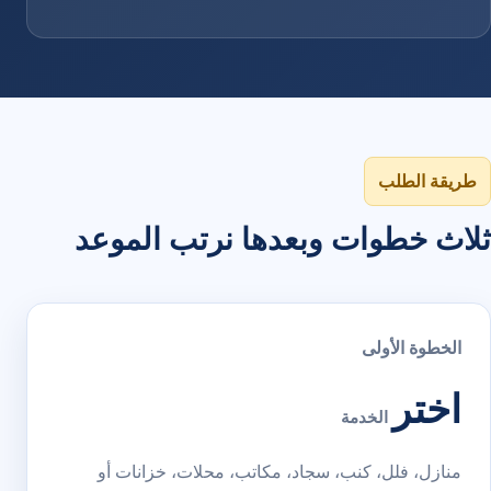
طريقة الطلب
ثلاث خطوات وبعدها نرتب الموعد
الخطوة الأولى
اختر
الخدمة
منازل، فلل، كنب، سجاد، مكاتب، محلات، خزانات أو