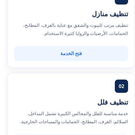
تنظيف منازل
تنظيف مرتب للبيوت والشقق مع عناية بالغرف، المطابخ،
الحمامات، الأرضيات والزوايا كثيرة الاستخدام.
فتح الخدمة
02
تنظيف فلل
خدمة مناسبة للفلل والمجالس الكبيرة تشمل المداخل،
السلالم، الغرف، المطابخ، الحمامات والمساحات الخارجية.