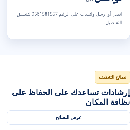
اتصل أو ارسل واتساب على الرقم 0561581557 لتنسيق
التفاصيل.
نصائح التنظيف
إرشادات تساعدك على الحفاظ على
نظافة المكان
عرض النصائح