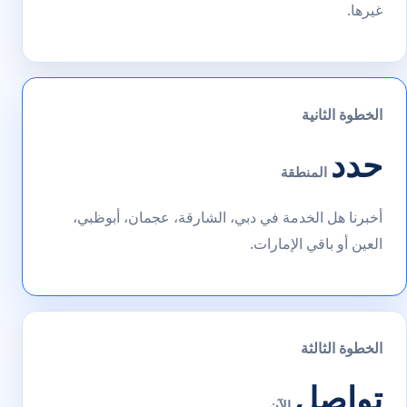
غيرها.
الخطوة الثانية
حدد
المنطقة
أخبرنا هل الخدمة في دبي، الشارقة، عجمان، أبوظبي،
العين أو باقي الإمارات.
الخطوة الثالثة
تواصل
الآن