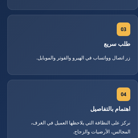
03
طلب سريع
زر اتصال وواتساب في الهيرو والفوتر والموبايل.
04
اهتمام بالتفاصيل
نركز على النظافة التي يلاحظها العميل في الغرف،
المجالس، الأرضيات والزجاج.