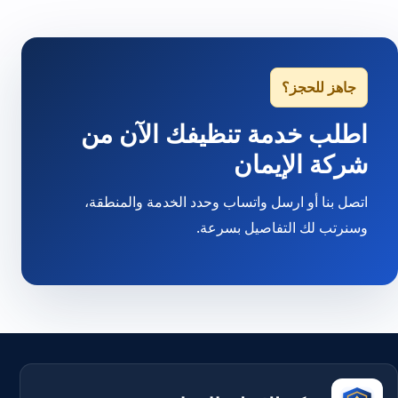
جاهز للحجز؟
اطلب خدمة تنظيفك الآن من
شركة الإيمان
اتصل بنا أو ارسل واتساب وحدد الخدمة والمنطقة،
وسنرتب لك التفاصيل بسرعة.