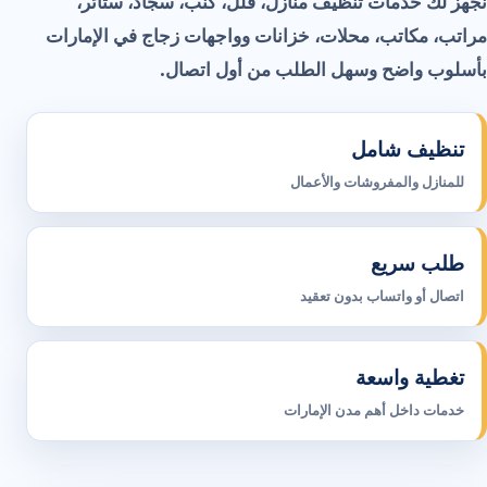
نجهز لك خدمات تنظيف منازل، فلل، كنب، سجاد، ستائر،
مراتب، مكاتب، محلات، خزانات وواجهات زجاج في الإمارات
بأسلوب واضح وسهل الطلب من أول اتصال.
تنظيف شامل
للمنازل والمفروشات والأعمال
طلب سريع
اتصال أو واتساب بدون تعقيد
تغطية واسعة
خدمات داخل أهم مدن الإمارات