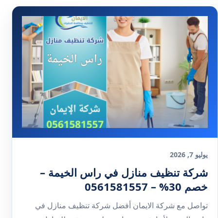
يوليو 7, 2026
شركة تنظيف منازل في راس الخيمة –
خصم 30% – 0561581557
تواصل مع شركة الايمان أفضل شركة تنظيف منازل في