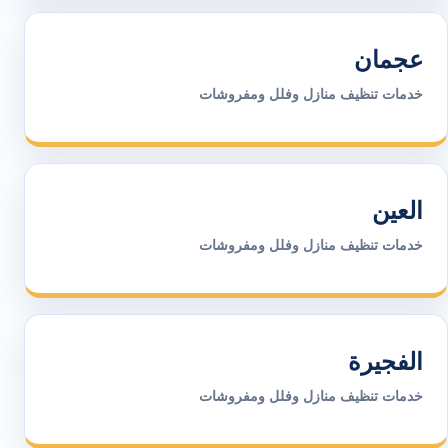
عجمان
خدمات تنظيف منازل وفلل ومفروشات
العين
خدمات تنظيف منازل وفلل ومفروشات
الفجيرة
خدمات تنظيف منازل وفلل ومفروشات