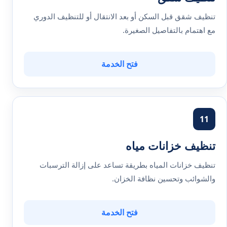
تنظيف شقق قبل السكن أو بعد الانتقال أو للتنظيف الدوري
مع اهتمام بالتفاصيل الصغيرة.
فتح الخدمة
11
تنظيف خزانات مياه
تنظيف خزانات المياه بطريقة تساعد على إزالة الترسبات
والشوائب وتحسين نظافة الخزان.
فتح الخدمة