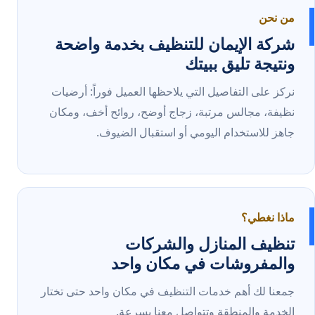
من نحن
شركة الإيمان للتنظيف بخدمة واضحة
ونتيجة تليق ببيتك
نركز على التفاصيل التي يلاحظها العميل فوراً: أرضيات
نظيفة، مجالس مرتبة، زجاج أوضح، روائح أخف، ومكان
جاهز للاستخدام اليومي أو استقبال الضيوف.
ماذا نغطي؟
تنظيف المنازل والشركات
والمفروشات في مكان واحد
جمعنا لك أهم خدمات التنظيف في مكان واحد حتى تختار
الخدمة والمنطقة وتتواصل معنا بسرعة.