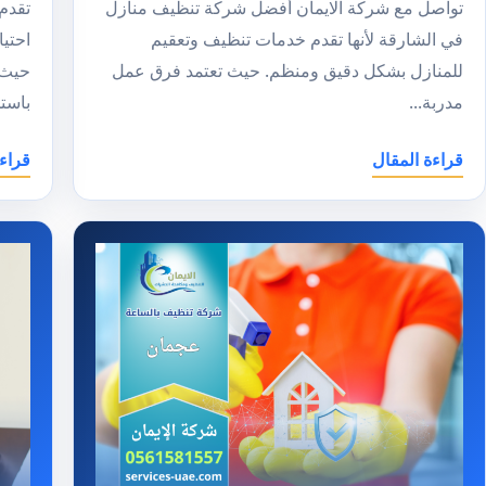
تواصل مع شركة الايمان أفضل شركة تنظيف منازل
تقدم
في الشارقة لأنها تقدم خدمات تنظيف وتعقيم
احتي
للمنازل بشكل دقيق ومنظم. حيث تعتمد فرق عمل
حيث 
مدربة...
باستخ
قراءة المقال
قراء