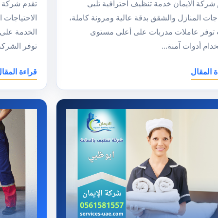
 شركة الايمان خدمة تنظيف احترافية تلبي
تقدم شركة ا
اجات المنازل والشقق بدقة عالية ومرونة كاملة،
الاحتياجات ا
توفر عاملات مدربات على أعلى مستوى
الخدمة على 
دام أدوات آمنة...
توفر الشركة.
ة المقال
قراءة المقا