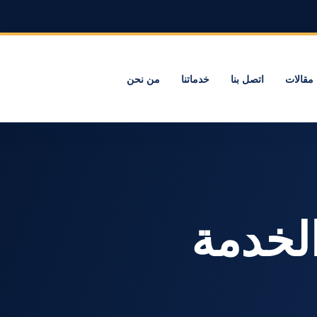
مقالات
اتصل بنا
خدماتنا
من نحن
لخدمة