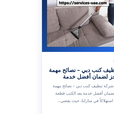
يف كنب دبي – نصائح مهمة
جز لضمان أفضل خدمة
: شركة تنظيف كنب دبي – نصائح مهمة
لضمان أفضل خدمة يعد الكنب قطعة
 استهلاكاً في منازلنا، حيث يقضي...