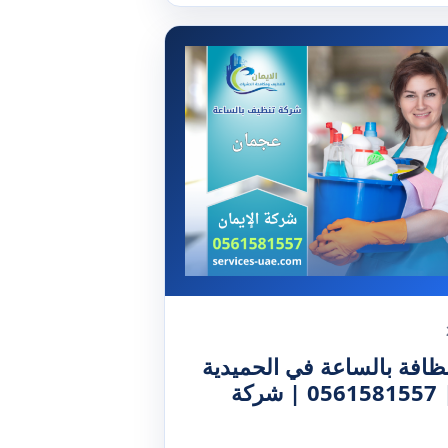
ظافة بالساعة في الحميدية
عجمان | 0561581557 | شركة