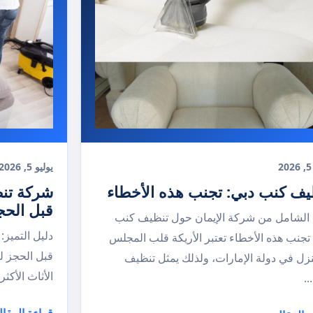
2
يوليو 5, 2026
يف كنب دبي: تجنب هذه الأخطاء
شركة تنظ
قبل الح
 الشامل من شركة الإيمان حول تنظيف كنب
دليل التميز
 تجنب هذه الأخطاء تعتبر الأريكة قلب المجلس
قبل الحجز 
نزل في دولة الإمارات، ولذلك يمثل تنظيف
الأثاث الأكثر
.