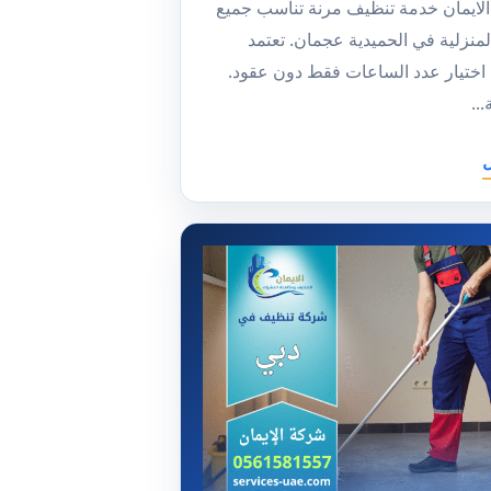
لايمان خدمة تنظيف مرنة تناسب جميع
لمنزلية في الحميدية عجمان. تعتمد
اختيار عدد الساعات فقط دون عقود.
..
ل