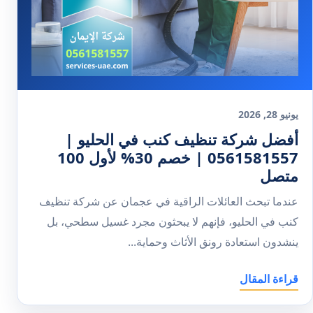
يونيو 28, 2026
أفضل شركة تنظيف كنب في الحليو |
0561581557 | خصم 30% لأول 100
متصل
عندما تبحث العائلات الراقية في عجمان عن شركة تنظيف
كنب في الحليو، فإنهم لا يبحثون مجرد غسيل سطحي، بل
ينشدون استعادة رونق الأثاث وحماية...
قراءة المقال