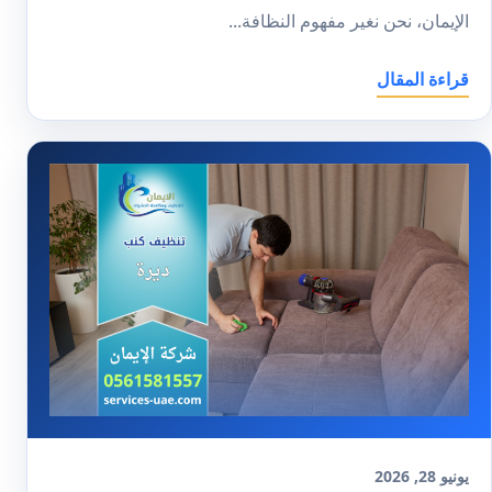
الإيمان، نحن نغير مفهوم النظافة...
قراءة المقال
يونيو 28, 2026