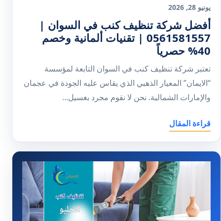
يونيو 28, 2026
أفضل شركة تنظيف كنب في السوان |
0561581557 | تقنيات ألمانية وخصم
40% حصرياً
تعتبر شركة تنظيف كنب في السوان التابعة لمؤسسة
“الايمان” المعيار الذهبي الذي يقاس عليه الجودة في عجمان
والإمارات الشمالية. نحن لا نقوم مجرد بغسيل...
قراءة المقال