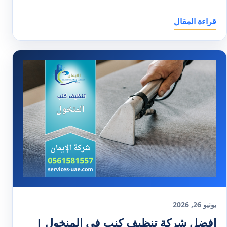
قراءة المقال
يونيو 26, 2026
افضل شركة تنظيف كنب في المنخول |