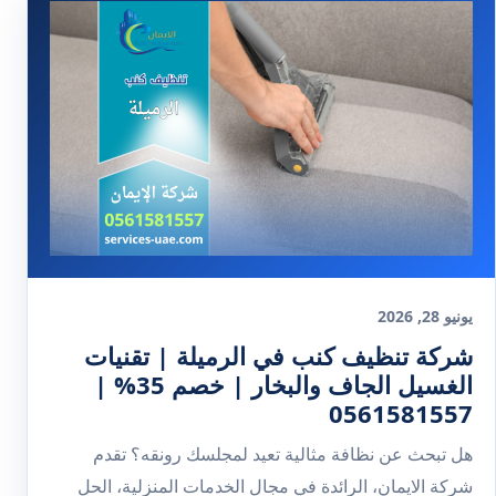
يونيو 28, 2026
شركة تنظيف كنب في الرميلة | تقنيات
الغسيل الجاف والبخار | خصم 35% |
0561581557
هل تبحث عن نظافة مثالية تعيد لمجلسك رونقه؟ تقدم
شركة الايمان، الرائدة في مجال الخدمات المنزلية، الحل