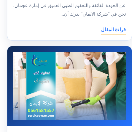
عن الجودة الفائقة والتعقيم الطبي العميق في إمارة عجمان.
نحن في “شركة الايمان” ندرك أن...
قراءة المقال