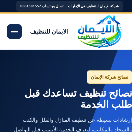
شركة الإيمان للتنظيف في الإمارات | اتصال وواتساب 0561581557
الايمان للتنظيف
نصائح شركة الإيمان
نصائح تنظيف تساعدك قبل
طلب الخدمة
إرشادات بسيطة عن تنظيف المنازل والفلل والكنب
والسجاد والمكاتب، لتعرف الخدمة الأنسب قبل التواصل