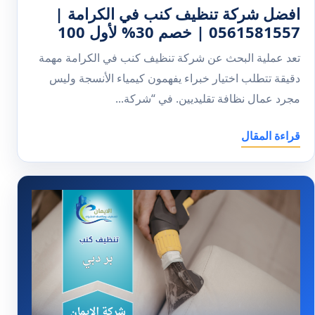
افضل شركة تنظيف كنب في الكرامة |
0561581557 | خصم 30% لأول 100
تعد عملية البحث عن شركة تنظيف كنب في الكرامة مهمة
دقيقة تتطلب اختيار خبراء يفهمون كيمياء الأنسجة وليس
مجرد عمال نظافة تقليديين. في “شركة...
قراءة المقال