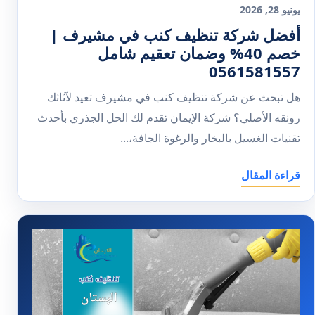
يونيو 28, 2026
أفضل شركة تنظيف كنب في مشيرف |
خصم 40% وضمان تعقيم شامل
0561581557
هل تبحث عن شركة تنظيف كنب في مشيرف تعيد لآثاثك
رونقه الأصلي؟ شركة الإيمان تقدم لك الحل الجذري بأحدث
تقنيات الغسيل بالبخار والرغوة الجافة،...
قراءة المقال