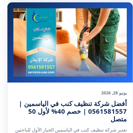
يونيو 28, 2026
أفضل شركة تنظيف كنب في الياسمين |
0561581557 | خصم 40% لأول 50
متصل
تعتبر شركة تنظيف كنب في الياسمين الخيار الأول للباحثين