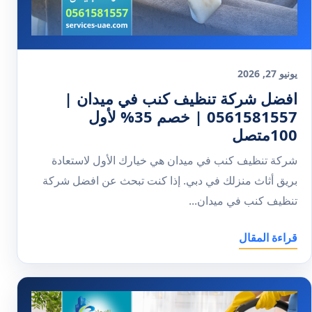
يونيو 27, 2026
افضل شركة تنظيف كنب في ميدان |
0561581557 | خصم 35% لأول
100متصل
شركة تنظيف كنب في ميدان هي خيارك الأول لاستعادة
بريق أثاث منزلك في دبي. إذا كنت تبحث عن افضل شركة
تنظيف كنب في ميدان...
قراءة المقال