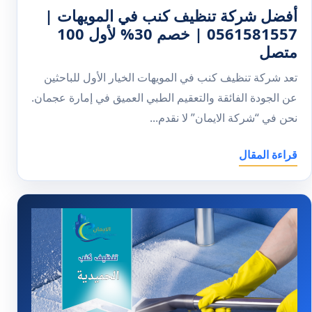
أفضل شركة تنظيف كنب في المويهات |
0561581557 | خصم 30% لأول 100
متصل
تعد شركة تنظيف كنب في المويهات الخيار الأول للباحثين
عن الجودة الفائقة والتعقيم الطبي العميق في إمارة عجمان.
نحن في “شركة الايمان” لا نقدم...
قراءة المقال