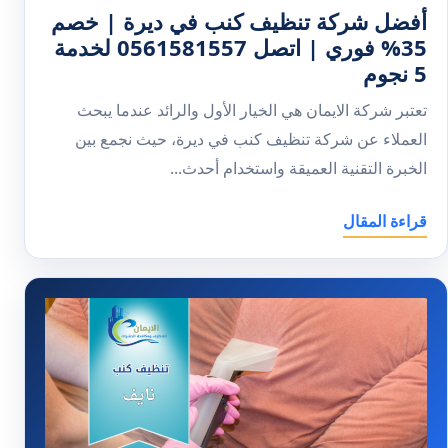
أفضل شركة تنظيف كنب في ديرة | خصم
35% فوري | اتصل 0561581557 لخدمة
5 نجوم
تعتبر شركة الايمان هي الخيار الأول والرائد عندما يبحث
العملاء عن شركة تنظيف كنب في ديرة، حيث نجمع بين
الخبرة التقنية العميقة واستخدام أحدث...
قراءة المقال