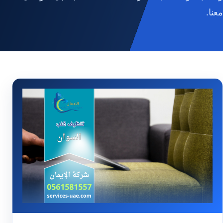
معنا.