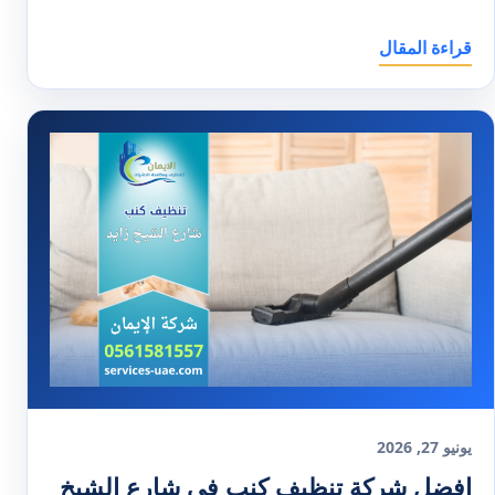
قراءة المقال
يونيو 27, 2026
افضل شركة تنظيف كنب في شارع الشيخ