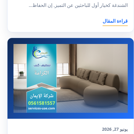
الشندغة كخيار أول للباحثين عن التميز. إن الحفاظ...
قراءة المقال
يونيو 27, 2026