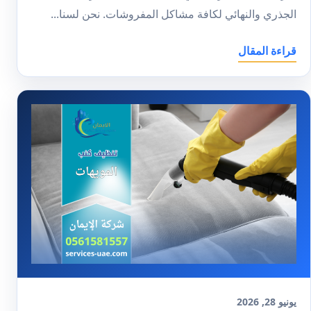
الجذري والنهائي لكافة مشاكل المفروشات. نحن لسنا...
قراءة المقال
يونيو 28, 2026