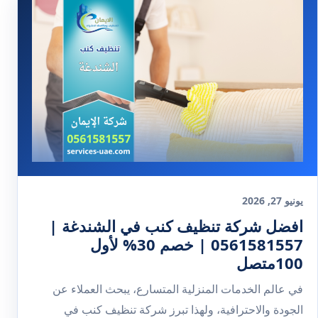
يونيو 27, 2026
افضل شركة تنظيف كنب في الشندغة |
0561581557 | خصم 30% لأول
100متصل
في عالم الخدمات المنزلية المتسارع، يبحث العملاء عن
الجودة والاحترافية، ولهذا تبرز شركة تنظيف كنب في