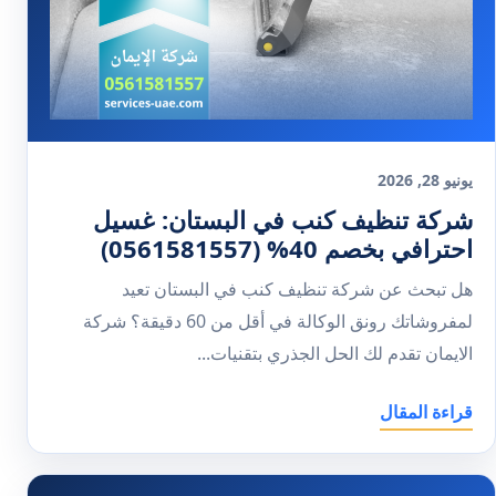
يونيو 28, 2026
شركة تنظيف كنب في البستان: غسيل
احترافي بخصم 40% (0561581557)
هل تبحث عن شركة تنظيف كنب في البستان تعيد
لمفروشاتك رونق الوكالة في أقل من 60 دقيقة؟ شركة
الايمان تقدم لك الحل الجذري بتقنيات...
قراءة المقال