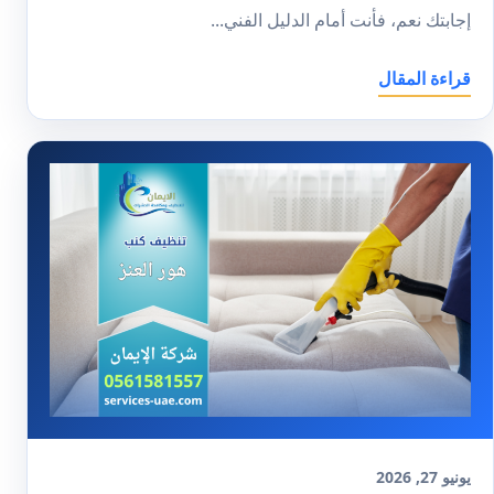
إجابتك نعم، فأنت أمام الدليل الفني...
قراءة المقال
يونيو 27, 2026