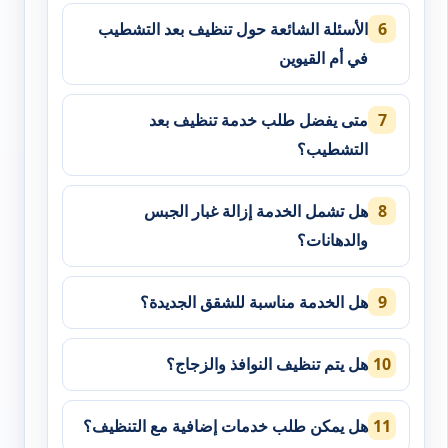
الأسئلة الشائعة حول تنظيف بعد التشطيب
في أم القيوين
متى يفضل طلب خدمة تنظيف بعد
التشطيب؟
هل تشمل الخدمة إزالة غبار الجبس
والدهانات؟
هل الخدمة مناسبة للشقق الجديدة؟
هل يتم تنظيف النوافذ والزجاج؟
هل يمكن طلب خدمات إضافية مع التنظيف؟