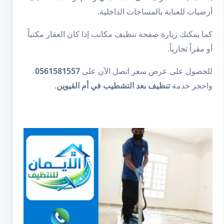
أرضيات
للعناية بالمساحات الداخلية.
كما يمكنك زيارة صفحة
تنظيف مكاتب
إذا كان العقار مكتباً
أو مقراً تجارياً.
للحصول على عرض سعر اتصل الآن على
0561581557
واحجز خدمة
تنظيف بعد التشطيب في أم القيوين
.