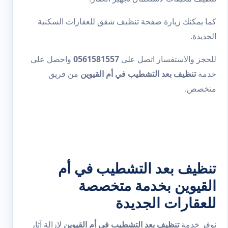
كما يمكنك زيارة صفحة
تنظيف شقق
للعقارات السكنية
الجديدة.
للحجز والاستفسار اتصل على
0561581557
واحصل على
خدمة
تنظيف بعد التشطيب في أم القيوين
من فريق
متخصص.
تنظيف بعد التشطيب في أم
القيوين بخدمة متخصصة
للعقارات الجديدة
نوفر خدمة
تنظيف بعد التشطيب في أم القيوين
لإزالة آثار