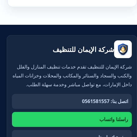
شركة الإيمان للتنظيف
شركة الإيمان للتنظيف تقدم خدمات تنظيف المنازل والفلل
والكنب والسجاد والستائر والمكاتب والمحلات وخزانات المياه
داخل الإمارات، مع تواصل مباشر وخدمة سهلة الطلب.
اتصل بنا: 0561581557
راسلنا واتساب