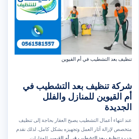
تنظيف بعد التشطيب في أم القيوين
شركة تنظيف بعد التشطيب في
أم القيوين للمنازل والفلل
الجديدة
عند انتهاء أعمال التشطيب يصبح العقار بحاجة إلى تنظيف
متخصص لإزالة آثار العمل وتجهيزه بشكل كامل. لذلك نقدم
خدمة
تنظيف بعد التشطيب في أم القيوين
للعقارات