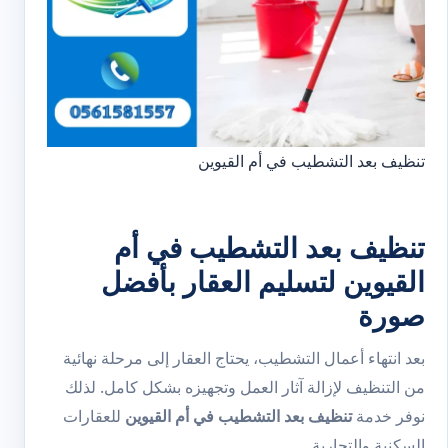
تنظيف بعد التشطيب في أم القيوين
تنظيف بعد التشطيب في أم
القيوين لتسليم العقار بأفضل
صورة
بعد انتهاء أعمال التشطيب، يحتاج العقار إلى مرحلة نهائية
من التنظيف لإزالة آثار العمل وتجهيزه بشكل كامل. لذلك
نوفر خدمة
تنظيف بعد التشطيب في أم القيوين
للعقارات
السكنية والتجارية.