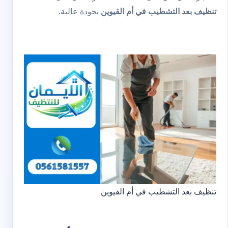
تنظيف بعد التشطيب في أم القيوين
بجودة عالية.
تنظيف بعد التشطيب في أم القيوين