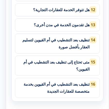
هل تتوفر الخدمة للعقارات التجارية؟
هل تقدمون الخدمة في مدن أخرى؟
تنظيف بعد التشطيب في أم القيوين لتسليم
العقار بأفضل صورة
متى تحتاج إلى تنظيف بعد التشطيب في أم
القيوين؟
تنظيف بعد التشطيب في أم القيوين بخدمة
متخصصة للعقارات الجديدة