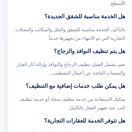
الأسطح.
هل الخدمة مناسبة للشقق الجديدة؟
بالتأكيد، الخدمة مناسبة للشقق والفلل والمكاتب والمحلات
التجارية التي تم الانتهاء من تجهيزها حديثاً.
هل يتم تنظيف النوافذ والزجاج؟
نعم، يشمل العمل تنظيف الزجاج والنوافذ وإزالة آثار الغبار
والبصمات الناتجة عن أعمال التشطيب.
هل يمكن طلب خدمات إضافية مع التنظيف؟
يمكنك الاستفادة من خدمة
تنظيف سجاد
أو خدمة
تنظيف
كنب
عند تجهيز العقار بالكامل.
هل تتوفر الخدمة للعقارات التجارية؟