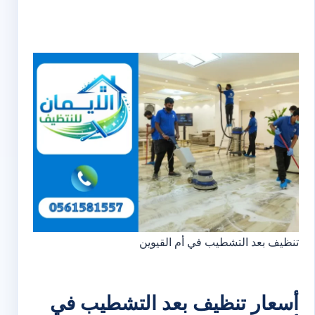
تنظيف بعد التشطيب في أم القيوين
أسعار تنظيف بعد التشطيب في