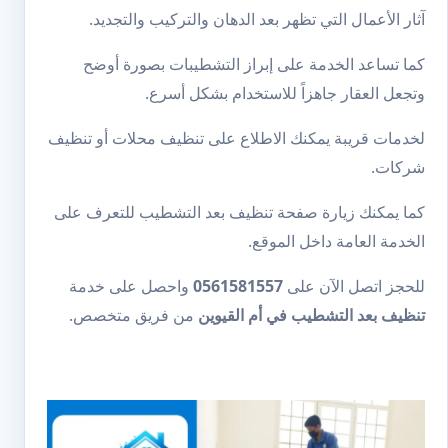
آثار الأعمال التي تظهر بعد الدهان والتركيب والتجديد.
كما تساعد الخدمة على إبراز التشطيبات بصورة أوضح
وتجعل العقار جاهزاً للاستخدام بشكل أسرع.
لخدمات قريبة يمكنك الاطلاع على
تنظيف محلات
أو
تنظيف
شركات
.
كما يمكنك زيارة صفحة
تنظيف بعد التشطيب
للتعرف على
الخدمة العامة داخل الموقع.
للحجز اتصل الآن على
0561581557
واحصل على خدمة
تنظيف بعد التشطيب في أم القيوين
من فريق متخصص.