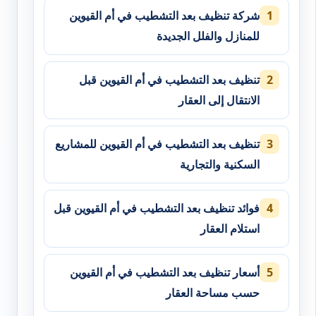
شركة تنظيف بعد التشطيب في أم القيوين
للمنازل والفلل الجديدة
تنظيف بعد التشطيب في أم القيوين قبل
الانتقال إلى العقار
تنظيف بعد التشطيب في أم القيوين للمشاريع
السكنية والتجارية
فوائد تنظيف بعد التشطيب في أم القيوين قبل
استلام العقار
أسعار تنظيف بعد التشطيب في أم القيوين
حسب مساحة العقار