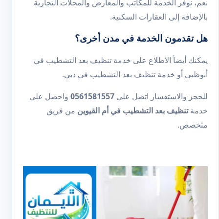
نعم، نوفر الخدمة للمكاتب والمعارض والمحلات التجارية
بالإضافة إلى العقارات السكنية.
هل تقدمون الخدمة في مدن أخرى؟
يمكنك أيضاً الاطلاع على خدمة
تنظيف بعد التشطيب في
أبوظبي
أو خدمة
تنظيف بعد التشطيب في دبي
.
للحجز والاستفسار اتصل على
0561581557
واحصل على
خدمة
تنظيف بعد التشطيب في أم القيوين
من فريق
متخصص.