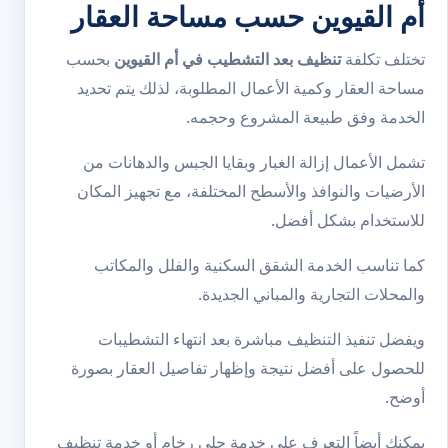
أم القيوين حسب مساحة العقار
تختلف تكلفة
تنظيف بعد التشطيب في أم القيوين
بحسب
مساحة العقار وكمية الأعمال المطلوبة، لذلك يتم تحديد
الخدمة وفق طبيعة المشروع وحجمه.
تشمل الأعمال إزالة الغبار وبقايا الجبس والدهانات من
الأرضيات والنوافذ والأسطح المختلفة، مع تجهيز المكان
للاستخدام بشكل أفضل.
كما تناسب الخدمة الشقق السكنية والفلل والمكاتب
والمحلات التجارية والمباني الجديدة.
ويفضل تنفيذ التنظيف مباشرة بعد انتهاء التشطيبات
للحصول على أفضل نتيجة وإظهار تفاصيل العقار بصورة
أوضح.
يمكنك أيضاً التعرف على خدمة
جلي رخام
أو خدمة
تنظيف