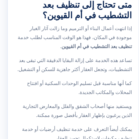
متى تحتاج إلى تنظيف بعد
التشطيب في أم القيوين؟
إذا انتهت أعمال البناء أو الترميم وما زالت آثار الغبار
موجودة في المكان، فهذا هو الوقت المناسب لطلب خدمة
تنظيف بعد التشطيب في أم القيوين
.
تساعد هذه الخدمة على إزالة البقايا الدقيقة التي تبقى بعد
التشطيبات، وتجعل العقار أكثر جاهزية للسكن أو التشغيل.
كما أنها مناسبة قبل تسليم الوحدات السكنية أو افتتاح
المحلات والمكاتب الجديدة.
ويستفيد منها أصحاب الشقق والفلل والمعارض التجارية
الذين يرغبون بإظهار العقار بأفضل صورة ممكنة.
يمكنك أيضاً التعرف على خدمة
تنظيف أرضيات
أو خدمة
تنظيف مكيفات
لاستكمال تجهيز العقار.