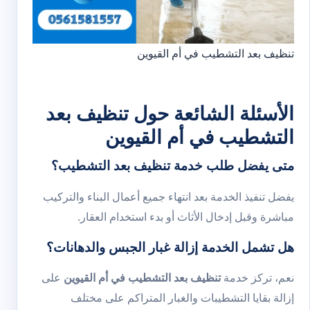
تنظيف بعد التشطيب في أم القيوين
الأسئلة الشائعة حول تنظيف بعد
التشطيب في أم القيوين
متى يفضل طلب خدمة تنظيف بعد التشطيب؟
يفضل تنفيذ الخدمة بعد انتهاء جميع أعمال البناء والتركيب
مباشرة وقبل إدخال الأثاث أو بدء استخدام العقار.
هل تشمل الخدمة إزالة غبار الجبس والدهانات؟
نعم، تركز خدمة
تنظيف بعد التشطيب في أم القيوين
على
إزالة بقايا التشطيبات والغبار المتراكم على مختلف