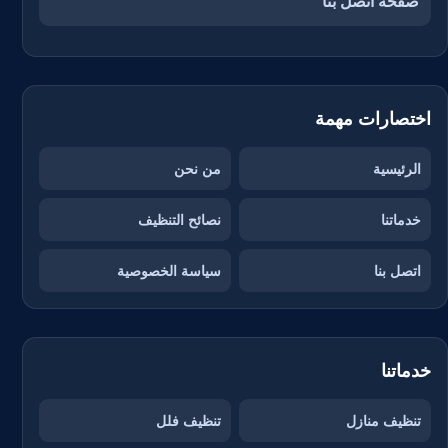
صفحة اتصل بنا
اختصارات مهمة
الرئيسية
من نحن
خدماتنا
نصائح التنظيف
اتصل بنا
سياسة الخصوصية
خدماتنا
تنظيف منازل
تنظيف فلل