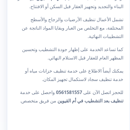
البناء والتجديد وتجهيز العقار قبل السكن أو الافتتاح.
تشمل الأعمال تنظيف الأرضيات والزجاج والأسطح
المختلفة، مع التخلص من الغبار وبقايا المواد الناتجة عن
التشطيبات النهائية.
كما تساعد الخدمة على إظهار جودة التشطيب وتحسين
المظهر العام للعقار قبل الاستلام النهائي.
يمكنك أيضاً الاطلاع على خدمة
تنظيف خزانات مياه
أو
خدمة
تنظيف سجاد
لاستكمال تجهيز المكان.
للحجز اتصل الآن على
0561581557
واحصل على خدمة
تنظيف بعد التشطيب في أم القيوين
من فريق متخصص.