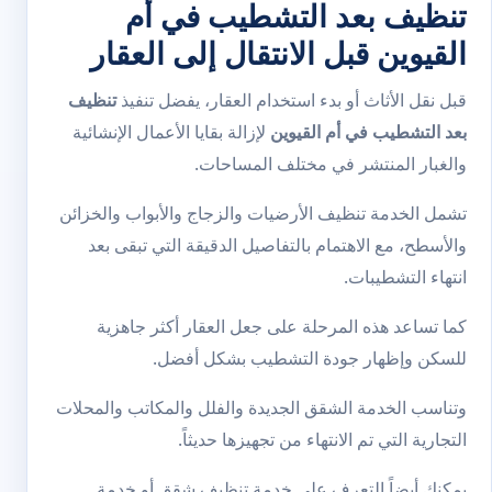
تنظيف بعد التشطيب في أم
القيوين قبل الانتقال إلى العقار
قبل نقل الأثاث أو بدء استخدام العقار، يفضل تنفيذ
تنظيف
بعد التشطيب في أم القيوين
لإزالة بقايا الأعمال الإنشائية
والغبار المنتشر في مختلف المساحات.
تشمل الخدمة تنظيف الأرضيات والزجاج والأبواب والخزائن
والأسطح، مع الاهتمام بالتفاصيل الدقيقة التي تبقى بعد
انتهاء التشطيبات.
كما تساعد هذه المرحلة على جعل العقار أكثر جاهزية
للسكن وإظهار جودة التشطيب بشكل أفضل.
وتناسب الخدمة الشقق الجديدة والفلل والمكاتب والمحلات
التجارية التي تم الانتهاء من تجهيزها حديثاً.
يمكنك أيضاً التعرف على خدمة
تنظيف شقق
أو خدمة