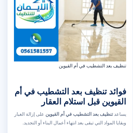
تنظيف بعد التشطيب في أم القيوين
فوائد تنظيف بعد التشطيب في أم
القيوين قبل استلام العقار
يساعد
تنظيف بعد التشطيب في أم القيوين
على إزالة الغبار
وبقايا المواد التي تبقى بعد انتهاء أعمال البناء أو التجديد.