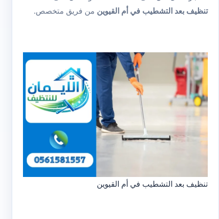
تنظيف بعد التشطيب في أم القيوين
من فريق متخصص.
تنظيف بعد التشطيب في أم القيوين