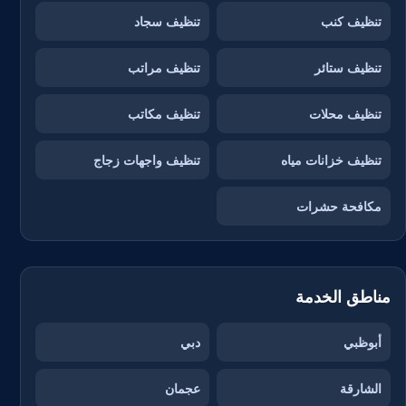
تنظيف كنب
تنظيف سجاد
تنظيف ستائر
تنظيف مراتب
تنظيف محلات
تنظيف مكاتب
تنظيف خزانات مياه
تنظيف واجهات زجاج
مكافحة حشرات
مناطق الخدمة
أبوظبي
دبي
الشارقة
عجمان