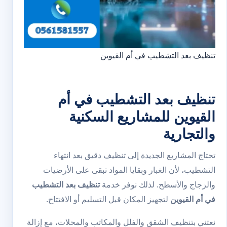
تنظيف بعد التشطيب في أم القيوين
تنظيف بعد التشطيب في أم
القيوين للمشاريع السكنية
والتجارية
تحتاج المشاريع الجديدة إلى تنظيف دقيق بعد انتهاء
التشطيب، لأن الغبار وبقايا المواد تبقى على الأرضيات
والزجاج والأسطح. لذلك نوفر خدمة
تنظيف بعد التشطيب
في أم القيوين
لتجهيز المكان قبل التسليم أو الافتتاح.
نعتني بتنظيف الشقق والفلل والمكاتب والمحلات، مع إزالة