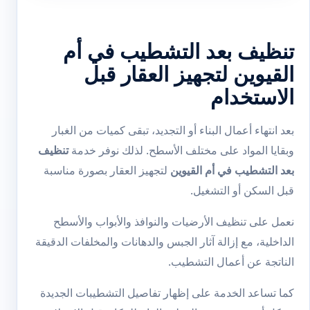
تنظيف بعد التشطيب في أم
القيوين لتجهيز العقار قبل
الاستخدام
بعد انتهاء أعمال البناء أو التجديد، تبقى كميات من الغبار
وبقايا المواد على مختلف الأسطح. لذلك نوفر خدمة
تنظيف
بعد التشطيب في أم القيوين
لتجهيز العقار بصورة مناسبة
قبل السكن أو التشغيل.
نعمل على تنظيف الأرضيات والنوافذ والأبواب والأسطح
الداخلية، مع إزالة آثار الجبس والدهانات والمخلفات الدقيقة
الناتجة عن أعمال التشطيب.
كما تساعد الخدمة على إظهار تفاصيل التشطيبات الجديدة