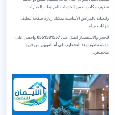
تنظيف مكاتب
ضمن الخدمات المرتبطة بالعقارات.
وللعناية بالمرافق الأساسية يمكنك زيارة صفحة
تنظيف
خزانات مياه
.
للحجز والاستفسار اتصل على
0561581557
واحصل على
خدمة
تنظيف بعد التشطيب في أم القيوين
من فريق
متخصص.