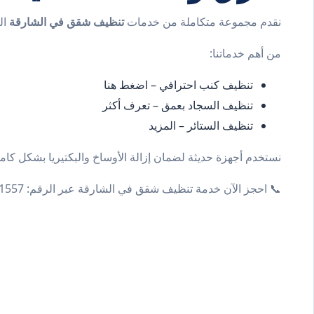
نقدم مجموعة متكاملة من خدمات
تنظيف شقق في الشارقة
ال
من أهم خدماتنا:
تنظيف كنب احترافي –
اضغط هنا
تنظيف السجاد بعمق –
تعرف أكثر
تنظيف الستائر –
المزيد
نستخدم أجهزة حديثة لضمان إزالة الأوساخ والبكتيريا بشكل كامل
📞 احجز الآن خدمة تنظيف شقق في الشارقة عبر الرقم: 0561581557