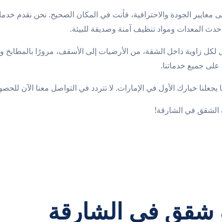
ى معايير الجودة والاحترافية، فأنت في المكان الصحيح. نحن نقدم خدم
حدث المعدات ومواد تنظيف آمنة وصديقة للبيئة.
 زاوية داخل الشقة، من الأرضيات إلى الأسقف، مرورًا بالمطابخ وا
ع على
جميع خدماتنا
.
جعلنا خيارك الأول في الإمارات. لا تتردد في التواصل معنا الآن للح
شقق في الشارقة