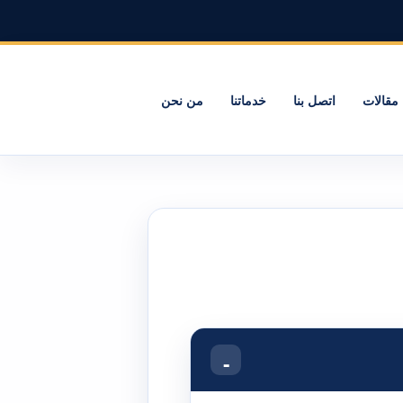
مقالات
اتصل بنا
خدماتنا
من نحن