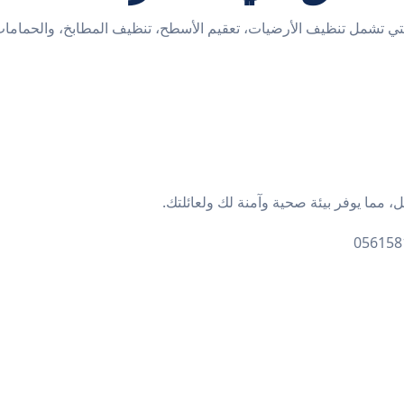
تي تشمل تنظيف الأرضيات، تعقيم الأسطح، تنظيف المطابخ، والحمامات 
، مما يوفر بيئة صحية وآمنة لك ولعائلتك.