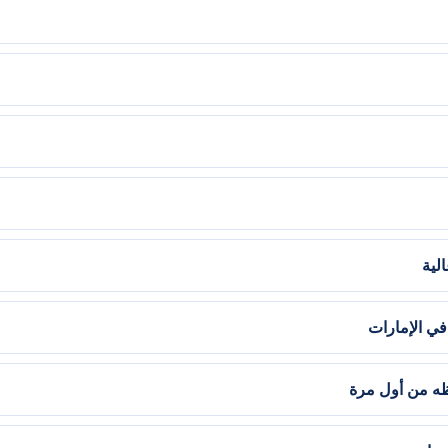
لية
ي الإمارات
ظه من أول مرة