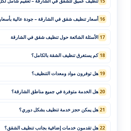
تنظيف عميق للشقق في الشارقة – تعقيم شامل لكل 
أسعار تنظيف شقق في الشارقة – جودة عالية بأسعار 
الأسئلة الشائعة حول تنظيف شقق في الشارقة
كم يستغرق تنظيف الشقة بالكامل؟
هل توفرون مواد ومعدات التنظيف؟
هل الخدمة متوفرة في جميع مناطق الشارقة؟
هل يمكن حجز خدمة تنظيف بشكل دوري؟
هل تقدمون خدمات إضافية بجانب تنظيف الشقق؟