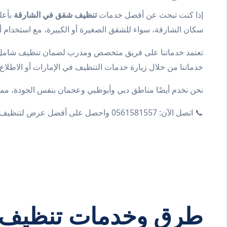
إذا كنت تبحث عن أفضل خدمات
تنظيف شقق في الشارقة
بأعل
سكان الشارقة، سواء للشقق الصغيرة أو الكبيرة، مع استخدام أ
تعتمد خدماتنا على فريق متخصص ومدرب لضمان تنظيف شامل لكل
خدماتنا من خلال زيارة
خدمات التنظيف في الإمارات
أو الاطلا
نحن نخدم أيضًا مناطق دبي وأبوظبي وعجمان بنفس الجودة، مما ي
📞 اتصل الآن: 0561581557 واحصل على أفضل عرض لتنظيف الشقق في الشارقة!
طرق وخدمات تنظيف 