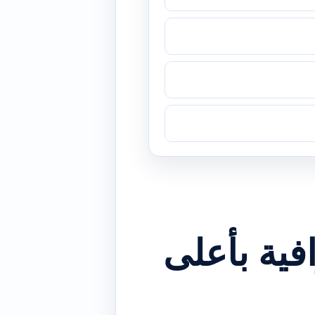
ية بأعلى