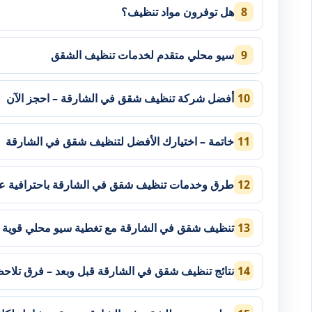
هل توفرون مواد تنظيف؟
سيو محلي متقدم لخدمات تنظيف الشقق
أفضل شركة تنظيف شقق في الشارقة – احجز الآن
خاتمة – اختيارك الأفضل لتنظيف شقق في الشارقة
طرق وخدمات تنظيف شقق في الشارقة باحترافية عا
تنظيف شقق في الشارقة مع تغطية سيو محلي قوية ف
نتائج تنظيف شقق في الشارقة قبل وبعد – فرق تلاح