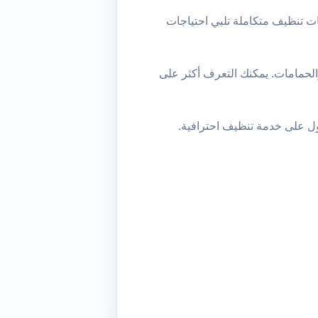
ات تنظيف متكاملة تلبي احتياجات
لحمامات. يمكنك التعرف أكثر على
صول على خدمة تنظيف احترافية.