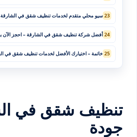
سيو محلي متقدم لخدمات تنظيف شقق في الشارقة
أفضل شركة تنظيف شقق في الشارقة – احجز الآن ب
خاتمة – اختيارك الأفضل لخدمات تنظيف شقق في ال
تنظيف شقق في الشا
جودة