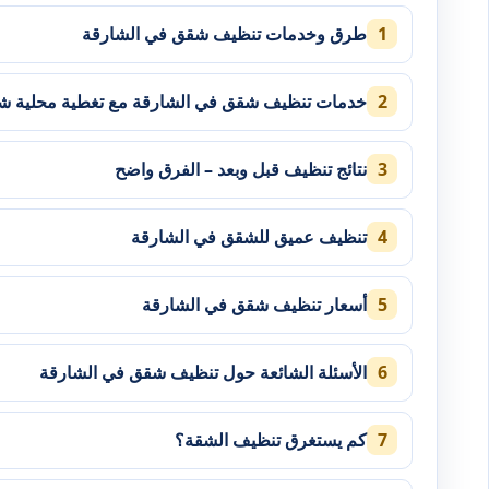
طرق وخدمات تنظيف شقق في الشارقة
خدمات تنظيف شقق في الشارقة مع تغطية محلية شا
نتائج تنظيف قبل وبعد – الفرق واضح
تنظيف عميق للشقق في الشارقة
أسعار تنظيف شقق في الشارقة
الأسئلة الشائعة حول تنظيف شقق في الشارقة
كم يستغرق تنظيف الشقة؟