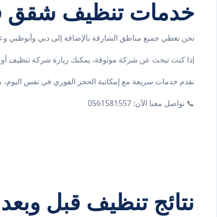
خدمات تنظيف شقق في
نحن نغطي جميع مناطق الشارقة بالإضافة إلى دبي وأبوظبي و
إذا كنت تبحث عن شركة موثوقة، يمكنك زيارة
شركة تنظيف
أو
نقدم خدمات سريعة مع إمكانية الحجز الفوري في نفس اليوم، مم
📞 تواصل معنا الآن: 0561581557
نتائج تنظيف قبل وبعد