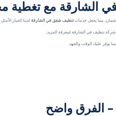
 الشارقة مع تغطية مح
عجمان، مما يجعل خدمات
تنظيف شقق في الشارقة
لدينا الخيار الأمثل
شركة تنظيف في الشارقة
لمعرفة المزيد.
ا يوفر عليك الوقت والجهد.
 – الفرق واضح