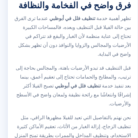
فرق واضح في الفخامة والنظافة
تظهر أهمية خدمة
تنظيف فلل في أبوظبي
عندما ترى الفرق
بين حالة الفيلا قبل التنظيف وبعده، فالمساحات الكبيرة
تحتاج إلى عناية منظمة لأن الغبار والبقع قد تتراكم في
الأرضيات والمجالس والزوايا والنوافذ دون أن تظهر بشكل
واضح في البداية.
قبل التنظيف قد تبدو الأرضيات باهتة، والمجالس بحاجة إلى
ترتيب، والمطابخ والحمامات تحتاج إلى تعقيم أعمق، بينما
بعد تنفيذ خدمة
تنظيف فلل في أبوظبي
تصبح الفيلا أكثر
إشراقًا وانتعاشًا مع رائحة نظيفة ولمعان واضح في الأسطح
والأرضيات.
نحن نهتم بالتفاصيل التي تعيد للفيلا مظهرها الراقي، مثل
تنظيف الزجاج، إزالة الغبار من الأثاث، تعقيم الأماكن كثيرة
الاستخدام، وتنظيف المداخل والممرات بطريقة تمنح المنزل