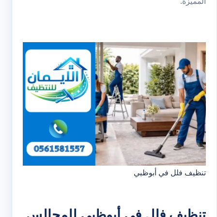
المميزة.
تنظيف فلل في أبوظبي
تنظيف فلل في أبوظبي للمجالس