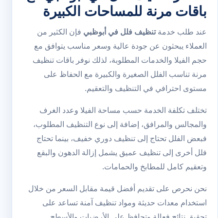
باقات مرنة للمساحات الكبيرة
عند طلب خدمة
تنظيف فلل في أبوظبي
فإن الكثير من
العملاء يبحثون عن جودة عالية وسعر مناسب يتوافق مع
حجم الفيلا والخدمات المطلوبة، لذلك نوفر باقات تنظيف
مرنة تناسب الفلل الصغيرة والكبيرة مع الحفاظ على
مستوى احترافي في التنظيف والتعقيم.
تختلف تكلفة الخدمة حسب مساحة الفيلا وعدد الغرف
والمجالس والمرافق، إضافة إلى نوع التنظيف المطلوب،
فبعض الفلل تحتاج إلى تنظيف دوري خفيف، بينما تحتاج
فلل أخرى إلى تنظيف عميق يشمل إزالة الدهون والبقع
وتعقيم كامل للمطابخ والحمامات.
نحن نحرص على تقديم أفضل قيمة مقابل السعر من خلال
استخدام معدات حديثة ومواد تنظيف آمنة تساعد على
تحقيق نتائج فعالة وتحافظ على الأرضيات والأسطح