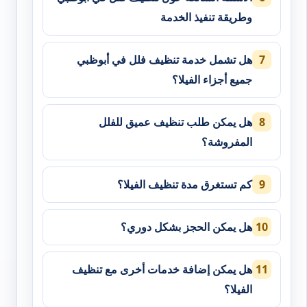
وطريقة تنفيذ الخدمة
هل تشمل خدمة تنظيف فلل في أبوظبي
جميع أجزاء الفيلا؟
هل يمكن طلب تنظيف عميق للفلل
المفروشة؟
كم تستغرق مدة تنظيف الفيلا؟
هل يمكن الحجز بشكل دوري؟
هل يمكن إضافة خدمات أخرى مع تنظيف
الفيلا؟