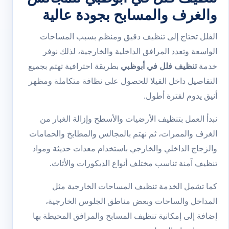
والغرف والمسابح بجودة عالية
الفلل تحتاج إلى تنظيف دقيق ومنظم بسبب المساحات
الواسعة وتعدد المرافق الداخلية والخارجية، لذلك نوفر
خدمة
تنظيف فلل في أبوظبي
بطريقة احترافية تهتم بجميع
التفاصيل داخل الفيلا للحصول على نظافة متكاملة ومظهر
أنيق يدوم لفترة أطول.
نبدأ العمل بتنظيف الأرضيات والأسطح وإزالة الغبار من
الغرف والممرات، ثم نهتم بالمجالس والمطابخ والحمامات
والزجاج الداخلي والخارجي باستخدام معدات حديثة ومواد
تنظيف آمنة تناسب مختلف أنواع الديكورات والأثاث.
كما تشمل الخدمة تنظيف المساحات الخارجية مثل
المداخل والساحات وبعض مناطق الجلوس الخارجية،
إضافة إلى إمكانية تنظيف المسابح والمرافق المحيطة بها