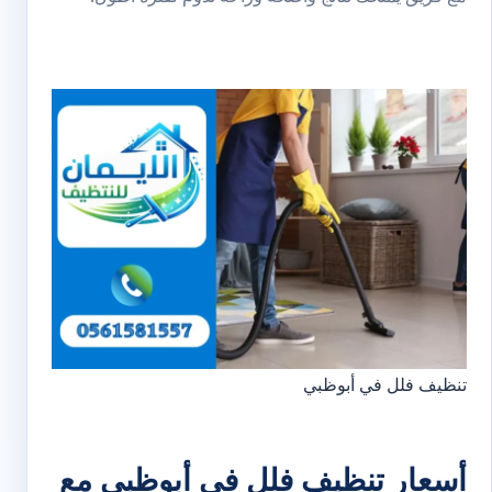
تنظيف فلل في أبوظبي
أسعار تنظيف فلل في أبوظبي مع