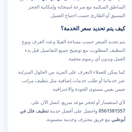
المناطق السكنية مع سرعة استجابة وإمكانية الحجز
المسبق أو الطارئ حسب احتياج العميل.
كيف يتم تحديد سعر الخدمة؟
يتم تحديد السعر حسب مساحة الفيلا وعدد الغرف ونوع
التنظيف المطلوب، مع توضيح جميع التفاصيل قبل بدء
العمل وبدون أي رسوم مخفية.
كما يمكن للعملاء التعرف على المزيد من الحلول المنزلية
عبر
خدماتنا
أو طلب خدمات إضافية مثل
تنظيف مراتب
ضمن نفس مستوى الجودة والاحترافية.
لأي استفسار أو لحجز موعد سريع، اتصل الآن على
0561581557
واحصل على أفضل خدمة
تنظيف فلل في
أبوظبي
مع فريق محترف وخدمة مضمونة.