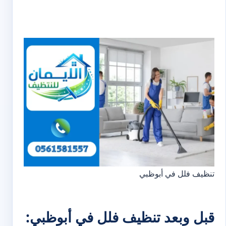
تنظيف فلل في أبوظبي
قبل وبعد تنظيف فلل في أبوظبي: