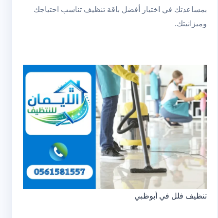
بمساعدتك في اختيار أفضل باقة تنظيف تناسب احتياجك
وميزانيتك.
تنظيف فلل في أبوظبي