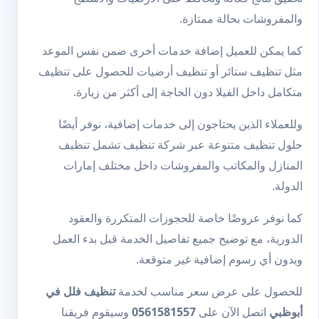
والمفروشات بحالة ممتازة.
كما يمكن للعميل إضافة خدمات أخرى ضمن نفس الموعد
مثل
تنظيف ستائر
أو
تنظيف أرضيات
للحصول على تنظيف
متكامل داخل الفيلا دون الحاجة إلى أكثر من زيارة.
وللعملاء الذين يحتاجون إلى خدمات إضافية، نوفر أيضًا
حلول تنظيف متنوعة عبر
شركة تنظيف
تشمل تنظيف
المنازل والمكاتب والمفروشات داخل مختلف إمارات
الدولة.
كما نوفر عروضًا خاصة للحجوزات المتكررة والعقود
الدورية، مع توضيح جميع تفاصيل الخدمة قبل بدء العمل
وبدون أي رسوم إضافية غير متوقعة.
للحصول على عرض سعر مناسب لخدمة
تنظيف فلل في
أبوظبي
اتصل الآن على
0561581557
وسيقوم فريقنا