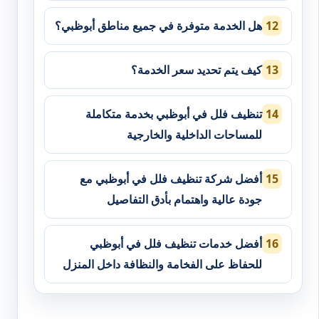
هل الخدمة متوفرة في جميع مناطق أبوظبي؟
كيف يتم تحديد سعر الخدمة؟
تنظيف فلل في أبوظبي بخدمة متكاملة
للمساحات الداخلية والخارجية
أفضل شركة تنظيف فلل في أبوظبي مع
جودة عالية واهتمام بأدق التفاصيل
أفضل خدمات تنظيف فلل في أبوظبي
للحفاظ على الفخامة والنظافة داخل المنزل