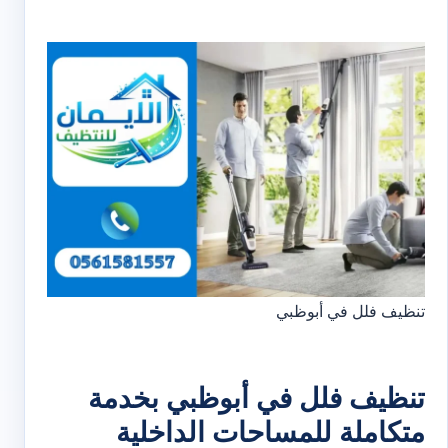
تنظيف فلل في أبوظبي
تنظيف فلل في أبوظبي بخدمة
متكاملة للمساحات الداخلية