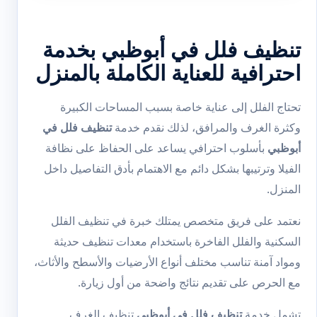
تنظيف فلل في أبوظبي بخدمة
احترافية للعناية الكاملة بالمنزل
تحتاج الفلل إلى عناية خاصة بسبب المساحات الكبيرة
وكثرة الغرف والمرافق، لذلك نقدم خدمة
تنظيف فلل في
أبوظبي
بأسلوب احترافي يساعد على الحفاظ على نظافة
الفيلا وترتيبها بشكل دائم مع الاهتمام بأدق التفاصيل داخل
المنزل.
نعتمد على فريق متخصص يمتلك خبرة في تنظيف الفلل
السكنية والفلل الفاخرة باستخدام معدات تنظيف حديثة
ومواد آمنة تناسب مختلف أنواع الأرضيات والأسطح والأثاث،
مع الحرص على تقديم نتائج واضحة من أول زيارة.
تشمل خدمة
تنظيف فلل في أبوظبي
تنظيف الغرف