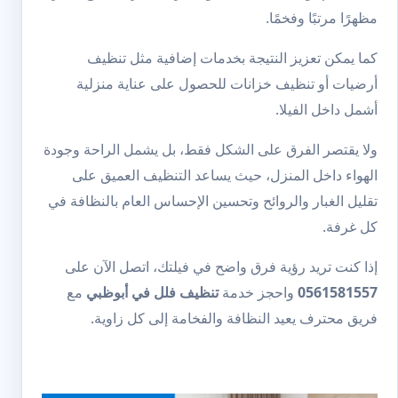
مظهرًا مرتبًا وفخمًا.
كما يمكن تعزيز النتيجة بخدمات إضافية مثل
تنظيف
أرضيات
أو
تنظيف خزانات
للحصول على عناية منزلية
أشمل داخل الفيلا.
ولا يقتصر الفرق على الشكل فقط، بل يشمل الراحة وجودة
الهواء داخل المنزل، حيث يساعد التنظيف العميق على
تقليل الغبار والروائح وتحسين الإحساس العام بالنظافة في
كل غرفة.
إذا كنت تريد رؤية فرق واضح في فيلتك، اتصل الآن على
0561581557
واحجز خدمة
تنظيف فلل في أبوظبي
مع
فريق محترف يعيد النظافة والفخامة إلى كل زاوية.