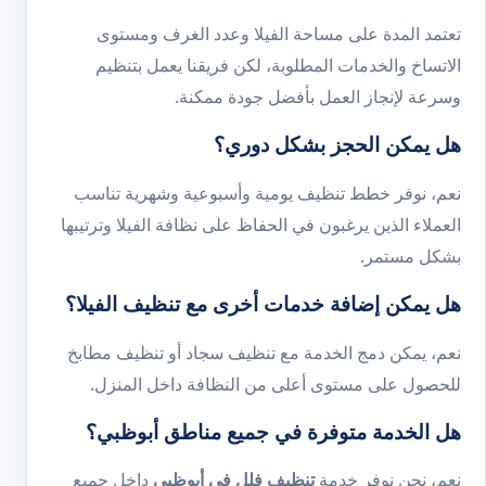
تعتمد المدة على مساحة الفيلا وعدد الغرف ومستوى
الاتساخ والخدمات المطلوبة، لكن فريقنا يعمل بتنظيم
وسرعة لإنجاز العمل بأفضل جودة ممكنة.
هل يمكن الحجز بشكل دوري؟
نعم، نوفر خطط تنظيف يومية وأسبوعية وشهرية تناسب
العملاء الذين يرغبون في الحفاظ على نظافة الفيلا وترتيبها
بشكل مستمر.
هل يمكن إضافة خدمات أخرى مع تنظيف الفيلا؟
نعم، يمكن دمج الخدمة مع
تنظيف سجاد
أو
تنظيف مطابخ
للحصول على مستوى أعلى من النظافة داخل المنزل.
هل الخدمة متوفرة في جميع مناطق أبوظبي؟
نعم، نحن نوفر خدمة
تنظيف فلل في أبوظبي
داخل جميع