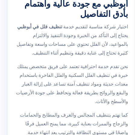
أبوظبي مع جودة عالية واهتمام
بأدق التفاصيل
اختيار شركة مناسبة لتقديم خدمة
تنظيف فلل في أبوظبي
يحتاج إلى التأكد من الخبرة وجودة التنفيذ والالتزام
بالمواعيد، لأن الفلل تحتوي على مساحات واسعة وتفاصيل
كثيرة تحتاج إلى عناية دقيقة وتنظيم أثناء التنظيف.
نحن نقدم خدمة احترافية تعتمد على فريق متخصص يمتلك
خبرة في تنظيف الفلل السكنية والفلل الفاخرة باستخدام
معدات حديثة ومواد تنظيف آمنة تساعد على إزالة الغبار
والبقع والروائح بطريقة فعالة وتحافظ على جودة الأرضيات
والأسطح والأثاث.
كما نهتم بتنظيف المجالس والغرف والمطابخ والحمامات
والزجاج والممرات بعناية كبيرة، مما يمنح العميل فرقًا
واضحًا في مستوى النظافة والترتيب بعد انتهاء خدمة