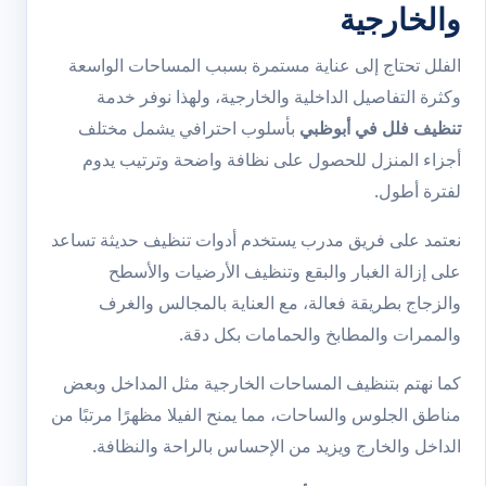
والخارجية
الفلل تحتاج إلى عناية مستمرة بسبب المساحات الواسعة
وكثرة التفاصيل الداخلية والخارجية، ولهذا نوفر خدمة
تنظيف فلل في أبوظبي
بأسلوب احترافي يشمل مختلف
أجزاء المنزل للحصول على نظافة واضحة وترتيب يدوم
لفترة أطول.
نعتمد على فريق مدرب يستخدم أدوات تنظيف حديثة تساعد
على إزالة الغبار والبقع وتنظيف الأرضيات والأسطح
والزجاج بطريقة فعالة، مع العناية بالمجالس والغرف
والممرات والمطابخ والحمامات بكل دقة.
كما نهتم بتنظيف المساحات الخارجية مثل المداخل وبعض
مناطق الجلوس والساحات، مما يمنح الفيلا مظهرًا مرتبًا من
الداخل والخارج ويزيد من الإحساس بالراحة والنظافة.