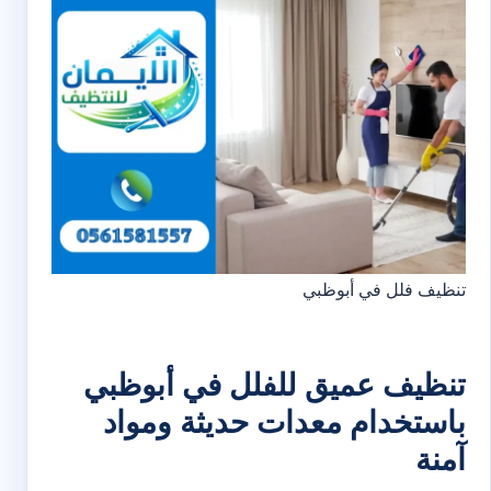
تنظيف فلل في أبوظبي
تنظيف عميق للفلل في أبوظبي
باستخدام معدات حديثة ومواد
آمنة