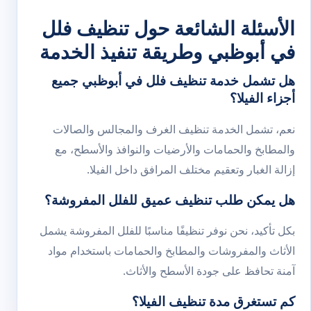
الأسئلة الشائعة حول تنظيف فلل
في أبوظبي وطريقة تنفيذ الخدمة
هل تشمل خدمة تنظيف فلل في أبوظبي جميع
أجزاء الفيلا؟
نعم، تشمل الخدمة تنظيف الغرف والمجالس والصالات
والمطابخ والحمامات والأرضيات والنوافذ والأسطح، مع
إزالة الغبار وتعقيم مختلف المرافق داخل الفيلا.
هل يمكن طلب تنظيف عميق للفلل المفروشة؟
بكل تأكيد، نحن نوفر تنظيفًا مناسبًا للفلل المفروشة يشمل
الأثاث والمفروشات والمطابخ والحمامات باستخدام مواد
آمنة تحافظ على جودة الأسطح والأثاث.
كم تستغرق مدة تنظيف الفيلا؟