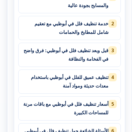
والمسابح بجودة عالية
خدمة تنظيف فلل في أبوظبي مع تعقيم
شامل للمطابخ والحمامات
قبل وبعد تنظيف فلل في أبوظبي: فرق واضح
في الفخامة والنظافة
تنظيف عميق للفلل في أبوظبي باستخدام
معدات حديثة ومواد آمنة
أسعار تنظيف فلل في أبوظبي مع باقات مرنة
للمساحات الكبيرة
الأسئلة الشائعة حول تنظيف فلل في أبوظبي