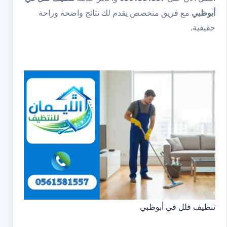
أبوظبي
مع فريق متخصص يقدم لك نتائج واضحة وراحة
حقيقية.
تنظيف فلل في أبوظبي