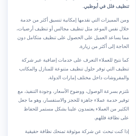
تنظيف فلل في أبوظبي
.
ومن المميزات التي نقدمها إمكانية تنسيق أكثر من خدمة
خلال نفس الموعد مثل
تنظيف مجالس
أو
تنظيف أرضيات
،
مما يساعد العميل على الحصول على تنظيف متكامل دون
الحاجة إلى أكثر من زيارة.
كما نتيح للعملاء التعرف على خدمات إضافية عبر
شركة
تنظيف
التي توفر حلول تنظيف متنوعة للمنازل والمكاتب
والمفروشات داخل مختلف إمارات الدولة.
نلتزم بسرعة الوصول، ووضوح الأسعار، وجودة التنفيذ، مع
توفير خدمة عملاء جاهزة للحجز والاستفسار، وهو ما جعل
الكثير من العملاء يعتمدون علينا بشكل مستمر للحفاظ
على نظافة فللهم.
إذا كنت تبحث عن شركة موثوقة تمنحك نظافة حقيقية