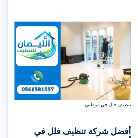
تنظيف فلل في أبوظبي
أفضل شركة تنظيف فلل في