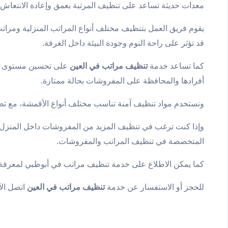
معدات حديثة تساعد على تنظيف المرتبة بعمق وإعادة الانتعاش إل
يقوم فريق العمل بتنظيف مختلف أنواع المراتب المنزلية ومراتب ا
قد تؤثر على راحة النوم وجودة البيئة داخل الغرفة.
كما تساعد خدمة
تنظيف مراتب في العين
على تحسين مستوى النظا
أفرادها والمحافظة على المفروشات بحالة ممتازة.
ونستخدم مواد تنظيف آمنة تناسب مختلف أنواع الأقمشة، مع تط
وإذا كنت ترغب في تنظيف المزيد من المفروشات داخل المنزل،
المتخصصة في تنظيف المراتب والمفروشات.
كما يمكن الاطلاع على خدمة
تنظيف مراتب في أبوظبي
لمعرفة 
للحجز أو الاستفسار عن خدمة
تنظيف مراتب في العين
اتصل ال