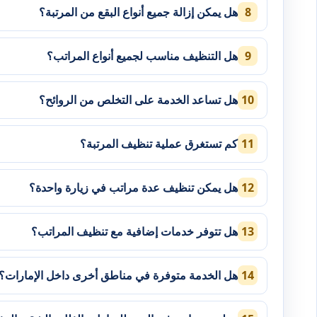
هل يمكن إزالة جميع أنواع البقع من المرتبة؟
هل التنظيف مناسب لجميع أنواع المراتب؟
هل تساعد الخدمة على التخلص من الروائح؟
كم تستغرق عملية تنظيف المرتبة؟
هل يمكن تنظيف عدة مراتب في زيارة واحدة؟
هل تتوفر خدمات إضافية مع تنظيف المراتب؟
هل الخدمة متوفرة في مناطق أخرى داخل الإمارات؟