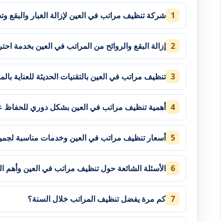
شركة تنظيف مراتب في العين لإزالة الغبار والبقع وت
إزالة البقع والروائح من المراتب في العين بخدمة احتر
تنظيف مراتب في العين بالتقنيات الحديثة للعناية بال
أهمية تنظيف مراتب في العين بشكل دوري للحفاظ عل
أسعار تنظيف مراتب في العين وخدمات مناسبة لجميع 
الأسئلة الشائعة حول تنظيف مراتب في العين وأهم الم
كم مرة يفضل تنظيف المراتب خلال السنة؟