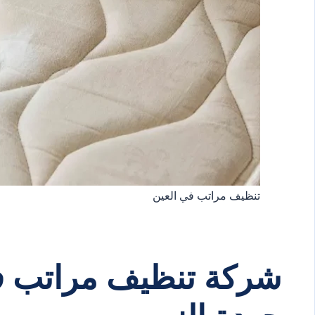
تنظيف مراتب في العين
شركة تنظيف مراتب في 