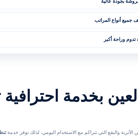
روشة بجودة عالية
جميع أنواع المراتب
تدوم وراحة أكبر
ين بخدمة احترافية ت
الأتربة والبقع التي تتراكم مع الاستخدام اليومي، لذلك نوفر خدمة
تنظ