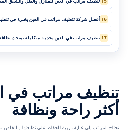
تنظيف مراتب في العين للمنازل والفلل والشقق المف
أفضل شركة تنظيف مراتب في العين بخبرة في تنظيف 
تنظيف مراتب في العين بخدمة متكاملة تمنحك نظافة 
تنظيف مراتب في الع
أكثر راحة ونظافة
تحتاج المراتب إلى عناية دورية للحفاظ على نظافتها والتخلص من 