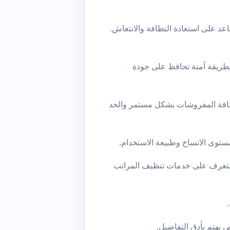
اعد على استعادة النظافة والانتعاش.
 بطريقة آمنة تحافظ على جودة
نظافة المفروشات بشكل مستمر والحد
توى الاتساخ وطبيعة الاستخدام.
تعرف على خدمات تنظيف المراتب
هتم بأدق التفاصيل.