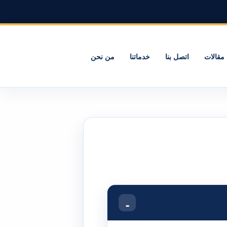
مقالات
اتصل بنا
خدماتنا
من نحن