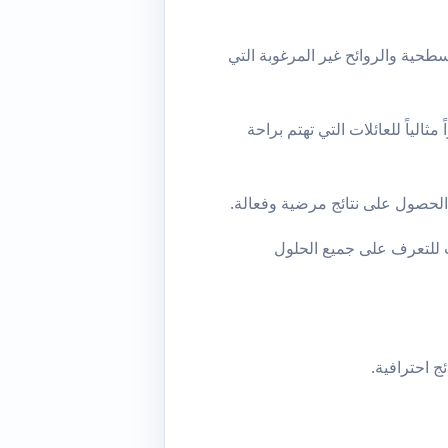
سطحية والروائح غير المرغوبة التي
الياً للعائلات التي تهتم براحة
الحصول على نتائج مرضية وفعالة.
للتعرف على جميع الحلول
 احترافية.