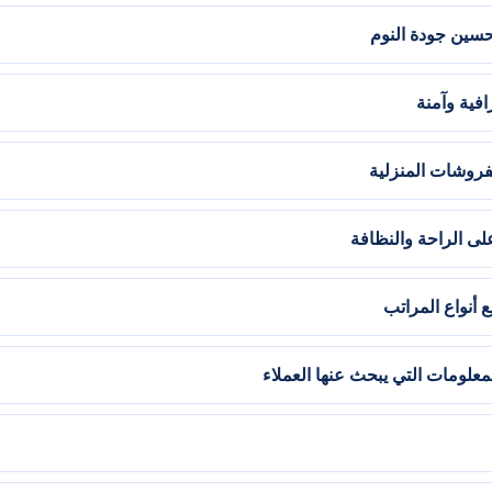
حسين جودة النوم
افية وآمنة
مفروشات المنزلية
ى الراحة والنظافة
أنواع المراتب
علومات التي يبحث عنها العملاء