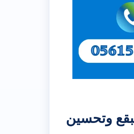
لبقع وتحسين