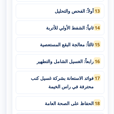
أولاً: الفحص والتحليل
ثانياً: الشفط الأولي للأتربة
ثالثاً: معالجة البقع المستعصية
رابعاً: الغسيل الشامل والتطهير
فوائد الاستعانة بشركة غسيل كنب
محترفة في راس الخيمة
الحفاظ على الصحة العامة