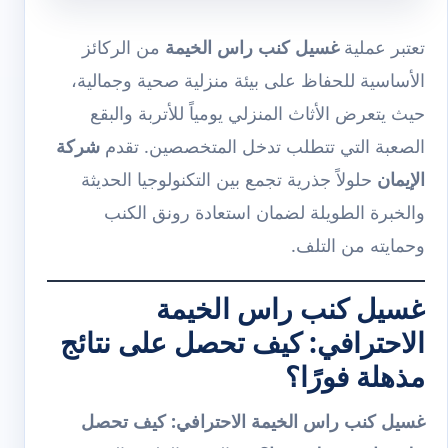
تعتبر عملية
غسيل كنب راس الخيمة
من الركائز
الأساسية للحفاظ على بيئة منزلية صحية وجمالية،
حيث يتعرض الأثاث المنزلي يومياً للأتربة والبقع
الصعبة التي تتطلب تدخل المتخصصين. تقدم
شركة
الإيمان
حلولاً جذرية تجمع بين التكنولوجيا الحديثة
والخبرة الطويلة لضمان استعادة رونق الكنب
وحمايته من التلف.
غسيل كنب راس الخيمة
الاحترافي: كيف تحصل على نتائج
مذهلة فورًا؟
غسيل كنب راس الخيمة الاحترافي: كيف تحصل