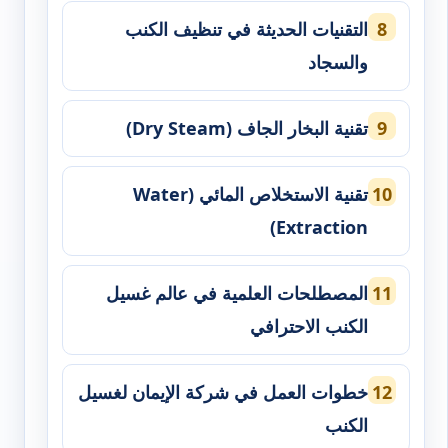
التقنيات الحديثة في تنظيف الكنب
والسجاد
تقنية البخار الجاف (Dry Steam)
تقنية الاستخلاص المائي (Water
Extraction)
المصطلحات العلمية في عالم غسيل
الكنب الاحترافي
خطوات العمل في شركة الإيمان لغسيل
الكنب