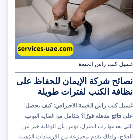
غسيل كنب راس الخيمة
نصائح شركة الإيمان للحفاظ على
نظافة الكنب لفترات طويلة
غسيل كنب راس الخيمة الاحترافي: كيف تحصل
على نتائج مذهلة فورًا؟
يتكامل مع العناية اليومية
التي يقدمها رب المنزل. نؤمن بأن الوقاية خير من
العلاج، ولذلك نقدم مجموعة من الإرشادات الذهبية