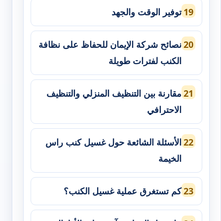
توفير الوقت والجهد
نصائح شركة الإيمان للحفاظ على نظافة
الكنب لفترات طويلة
مقارنة بين التنظيف المنزلي والتنظيف
الاحترافي
الأسئلة الشائعة حول غسيل كنب راس
الخيمة
كم تستغرق عملية غسيل الكنب؟