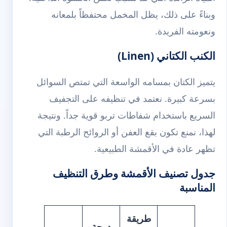
وبناءً على ذلك، يظل المخمل محتفظاً بلمعانه
ونعومته الفريدة.
الكنب الكتاني (Linen)
يتميز الكتان بمسامه الواسعة التي تمتص السوائل
بسرعة كبيرة. نعتمد في تنظيفه على التجفيف
السريع باستخدام شفاطات تربو قوية جداً. ونتيجة
لهذا، نمنع تكون بقع العفن أو الروائح الرطبة التي
تظهر عادة في الأقمشة الطبيعية.
جدول تصنيف الأقمشة وطرق التنظيف
المناسبة
طريقة
درجة