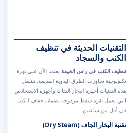
التقنيات الحديثة في تنظيف
الكنب والسجاد
تنظيف الكنب في راس الخيمة
يعتمد الآن على ثورة
تكنولوجية تجاوزت الطرق اليدوية القديمة. تشمل
هذه التقنيات أجهزة البخار النفاث وأجهزة الاستخلاص
التي تعمل بقوة شفط مزدوجة لضمان جفاف الكنب
في أقل من ساعتين.
تقنية البخار الجاف (Dry Steam)