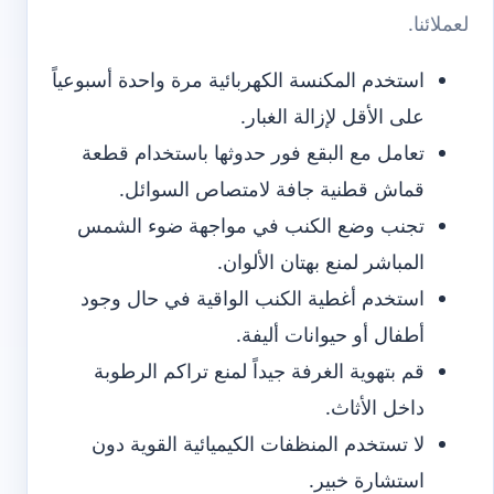
لعملائنا.
استخدم المكنسة الكهربائية مرة واحدة أسبوعياً
على الأقل لإزالة الغبار.
تعامل مع البقع فور حدوثها باستخدام قطعة
قماش قطنية جافة لامتصاص السوائل.
تجنب وضع الكنب في مواجهة ضوء الشمس
المباشر لمنع بهتان الألوان.
استخدم أغطية الكنب الواقية في حال وجود
أطفال أو حيوانات أليفة.
قم بتهوية الغرفة جيداً لمنع تراكم الرطوبة
داخل الأثاث.
لا تستخدم المنظفات الكيميائية القوية دون
استشارة خبير.