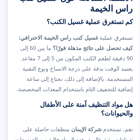
راس الخيمة
كم تستغرق عملية غسيل الكنب؟
تستغرق عملية
غسيل كنب راس الخيمة الاحترافي:
كيف تحصل على نتائج مذهلة فورًا؟
ما بين 60 إلى
90 دقيقة لطقم الكنب المكون من 5 إلى 7 مقاعد.
يعتمد الوقت بدقة على درجة الاتساخ ونوع التقنية
المستخدمة. بالإضافة إلى ذلك، نحتاج إلى ساعة
إضافية للتجفيف التام باستخدام المعدات المخصصة.
هل مواد التنظيف آمنة على الأطفال
والحيوانات؟
نعم، تستخدم
شركة الإيمان
منظفات حاصلة على
شهادات بيئية عالمية. هذه المواد خالية من الفوسفات