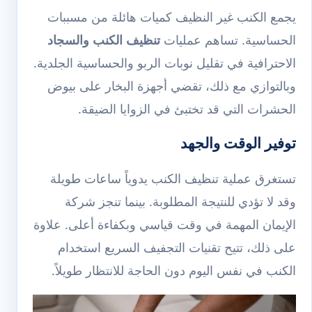
يجمع الكنب غير النظيف كميات هائلة من مسببات
الحساسية. تساهم عمليات
تنظيف الكنب والسجاد
الاحترافية في تقليل نوبات الربو والحساسية الجلدية.
وبالتوازي مع ذلك، تقضي أجهزة البخار على بيوض
الحشرات التي قد تختبئ في الزوايا الضيقة.
توفير الوقت والجهد
تستغرق عملية تنظيف الكنب يدوياً ساعات طويلة
وقد لا تؤدي للنتيجة المطلوبة. بينما تنجز شركة
الإيمان المهمة في وقت قياسي وبكفاءة أعلى. علاوة
على ذلك، تتيح تقنيات التجفيف السريع استخدام
الكنب في نفس اليوم دون الحاجة للانتظار طويلاً.