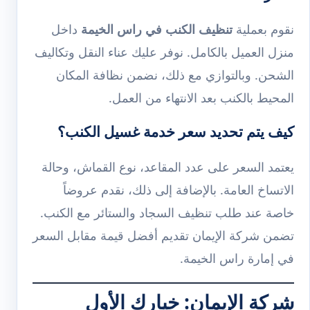
نقوم بعملية
تنظيف الكنب في راس الخيمة
داخل
منزل العميل بالكامل. نوفر عليك عناء النقل وتكاليف
الشحن. وبالتوازي مع ذلك، نضمن نظافة المكان
المحيط بالكنب بعد الانتهاء من العمل.
كيف يتم تحديد سعر خدمة غسيل الكنب؟
يعتمد السعر على عدد المقاعد، نوع القماش، وحالة
الاتساخ العامة. بالإضافة إلى ذلك، نقدم عروضاً
خاصة عند طلب تنظيف السجاد والستائر مع الكنب.
تضمن شركة الإيمان تقديم أفضل قيمة مقابل السعر
في إمارة راس الخيمة.
شركة الإيمان: خيارك الأول