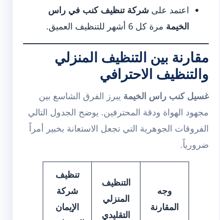
اعتمد على
شركة تنظيف كنب في راس
الخيمة
مرة كل 6 أشهر للتنظيف العميق.
مقارنة بين التنظيف المنزلي
والتنظيف الاحترافي
غسيل كنب راس الخيمة
يبرز الفرق الشاسع بين
مجهود الهواة ودقة المحترفين. يوضح الجدول التالي
الفروقات الجوهرية التي تجعل الاستعانة بخبير أمراً
ضرورياً.
تنظيف
التنظيف
وجه
شركة
المنزلي
المقارنة
الإيمان
التقليدي