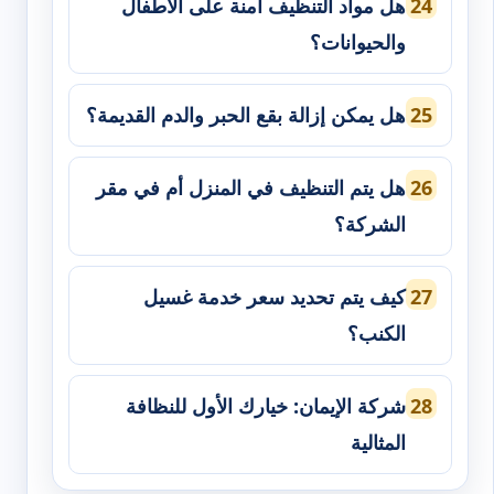
هل مواد التنظيف آمنة على الأطفال
والحيوانات؟
هل يمكن إزالة بقع الحبر والدم القديمة؟
هل يتم التنظيف في المنزل أم في مقر
الشركة؟
كيف يتم تحديد سعر خدمة غسيل
الكنب؟
شركة الإيمان: خيارك الأول للنظافة
المثالية