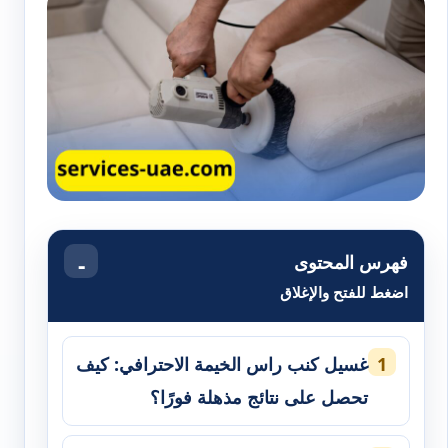
فهرس المحتوى
اضغط للفتح والإغلاق
غسيل كنب راس الخيمة الاحترافي: كيف
تحصل على نتائج مذهلة فورًا؟