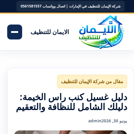
شركة الإيمان للتنظيف في الإمارات | اتصال وواتساب 0561581557
الايمان للتنظيف
مقال من شركة الإيمان للتنظيف
دليل غسيل كنب راس الخيمة:
دليلك الشامل للنظافة والتعقيم
يونيو 30, 2026
admin