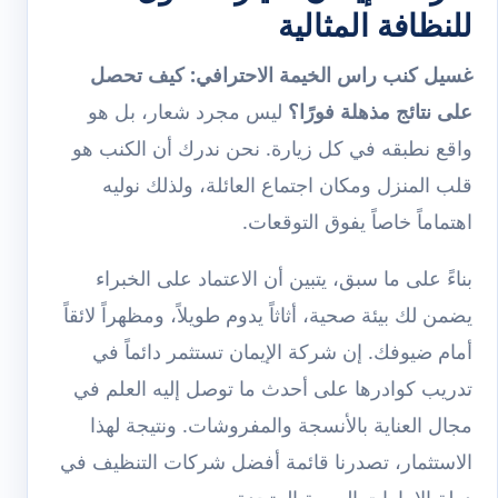
للنظافة المثالية
غسيل كنب راس الخيمة الاحترافي: كيف تحصل
على نتائج مذهلة فورًا؟
ليس مجرد شعار، بل هو
واقع نطبقه في كل زيارة. نحن ندرك أن الكنب هو
قلب المنزل ومكان اجتماع العائلة، ولذلك نوليه
اهتماماً خاصاً يفوق التوقعات.
بناءً على ما سبق، يتبين أن الاعتماد على الخبراء
يضمن لك بيئة صحية، أثاثاً يدوم طويلاً، ومظهراً لائقاً
أمام ضيوفك. إن شركة الإيمان تستثمر دائماً في
تدريب كوادرها على أحدث ما توصل إليه العلم في
مجال العناية بالأنسجة والمفروشات. ونتيجة لهذا
الاستثمار، تصدرنا قائمة أفضل شركات التنظيف في