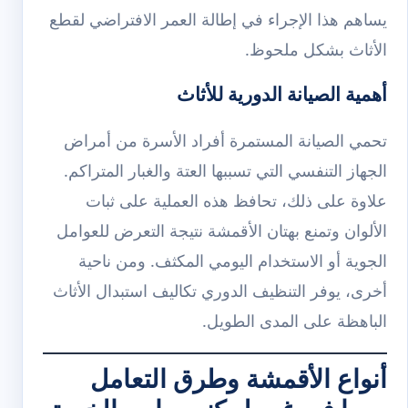
يساهم هذا الإجراء في إطالة العمر الافتراضي لقطع
الأثاث بشكل ملحوظ.
أهمية الصيانة الدورية للأثاث
تحمي الصيانة المستمرة أفراد الأسرة من أمراض
الجهاز التنفسي التي تسببها العتة والغبار المتراكم.
علاوة على ذلك، تحافظ هذه العملية على ثبات
الألوان وتمنع بهتان الأقمشة نتيجة التعرض للعوامل
الجوية أو الاستخدام اليومي المكثف. ومن ناحية
أخرى، يوفر التنظيف الدوري تكاليف استبدال الأثاث
الباهظة على المدى الطويل.
أنواع الأقمشة وطرق التعامل