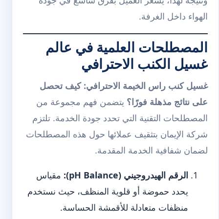
الهواء داخل الغرفة.
المصطلحات العلمية في عالم
غسيل الكنب الاحترافي
غسيل كنب راس الخيمة الاحترافي: كيف تحصل
على نتائج مذهلة فورًا؟
يتضمن فهم مجموعة من
المصطلحات التقنية التي تحدد جودة الخدمة. تلتزم
شركة الإيمان بتثقيف عملائها حول هذه المصطلحات
لضمان شفافية الخدمة المقدمة.
الرقم الهيدروجيني (pH Balance):
مقياس
يحدد حموضة أو قلوية المنظف، حيث نستخدم
منظفات متعادلة للأقمشة الحساسة.