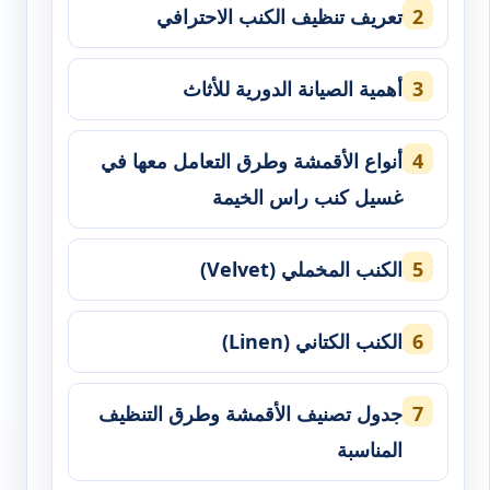
تعريف تنظيف الكنب الاحترافي
أهمية الصيانة الدورية للأثاث
أنواع الأقمشة وطرق التعامل معها في
غسيل كنب راس الخيمة
الكنب المخملي (Velvet)
الكنب الكتاني (Linen)
جدول تصنيف الأقمشة وطرق التنظيف
المناسبة