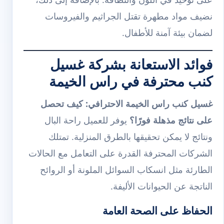
نضيف مواد مطهرة تقتل الجراثيم والفيروسات
لضمان بيئة آمنة للأطفال.
فوائد الاستعانة بشركة غسيل
كنب محترفة في راس الخيمة
غسيل كنب راس الخيمة الاحترافي: كيف تحصل
على نتائج مذهلة فورًا؟
يوفر للعميل راحة البال
ونتائج لا يمكن تحقيقها بالطرق المنزلية. تمتلك
الشركات المحترفة القدرة على التعامل مع الحالات
الطارئة مثل انسكاب السوائل الملونة أو الروائح
الناتجة عن الحيوانات الأليفة.
الحفاظ على الصحة العامة