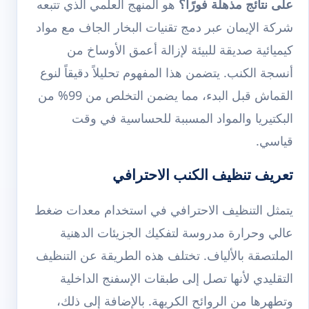
على نتائج مذهلة فورًا؟
هو المنهج العلمي الذي تتبعه
شركة الإيمان عبر دمج تقنيات البخار الجاف مع مواد
كيميائية صديقة للبيئة لإزالة أعمق الأوساخ من
أنسجة الكنب. يتضمن هذا المفهوم تحليلاً دقيقاً لنوع
القماش قبل البدء، مما يضمن التخلص من 99% من
البكتيريا والمواد المسببة للحساسية في وقت
قياسي.
تعريف تنظيف الكنب الاحترافي
يتمثل التنظيف الاحترافي في استخدام معدات ضغط
عالي وحرارة مدروسة لتفكيك الجزيئات الدهنية
الملتصقة بالألياف. تختلف هذه الطريقة عن التنظيف
التقليدي لأنها تصل إلى طبقات الإسفنج الداخلية
وتطهرها من الروائح الكريهة. بالإضافة إلى ذلك،