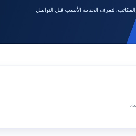
لمكاتب، لتعرف الخدمة الأنسب قبل التواصل
ة.