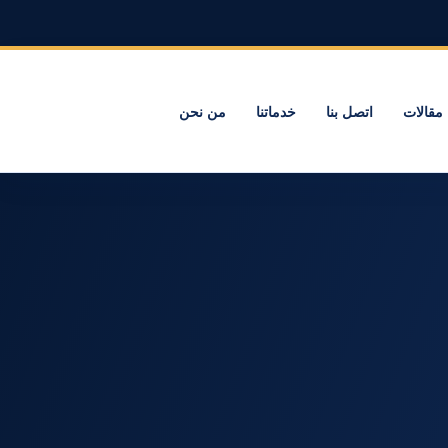
مقالات
اتصل بنا
خدماتنا
من نحن