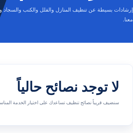
إرشادات بسيطة عن تنظيف المنازل والفلل والكنب والسجاد وا
معنا.
لا توجد نصائح حالياً
سنضيف قريباً نصائح تنظيف تساعدك على اختيار الخدمة المناسب