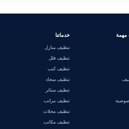
 مهمة
خدماتنا
تنظيف منازل
تنظيف فلل
تنظيف كنب
ظيف
تنظيف سجاد
تنظيف ستائر
صوصية
تنظيف مراتب
تنظيف محلات
تنظيف مكاتب