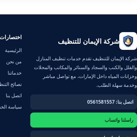
اختصارات
شركة الإيمان للتنظيف
الرئيسية
شركة الإيمان للتنظيف تقدم خدمات تنظيف المنازل
من نحن
والفلل والكنب والسجاد والستائر والمكاتب والمحلات
خدماتنا
وخزانات المياه داخل الإمارات، مع تواصل مباشر
نصائح التن
وخدمة سهلة الطلب.
اتصل بنا
اتصل بنا: 0561581557
سياسة الخ
راسلنا واتساب