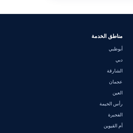
مناطق الخدمة
أبوظبي
دبي
الشارقة
عجمان
العين
رأس الخيمة
الفجيرة
أم القيوين