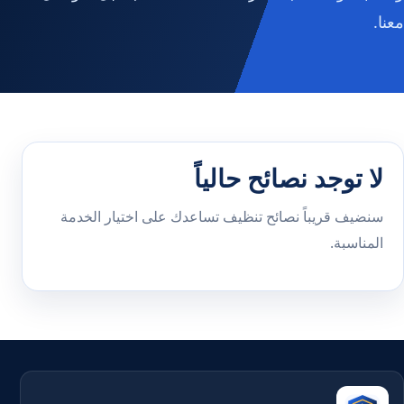
معنا.
لا توجد نصائح حالياً
سنضيف قريباً نصائح تنظيف تساعدك على اختيار الخدمة
المناسبة.