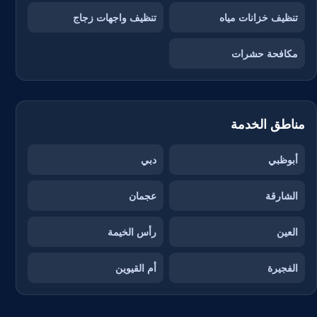
تنظيف خزانات مياه
تنظيف واجهات زجاج
مكافحة حشرات
مناطق الخدمة
أبوظبي
دبي
الشارقة
عجمان
العين
رأس الخيمة
الفجيرة
أم القيوين