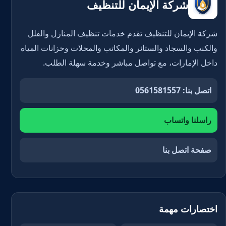
شركة الإيمان للتنظيف
شركة الإيمان للتنظيف تقدم خدمات تنظيف المنازل والفلل
والكنب والسجاد والستائر والمكاتب والمحلات وخزانات المياه
داخل الإمارات، مع تواصل مباشر وخدمة سهلة الطلب.
اتصل بنا: 0561581557
راسلنا واتساب
صفحة اتصل بنا
اختصارات مهمة