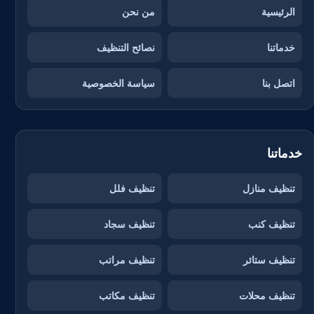
الرئيسية
من نحن
خدماتنا
نصائح التنظيف
اتصل بنا
سياسة الخصوصية
خدماتنا
تنظيف منازل
تنظيف فلل
تنظيف كنب
تنظيف سجاد
تنظيف ستائر
تنظيف مراتب
تنظيف محلات
تنظيف مكاتب