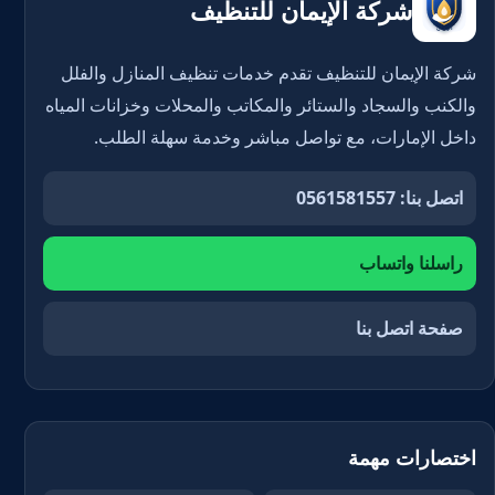
شركة الإيمان للتنظيف
شركة الإيمان للتنظيف تقدم خدمات تنظيف المنازل والفلل
والكنب والسجاد والستائر والمكاتب والمحلات وخزانات المياه
داخل الإمارات، مع تواصل مباشر وخدمة سهلة الطلب.
اتصل بنا: 0561581557
راسلنا واتساب
صفحة اتصل بنا
اختصارات مهمة