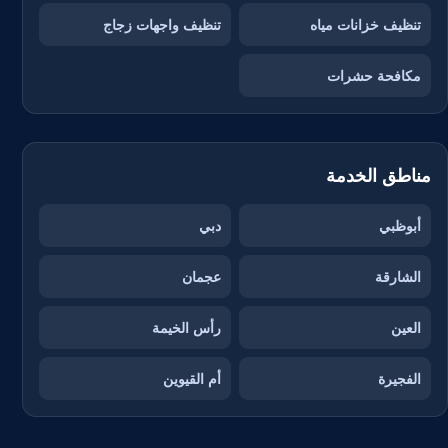
تنظيف خزانات مياه
تنظيف واجهات زجاج
مكافحة حشرات
مناطق الخدمة
أبوظبي
دبي
الشارقة
عجمان
العين
رأس الخيمة
الفجيرة
أم القيوين