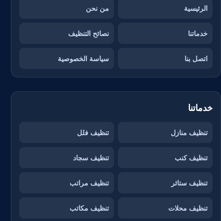
الرئيسية
من نحن
خدماتنا
نصائح التنظيف
اتصل بنا
سياسة الخصوصية
خدماتنا
تنظيف منازل
تنظيف فلل
تنظيف كنب
تنظيف سجاد
تنظيف ستائر
تنظيف مراتب
تنظيف محلات
تنظيف مكاتب