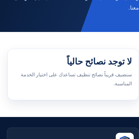
معنا.
لا توجد نصائح حالياً
سنضيف قريباً نصائح تنظيف تساعدك على اختيار الخدمة
المناسبة.