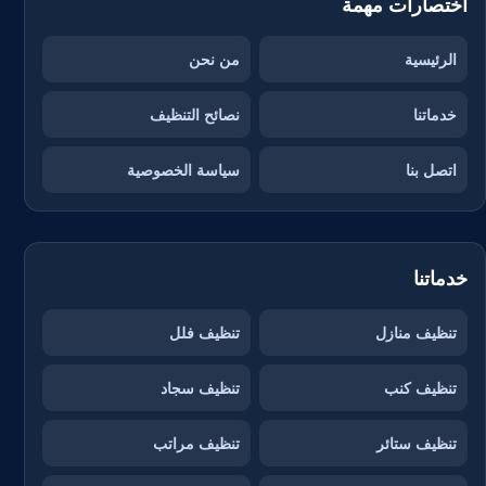
اختصارات مهمة
الرئيسية
من نحن
خدماتنا
نصائح التنظيف
اتصل بنا
سياسة الخصوصية
خدماتنا
تنظيف منازل
تنظيف فلل
تنظيف كنب
تنظيف سجاد
تنظيف ستائر
تنظيف مراتب