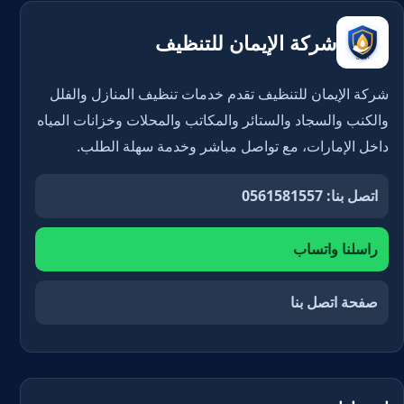
شركة الإيمان للتنظيف
شركة الإيمان للتنظيف تقدم خدمات تنظيف المنازل والفلل
والكنب والسجاد والستائر والمكاتب والمحلات وخزانات المياه
داخل الإمارات، مع تواصل مباشر وخدمة سهلة الطلب.
اتصل بنا: 0561581557
راسلنا واتساب
صفحة اتصل بنا