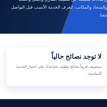
والسجاد والمكاتب، لتعرف الخدمة الأنسب قبل التواصل
معنا.
لا توجد نصائح حالياً
سنضيف قريباً نصائح تنظيف تساعدك على اختيار الخدمة
المناسبة.