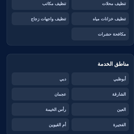
تنظيف محلات
تنظيف مكاتب
تنظيف خزانات مياه
تنظيف واجهات زجاج
مكافحة حشرات
مناطق الخدمة
أبوظبي
دبي
الشارقة
عجمان
العين
رأس الخيمة
الفجيرة
أم القيوين