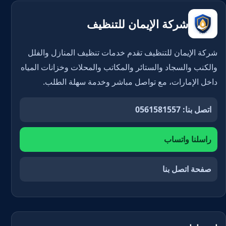
شركة الإيمان للتنظيف
شركة الإيمان للتنظيف تقدم خدمات تنظيف المنازل والفلل
والكنب والسجاد والستائر والمكاتب والمحلات وخزانات المياه
داخل الإمارات، مع تواصل مباشر وخدمة سهلة الطلب.
اتصل بنا: 0561581557
راسلنا واتساب
صفحة اتصل بنا