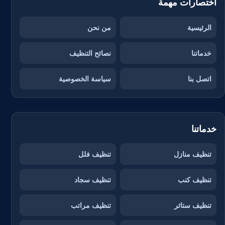
اختصارات مهمة
الرئيسية
من نحن
خدماتنا
نصائح التنظيف
اتصل بنا
سياسة الخصوصية
خدماتنا
تنظيف منازل
تنظيف فلل
تنظيف كنب
تنظيف سجاد
تنظيف ستائر
تنظيف مراتب