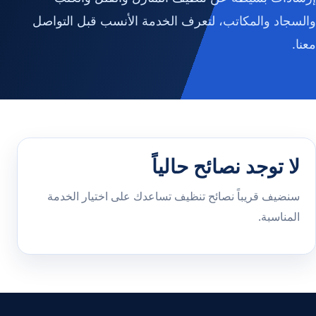
والسجاد والمكاتب، لتعرف الخدمة الأنسب قبل التواصل
معنا.
لا توجد نصائح حالياً
سنضيف قريباً نصائح تنظيف تساعدك على اختيار الخدمة
المناسبة.