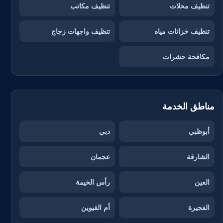
تنظيف محلات
تنظيف مكاتب
تنظيف خزانات مياه
تنظيف واجهات زجاج
مكافحة حشرات
مناطق الخدمة
أبوظبي
دبي
الشارقة
عجمان
العين
رأس الخيمة
الفجيرة
أم القيوين