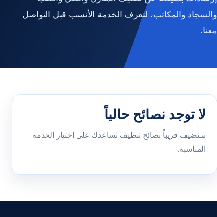
والسجاد والمكاتب، لتعرف الخدمة الأنسب قبل التواصل
معنا.
لا توجد نصائح حالياً
سنضيف قريباً نصائح تنظيف تساعدك على اختيار الخدمة
المناسبة.