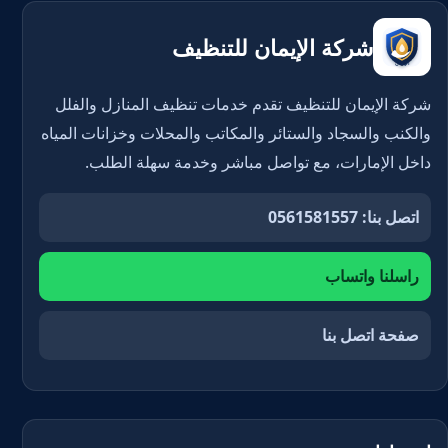
شركة الإيمان للتنظيف
شركة الإيمان للتنظيف تقدم خدمات تنظيف المنازل والفلل
والكنب والسجاد والستائر والمكاتب والمحلات وخزانات المياه
داخل الإمارات، مع تواصل مباشر وخدمة سهلة الطلب.
اتصل بنا: 0561581557
راسلنا واتساب
صفحة اتصل بنا