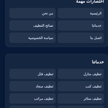
اختصارات مهمة
الرئيسية
من نحن
خدماتنا
نصائح التنظيف
اتصل بنا
سياسة الخصوصية
خدماتنا
تنظيف منازل
تنظيف فلل
تنظيف كنب
تنظيف سجاد
تنظيف ستائر
تنظيف مراتب