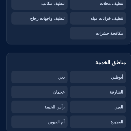
تنظيف محلات
تنظيف مكاتب
تنظيف خزانات مياه
تنظيف واجهات زجاج
مكافحة حشرات
مناطق الخدمة
أبوظبي
دبي
الشارقة
عجمان
العين
رأس الخيمة
الفجيرة
أم القيوين