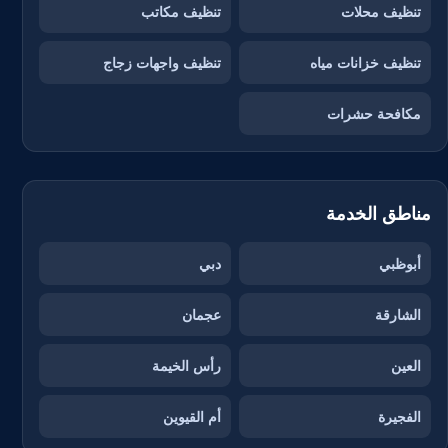
تنظيف محلات
تنظيف مكاتب
تنظيف خزانات مياه
تنظيف واجهات زجاج
مكافحة حشرات
مناطق الخدمة
أبوظبي
دبي
الشارقة
عجمان
العين
رأس الخيمة
الفجيرة
أم القيوين