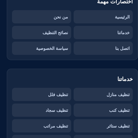
اختصارات مهمة
الرئيسية
من نحن
خدماتنا
نصائح التنظيف
اتصل بنا
سياسة الخصوصية
خدماتنا
تنظيف منازل
تنظيف فلل
تنظيف كنب
تنظيف سجاد
تنظيف ستائر
تنظيف مراتب