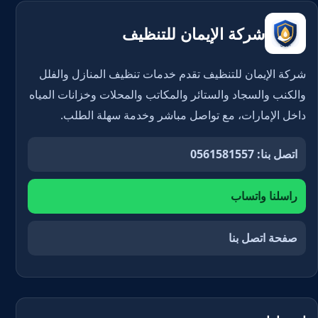
شركة الإيمان للتنظيف
شركة الإيمان للتنظيف تقدم خدمات تنظيف المنازل والفلل
والكنب والسجاد والستائر والمكاتب والمحلات وخزانات المياه
داخل الإمارات، مع تواصل مباشر وخدمة سهلة الطلب.
اتصل بنا: 0561581557
راسلنا واتساب
صفحة اتصل بنا