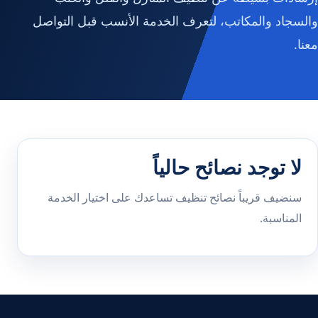
والسجاد والمكاتب، لتعرف الخدمة الأنسب قبل التواصل
معنا.
لا توجد نصائح حالياً
سنضيف قريباً نصائح تنظيف تساعدك على اختيار الخدمة
المناسبة.