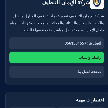
شركة الإيمان للتنظيف
شركة الإيمان للتنظيف تقدم خدمات تنظيف المنازل والفلل
والكنب والسجاد والستائر والمكاتب والمحلات وخزانات المياه
داخل الإمارات، مع تواصل مباشر وخدمة سهلة الطلب.
اتصل بنا: 0561581557
راسلنا واتساب
صفحة اتصل بنا
اختصارات مهمة