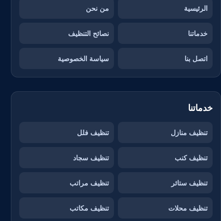
الرئيسية
من نحن
خدماتنا
نصائح التنظيف
اتصل بنا
سياسة الخصوصية
خدماتنا
تنظيف منازل
تنظيف فلل
تنظيف كنب
تنظيف سجاد
تنظيف ستائر
تنظيف مراتب
تنظيف محلات
تنظيف مكاتب