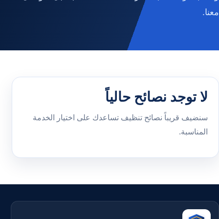
معنا.
لا توجد نصائح حالياً
سنضيف قريباً نصائح تنظيف تساعدك على اختيار الخدمة
المناسبة.