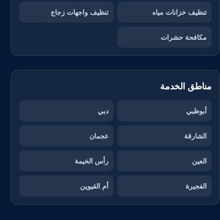
تنظيف خزانات مياه
تنظيف واجهات زجاج
مكافحة حشرات
مناطق الخدمة
أبوظبي
دبي
الشارقة
عجمان
العين
رأس الخيمة
الفجيرة
أم القيوين