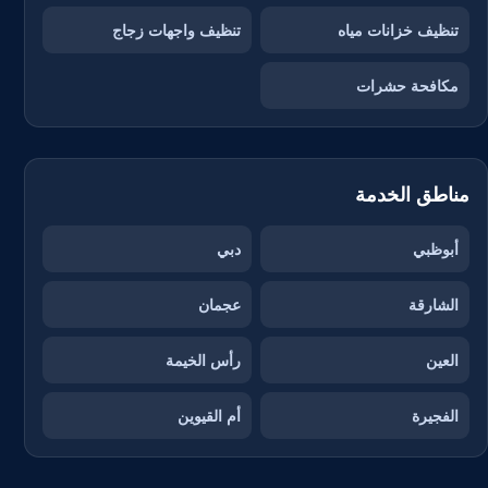
تنظيف خزانات مياه
تنظيف واجهات زجاج
مكافحة حشرات
مناطق الخدمة
أبوظبي
دبي
الشارقة
عجمان
العين
رأس الخيمة
الفجيرة
أم القيوين