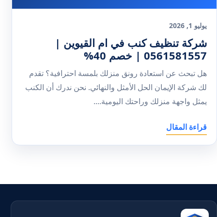
يوليو 1, 2026
شركة تنظيف كنب في ام القيوين |
0561581557 | خصم 40%
هل تبحث عن استعادة رونق منزلك بلمسة احترافية؟ تقدم
لك شركة الإيمان الحل الأمثل والنهائي. نحن ندرك أن الكنب
يمثل واجهة منزلك وراحتك اليومية....
قراءة المقال