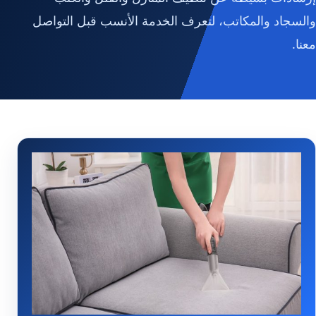
والسجاد والمكاتب، لتعرف الخدمة الأنسب قبل التواصل
معنا.