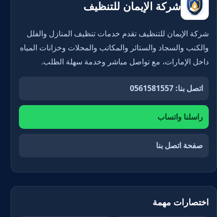
شركة الإيمان للتنظيف
شركة الإيمان للتنظيف تقدم خدمات تنظيف المنازل والفلل
والكنب والسجاد والستائر والمكاتب والمحلات وخزانات المياه
داخل الإمارات، مع تواصل مباشر وخدمة سهلة الطلب.
اتصل بنا: 0561581557
راسلنا واتساب
صفحة اتصل بنا
اختصارات مهمة