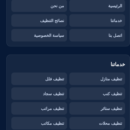
الرئيسية
من نحن
خدماتنا
نصائح التنظيف
اتصل بنا
سياسة الخصوصية
خدماتنا
تنظيف منازل
تنظيف فلل
تنظيف كنب
تنظيف سجاد
تنظيف ستائر
تنظيف مراتب
تنظيف محلات
تنظيف مكاتب