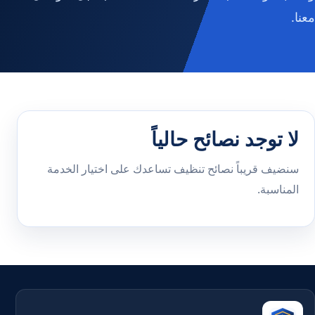
معنا.
لا توجد نصائح حالياً
سنضيف قريباً نصائح تنظيف تساعدك على اختيار الخدمة
المناسبة.