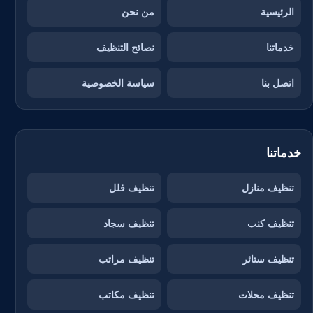
الرئيسية
من نحن
خدماتنا
نصائح التنظيف
اتصل بنا
سياسة الخصوصية
خدماتنا
تنظيف منازل
تنظيف فلل
تنظيف كنب
تنظيف سجاد
تنظيف ستائر
تنظيف مراتب
تنظيف محلات
تنظيف مكاتب