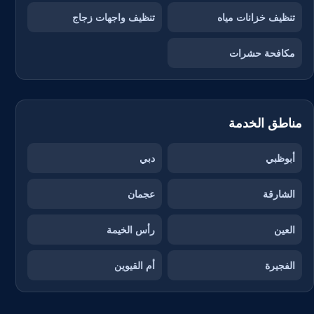
تنظيف خزانات مياه
تنظيف واجهات زجاج
مكافحة حشرات
مناطق الخدمة
أبوظبي
دبي
الشارقة
عجمان
العين
رأس الخيمة
الفجيرة
أم القيوين