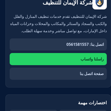
شركة الإيمان للتنظيف
شركة الإيمان للتنظيف تقدم خدمات تنظيف المنازل والفلل
والكنب والسجاد والستائر والمكاتب والمحلات وخزانات المياه
داخل الإمارات، مع تواصل مباشر وخدمة سهلة الطلب.
اتصل بنا: 0561581557
راسلنا واتساب
صفحة اتصل بنا
اختصارات مهمة