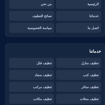
الرئيسية
من نحن
خدماتنا
نصائح التنظيف
اتصل بنا
سياسة الخصوصية
خدماتنا
تنظيف منازل
تنظيف فلل
تنظيف كنب
تنظيف سجاد
تنظيف ستائر
تنظيف مراتب
تنظيف محلات
تنظيف مكاتب