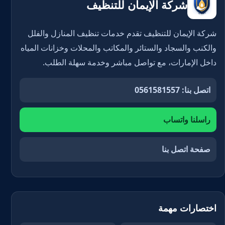
شركة الإيمان للتنظيف
شركة الإيمان للتنظيف تقدم خدمات تنظيف المنازل والفلل
والكنب والسجاد والستائر والمكاتب والمحلات وخزانات المياه
داخل الإمارات، مع تواصل مباشر وخدمة سهلة الطلب.
اتصل بنا: 0561581557
راسلنا واتساب
صفحة اتصل بنا
اختصارات مهمة