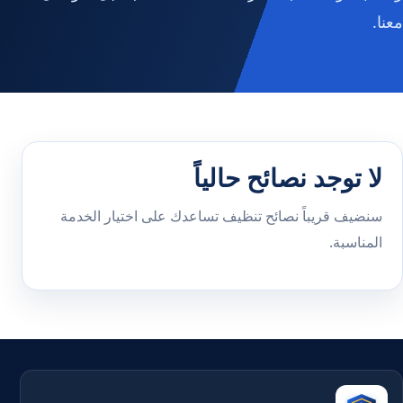
معنا.
لا توجد نصائح حالياً
سنضيف قريباً نصائح تنظيف تساعدك على اختيار الخدمة
المناسبة.