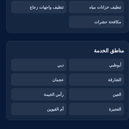
تنظيف خزانات مياه
تنظيف واجهات زجاج
مكافحة حشرات
مناطق الخدمة
أبوظبي
دبي
الشارقة
عجمان
العين
رأس الخيمة
الفجيرة
أم القيوين