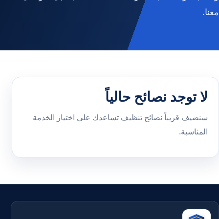
معنا.
لا توجد نصائح حالياً
سنضيف قريباً نصائح تنظيف تساعدك على اختيار الخدمة
المناسبة.