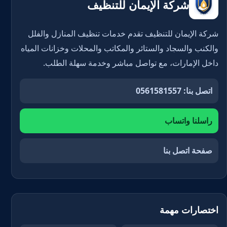
شركة الإيمان للتنظيف
شركة الإيمان للتنظيف تقدم خدمات تنظيف المنازل والفلل
والكنب والسجاد والستائر والمكاتب والمحلات وخزانات المياه
داخل الإمارات، مع تواصل مباشر وخدمة سهلة الطلب.
اتصل بنا: 0561581557
راسلنا واتساب
صفحة اتصل بنا
اختصارات مهمة