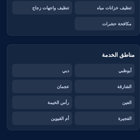
تنظيف خزانات مياه
تنظيف واجهات زجاج
مكافحة حشرات
مناطق الخدمة
أبوظبي
دبي
الشارقة
عجمان
العين
رأس الخيمة
الفجيرة
أم القيوين