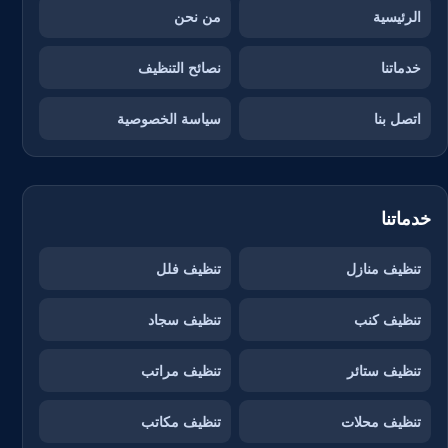
الرئيسية
من نحن
خدماتنا
نصائح التنظيف
اتصل بنا
سياسة الخصوصية
خدماتنا
تنظيف منازل
تنظيف فلل
تنظيف كنب
تنظيف سجاد
تنظيف ستائر
تنظيف مراتب
تنظيف محلات
تنظيف مكاتب