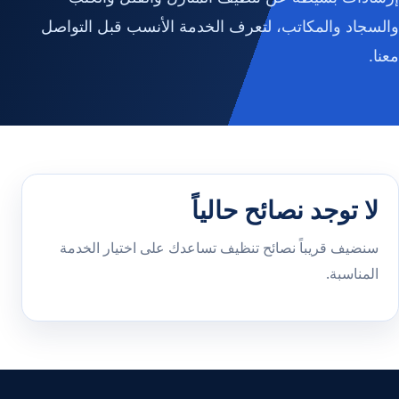
والسجاد والمكاتب، لتعرف الخدمة الأنسب قبل التواصل
معنا.
لا توجد نصائح حالياً
سنضيف قريباً نصائح تنظيف تساعدك على اختيار الخدمة
المناسبة.