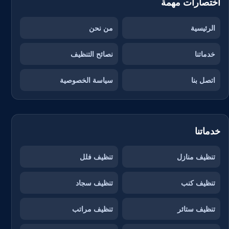
اختصارات مهمة
الرئيسية
من نحن
خدماتنا
نصائح التنظيف
اتصل بنا
سياسة الخصوصية
خدماتنا
تنظيف منازل
تنظيف فلل
تنظيف كنب
تنظيف سجاد
تنظيف ستائر
تنظيف مراتب