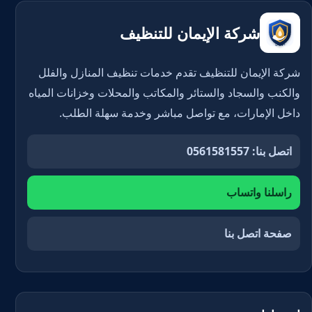
شركة الإيمان للتنظيف
شركة الإيمان للتنظيف تقدم خدمات تنظيف المنازل والفلل
والكنب والسجاد والستائر والمكاتب والمحلات وخزانات المياه
داخل الإمارات، مع تواصل مباشر وخدمة سهلة الطلب.
اتصل بنا: 0561581557
راسلنا واتساب
صفحة اتصل بنا