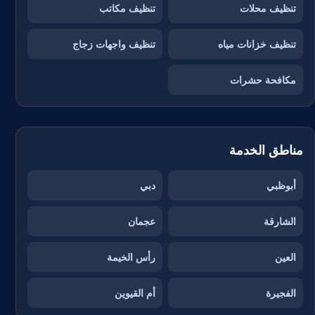
تنظيف محلات
تنظيف مكاتب
تنظيف خزانات مياه
تنظيف واجهات زجاج
مكافحة حشرات
مناطق الخدمة
أبوظبي
دبي
الشارقة
عجمان
العين
رأس الخيمة
الفجيرة
أم القيوين