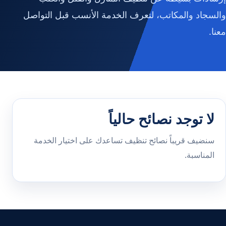
والسجاد والمكاتب، لتعرف الخدمة الأنسب قبل التواصل
معنا.
لا توجد نصائح حالياً
سنضيف قريباً نصائح تنظيف تساعدك على اختيار الخدمة
المناسبة.