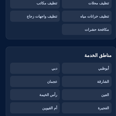
تنظيف محلات
تنظيف مكاتب
تنظيف خزانات مياه
تنظيف واجهات زجاج
مكافحة حشرات
مناطق الخدمة
أبوظبي
دبي
الشارقة
عجمان
العين
رأس الخيمة
الفجيرة
أم القيوين