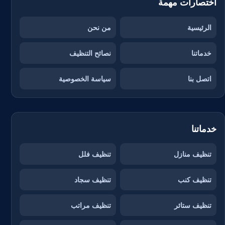
اختصارات مهمة
الرئيسية
من نحن
خدماتنا
نصائح التنظيف
اتصل بنا
سياسة الخصوصية
خدماتنا
تنظيف منازل
تنظيف فلل
تنظيف كنب
تنظيف سجاد
تنظيف ستائر
تنظيف مراتب