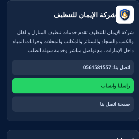
شركة الإيمان للتنظيف
شركة الإيمان للتنظيف تقدم خدمات تنظيف المنازل والفلل
والكنب والسجاد والستائر والمكاتب والمحلات وخزانات المياه
داخل الإمارات، مع تواصل مباشر وخدمة سهلة الطلب.
اتصل بنا: 0561581557
راسلنا واتساب
صفحة اتصل بنا