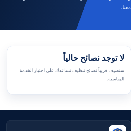
معنا.
لا توجد نصائح حالياً
سنضيف قريباً نصائح تنظيف تساعدك على اختيار الخدمة
المناسبة.