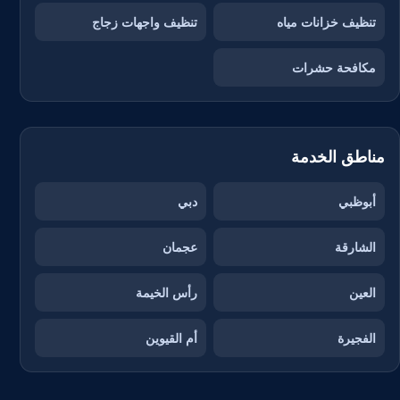
تنظيف خزانات مياه
تنظيف واجهات زجاج
مكافحة حشرات
مناطق الخدمة
أبوظبي
دبي
الشارقة
عجمان
العين
رأس الخيمة
الفجيرة
أم القيوين