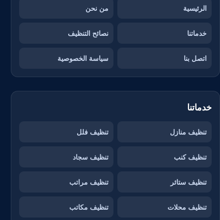
الرئيسية
من نحن
خدماتنا
نصائح التنظيف
اتصل بنا
سياسة الخصوصية
خدماتنا
تنظيف منازل
تنظيف فلل
تنظيف كنب
تنظيف سجاد
تنظيف ستائر
تنظيف مراتب
تنظيف محلات
تنظيف مكاتب