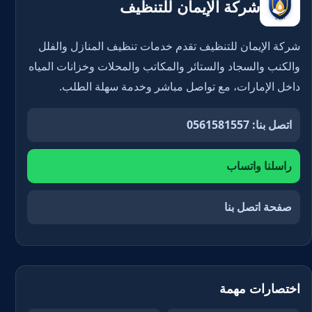
شركة الإيمان للتنظيف
شركة الإيمان للتنظيف تقدم خدمات تنظيف المنازل والفلل
والكنب والسجاد والستائر والمكاتب والمحلات وخزانات المياه
داخل الإمارات، مع تواصل مباشر وخدمة سهلة الطلب.
اتصل بنا: 0561581557
راسلنا واتساب
صفحة اتصل بنا
اختصارات مهمة