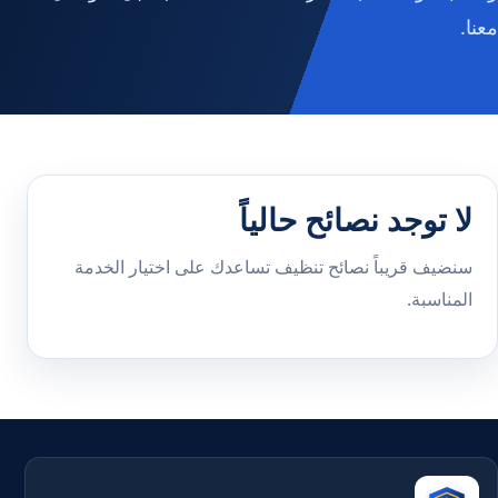
معنا.
لا توجد نصائح حالياً
سنضيف قريباً نصائح تنظيف تساعدك على اختيار الخدمة
المناسبة.