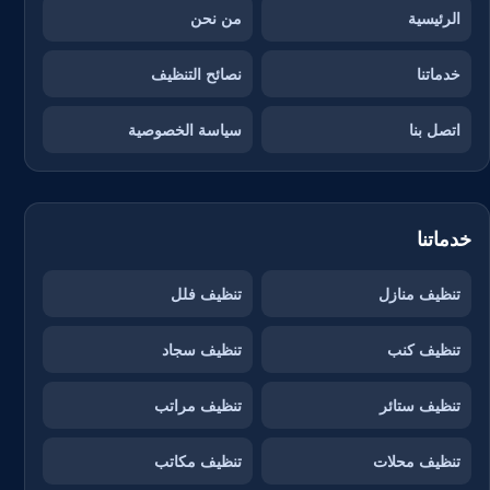
الرئيسية
من نحن
خدماتنا
نصائح التنظيف
اتصل بنا
سياسة الخصوصية
خدماتنا
تنظيف منازل
تنظيف فلل
تنظيف كنب
تنظيف سجاد
تنظيف ستائر
تنظيف مراتب
تنظيف محلات
تنظيف مكاتب