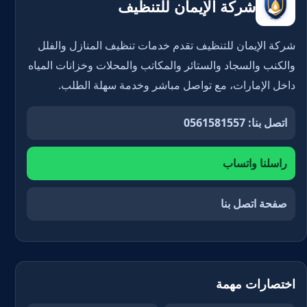
شركة الإيمان للتنظيف
شركة الإيمان للتنظيف تقدم خدمات تنظيف المنازل والفلل
والكنب والسجاد والستائر والمكاتب والمحلات وخزانات المياه
داخل الإمارات، مع تواصل مباشر وخدمة سهلة الطلب.
اتصل بنا: 0561581557
راسلنا واتساب
صفحة اتصل بنا
اختصارات مهمة