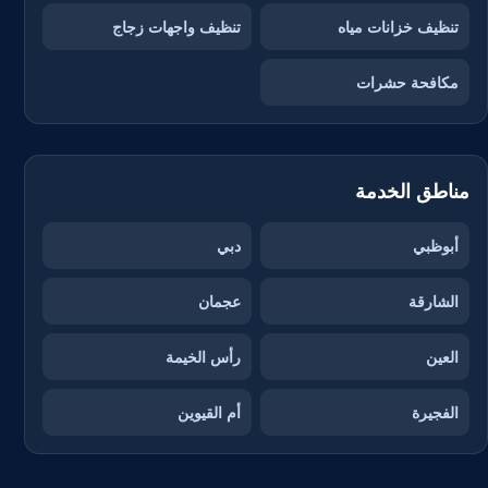
تنظيف خزانات مياه
تنظيف واجهات زجاج
مكافحة حشرات
مناطق الخدمة
أبوظبي
دبي
الشارقة
عجمان
العين
رأس الخيمة
الفجيرة
أم القيوين