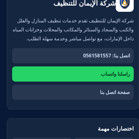
شركة الإيمان للتنظيف
شركة الإيمان للتنظيف تقدم خدمات تنظيف المنازل والفلل
والكنب والسجاد والستائر والمكاتب والمحلات وخزانات المياه
داخل الإمارات، مع تواصل مباشر وخدمة سهلة الطلب.
اتصل بنا: 0561581557
راسلنا واتساب
صفحة اتصل بنا
اختصارات مهمة