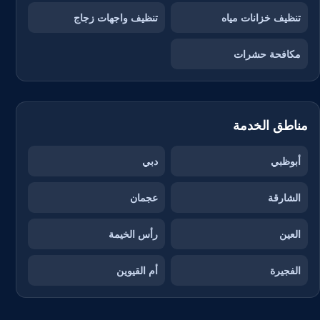
تنظيف خزانات مياه
تنظيف واجهات زجاج
مكافحة حشرات
مناطق الخدمة
أبوظبي
دبي
الشارقة
عجمان
العين
رأس الخيمة
الفجيرة
أم القيوين