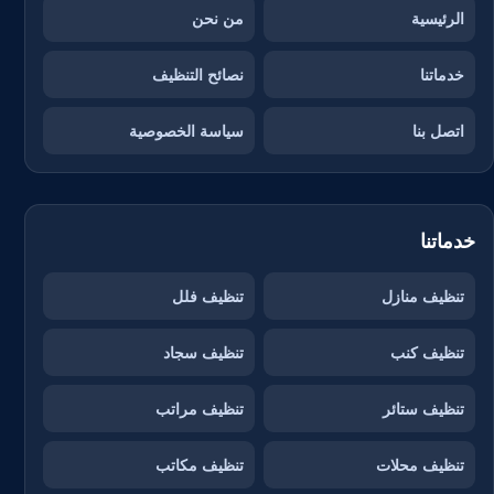
الرئيسية
من نحن
خدماتنا
نصائح التنظيف
اتصل بنا
سياسة الخصوصية
خدماتنا
تنظيف منازل
تنظيف فلل
تنظيف كنب
تنظيف سجاد
تنظيف ستائر
تنظيف مراتب
تنظيف محلات
تنظيف مكاتب