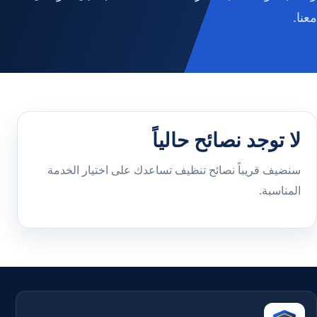
معنا.
لا توجد نصائح حالياً
سنضيف قريباً نصائح تنظيف تساعدك على اختيار الخدمة
المناسبة.