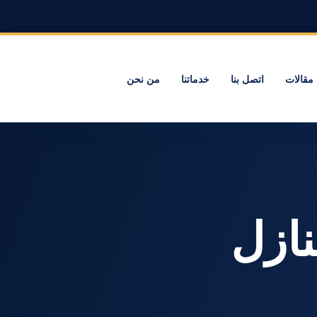
مقالات
اتصل بنا
خدماتنا
من نحن
لمنازل