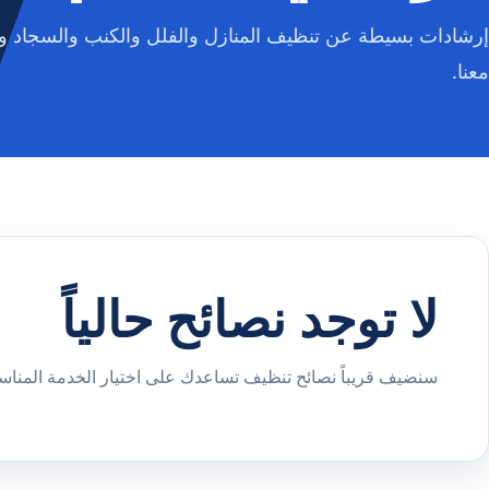
إرشادات بسيطة عن تنظيف المنازل والفلل والكنب والسجاد وا
معنا.
لا توجد نصائح حالياً
سنضيف قريباً نصائح تنظيف تساعدك على اختيار الخدمة المناسب