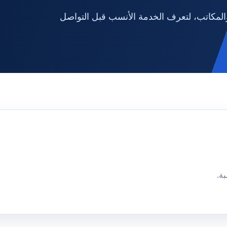
لمكاتب، لتعرف الخدمة الأنسب قبل التواصل
ة.