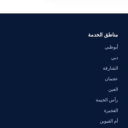
مناطق الخدمة
أبوظبي
دبي
الشارقة
عجمان
العين
رأس الخيمة
الفجيرة
أم القيوين