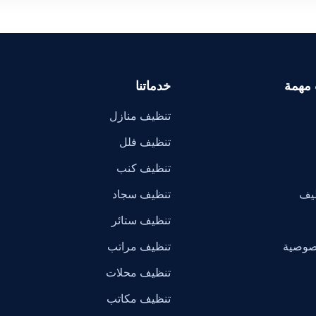
 مهمة
خدماتنا
تنظيف منازل
تنظيف فلل
تنظيف كنب
ظيف
تنظيف سجاد
تنظيف ستائر
صوصية
تنظيف مراتب
تنظيف محلات
تنظيف مكاتب