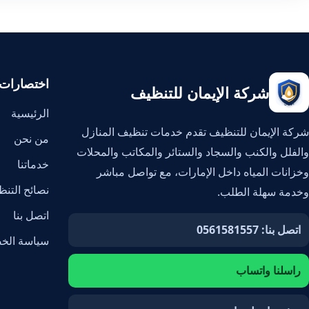
اختصارات
شركة الإيمان للتنظيف
الرئيسية
شركة الإيمان للتنظيف تقدم خدمات تنظيف المنازل
من نحن
والفلل والكنب والسجاد والستائر والمكاتب والمحلات
خدماتنا
وخزانات المياه داخل الإمارات، مع تواصل مباشر
نصائح التن
وخدمة سهلة الطلب.
اتصل بنا
اتصل بنا: 0561581557
سياسة الخ
راسلنا واتساب