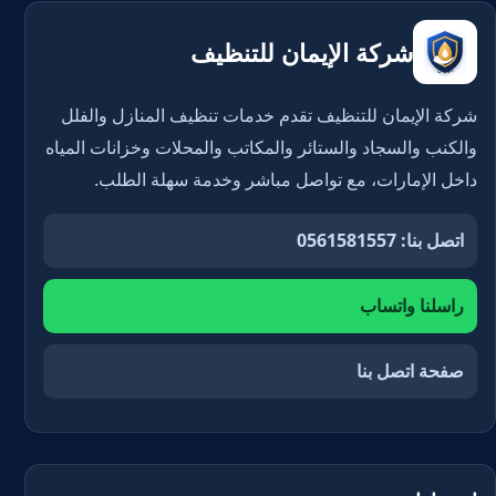
شركة الإيمان للتنظيف
شركة الإيمان للتنظيف تقدم خدمات تنظيف المنازل والفلل
والكنب والسجاد والستائر والمكاتب والمحلات وخزانات المياه
داخل الإمارات، مع تواصل مباشر وخدمة سهلة الطلب.
اتصل بنا: 0561581557
راسلنا واتساب
صفحة اتصل بنا