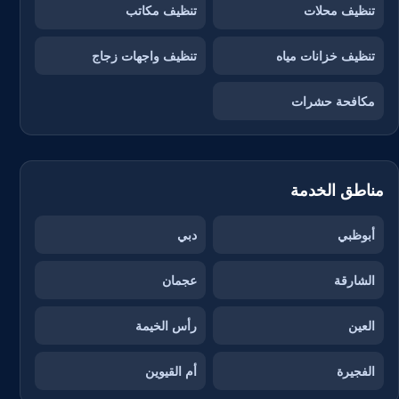
تنظيف محلات
تنظيف مكاتب
تنظيف خزانات مياه
تنظيف واجهات زجاج
مكافحة حشرات
مناطق الخدمة
أبوظبي
دبي
الشارقة
عجمان
العين
رأس الخيمة
الفجيرة
أم القيوين