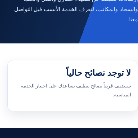
والسجاد والمكاتب، لتعرف الخدمة الأنسب قبل التواصل
معنا.
لا توجد نصائح حالياً
سنضيف قريباً نصائح تنظيف تساعدك على اختيار الخدمة
المناسبة.