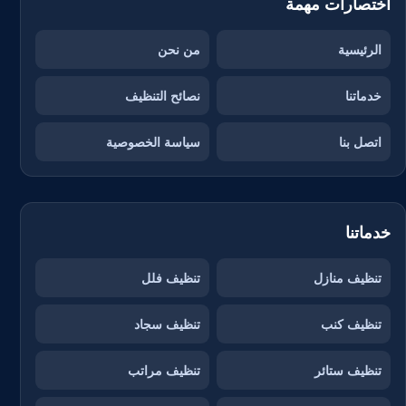
اختصارات مهمة
الرئيسية
من نحن
خدماتنا
نصائح التنظيف
اتصل بنا
سياسة الخصوصية
خدماتنا
تنظيف منازل
تنظيف فلل
تنظيف كنب
تنظيف سجاد
تنظيف ستائر
تنظيف مراتب