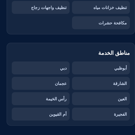
تنظيف خزانات مياه
تنظيف واجهات زجاج
مكافحة حشرات
مناطق الخدمة
أبوظبي
دبي
الشارقة
عجمان
العين
رأس الخيمة
الفجيرة
أم القيوين