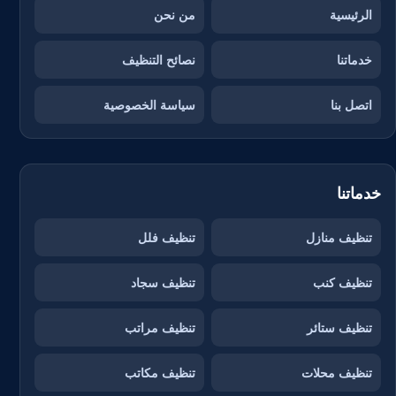
الرئيسية
من نحن
خدماتنا
نصائح التنظيف
اتصل بنا
سياسة الخصوصية
خدماتنا
تنظيف منازل
تنظيف فلل
تنظيف كنب
تنظيف سجاد
تنظيف ستائر
تنظيف مراتب
تنظيف محلات
تنظيف مكاتب