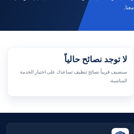
معنا.
لا توجد نصائح حالياً
سنضيف قريباً نصائح تنظيف تساعدك على اختيار الخدمة
المناسبة.