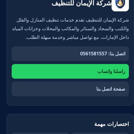
شركة الإيمان للتنظيف
شركة الإيمان للتنظيف تقدم خدمات تنظيف المنازل والفلل
والكنب والسجاد والستائر والمكاتب والمحلات وخزانات المياه
داخل الإمارات، مع تواصل مباشر وخدمة سهلة الطلب.
اتصل بنا: 0561581557
راسلنا واتساب
صفحة اتصل بنا
اختصارات مهمة