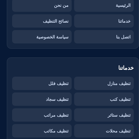
الرئيسية
من نحن
خدماتنا
نصائح التنظيف
اتصل بنا
سياسة الخصوصية
خدماتنا
تنظيف منازل
تنظيف فلل
تنظيف كنب
تنظيف سجاد
تنظيف ستائر
تنظيف مراتب
تنظيف محلات
تنظيف مكاتب