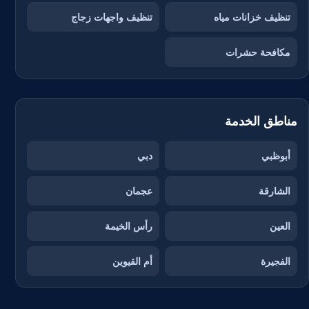
تنظيف خزانات مياه
تنظيف واجهات زجاج
مكافحة حشرات
مناطق الخدمة
أبوظبي
دبي
الشارقة
عجمان
العين
رأس الخيمة
الفجيرة
أم القيوين