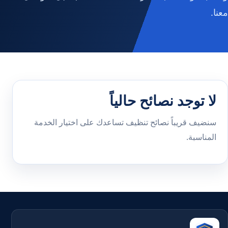
معنا.
لا توجد نصائح حالياً
سنضيف قريباً نصائح تنظيف تساعدك على اختيار الخدمة
المناسبة.