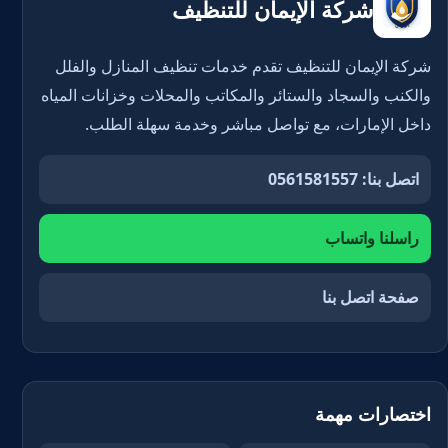
شركة الإيمان للتنظيف
شركة الإيمان للتنظيف تقدم خدمات تنظيف المنازل والفلل
والكنب والسجاد والستائر والمكاتب والمحلات وخزانات المياه
داخل الإمارات، مع تواصل مباشر وخدمة سهلة الطلب.
اتصل بنا: 0561581557
راسلنا واتساب
صفحة اتصل بنا
اختصارات مهمة