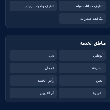
تنظيف خزانات مياه
تنظيف واجهات زجاج
مكافحة حشرات
مناطق الخدمة
أبوظبي
دبي
الشارقة
عجمان
العين
رأس الخيمة
الفجيرة
أم القيوين