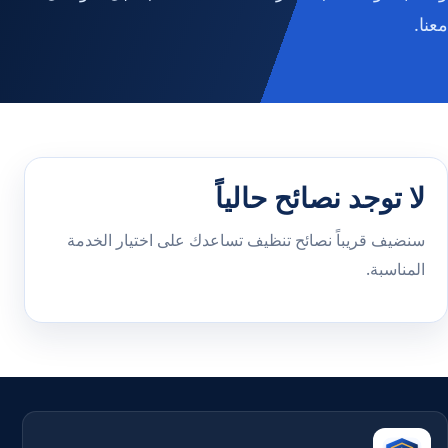
معنا.
لا توجد نصائح حالياً
سنضيف قريباً نصائح تنظيف تساعدك على اختيار الخدمة
المناسبة.