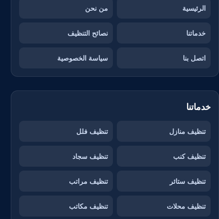
الرئيسية
من نحن
خدماتنا
نصائح التنظيف
اتصل بنا
سياسة الخصوصية
خدماتنا
تنظيف منازل
تنظيف فلل
تنظيف كنب
تنظيف سجاد
تنظيف ستائر
تنظيف مراتب
تنظيف محلات
تنظيف مكاتب