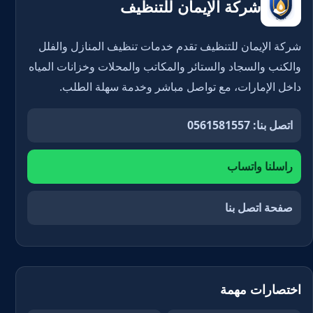
شركة الإيمان للتنظيف
شركة الإيمان للتنظيف تقدم خدمات تنظيف المنازل والفلل
والكنب والسجاد والستائر والمكاتب والمحلات وخزانات المياه
داخل الإمارات، مع تواصل مباشر وخدمة سهلة الطلب.
اتصل بنا: 0561581557
راسلنا واتساب
صفحة اتصل بنا
اختصارات مهمة