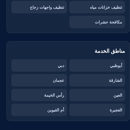
تنظيف خزانات مياه
تنظيف واجهات زجاج
مكافحة حشرات
مناطق الخدمة
أبوظبي
دبي
الشارقة
عجمان
العين
رأس الخيمة
الفجيرة
أم القيوين