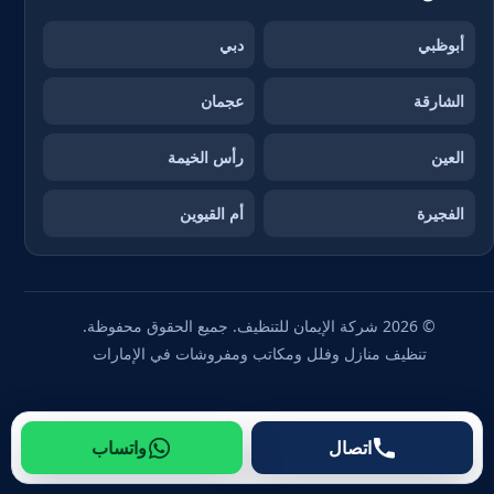
أبوظبي
دبي
الشارقة
عجمان
العين
رأس الخيمة
الفجيرة
أم القيوين
© 2026 شركة الإيمان للتنظيف. جميع الحقوق محفوظة.
تنظيف منازل وفلل ومكاتب ومفروشات في الإمارات
اتصال
واتساب