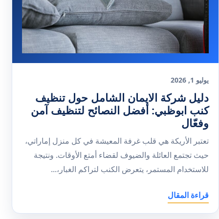
يوليو 1, 2026
دليل شركة الايمان الشامل حول تنظيف
كنب ابوظبي: أفضل النصائح لتنظيف آمن
وفعّال
تعتبر الأريكة هي قلب غرفة المعيشة في كل منزل إماراتي،
حيث تجتمع العائلة والضيوف لقضاء أمتع الأوقات. ونتيجة
للاستخدام المستمر، يتعرض الكنب لتراكم الغبار،...
قراءة المقال