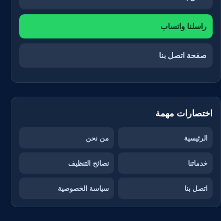
راسلنا واتساب
صفحة اتصل بنا
اختصارات مهمة
الرئيسية
من نحن
خدماتنا
نصائح التنظيف
اتصل بنا
سياسة الخصوصية