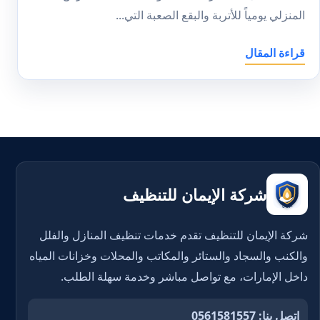
المنزلي يومياً للأتربة والبقع الصعبة التي...
قراءة المقال
شركة الإيمان للتنظيف
شركة الإيمان للتنظيف تقدم خدمات تنظيف المنازل والفلل
والكنب والسجاد والستائر والمكاتب والمحلات وخزانات المياه
داخل الإمارات، مع تواصل مباشر وخدمة سهلة الطلب.
اتصل بنا: 0561581557