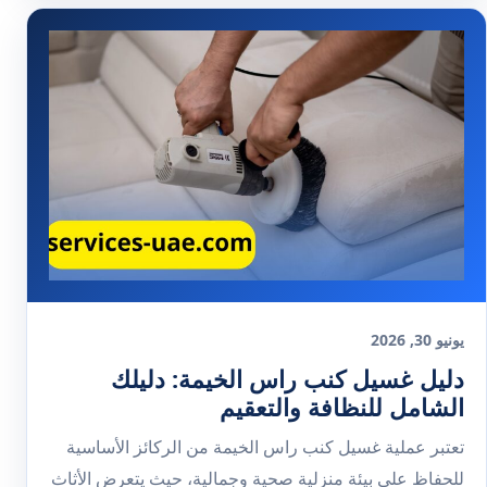
يونيو 30, 2026
دليل غسيل كنب راس الخيمة: دليلك
الشامل للنظافة والتعقيم
تعتبر عملية غسيل كنب راس الخيمة من الركائز الأساسية
للحفاظ على بيئة منزلية صحية وجمالية، حيث يتعرض الأثاث