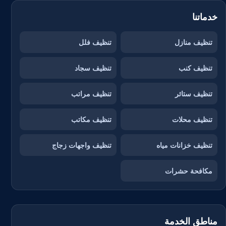
خدماتنا
تنظيف منازل
تنظيف فلل
تنظيف كنب
تنظيف سجاد
تنظيف ستائر
تنظيف مراتب
تنظيف محلات
تنظيف مكاتب
تنظيف خزانات مياه
تنظيف واجهات زجاج
مكافحة حشرات
مناطق الخدمة