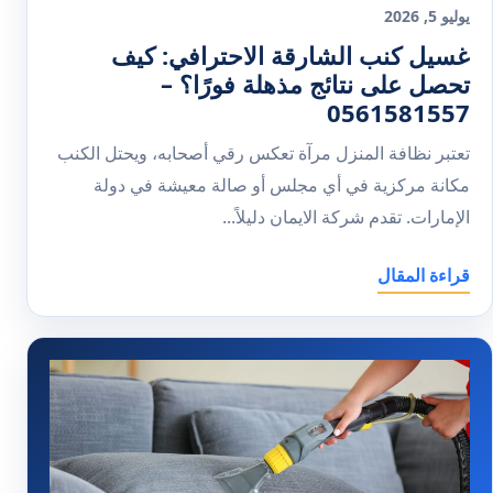
يوليو 5, 2026
غسيل كنب الشارقة الاحترافي: كيف
تحصل على نتائج مذهلة فورًا؟ –
0561581557
تعتبر نظافة المنزل مرآة تعكس رقي أصحابه، ويحتل الكنب
مكانة مركزية في أي مجلس أو صالة معيشة في دولة
الإمارات. تقدم شركة الايمان دليلاً...
قراءة المقال