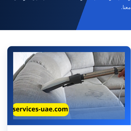
معنا.