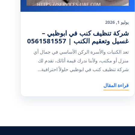
يوليو 1, 2026
شركة تنظيف كنب في ابوظبي –
غسيل وتعقيم الكنب | 0561581557
تعد الكنبات والأسرة الركن الأساسي في جمال أي
منزل أو مكتب، ولأننا ندرك قيمة أثاثك، تقدم لك
شركة تنظيف كنب في ابوظبي حلولاً احترافية...
قراءة المقال