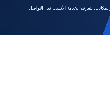
لمكاتب، لتعرف الخدمة الأنسب قبل التواصل