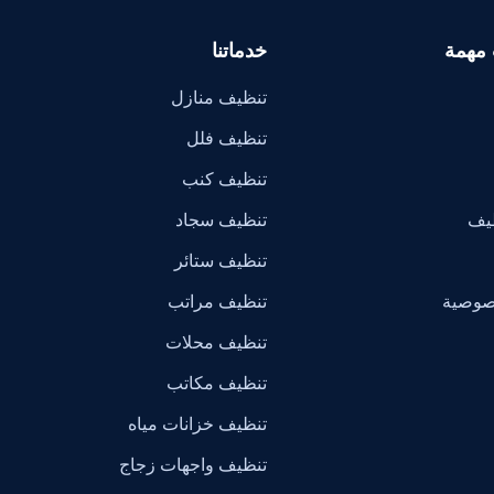
 مهمة
خدماتنا
تنظيف منازل
تنظيف فلل
تنظيف كنب
ظيف
تنظيف سجاد
تنظيف ستائر
صوصية
تنظيف مراتب
تنظيف محلات
تنظيف مكاتب
تنظيف خزانات مياه
تنظيف واجهات زجاج