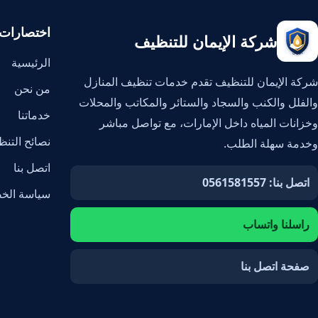
اختصارات
شركة الإيمان للتنظيف
الرئيسية
شركة الإيمان للتنظيف تقدم خدمات تنظيف المنازل
من نحن
والفلل والكنب والسجاد والستائر والمكاتب والمحلات
خدماتنا
وخزانات المياه داخل الإمارات، مع تواصل مباشر
نصائح التن
وخدمة سهلة الطلب.
اتصل بنا
اتصل بنا: 0561581557
سياسة الخ
راسلنا واتساب
صفحة اتصل بنا