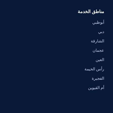
مناطق الخدمة
أبوظبي
دبي
الشارقة
عجمان
العين
رأس الخيمة
الفجيرة
أم القيوين