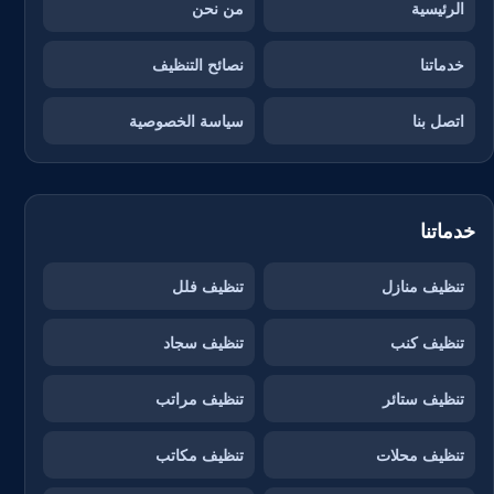
الرئيسية
من نحن
خدماتنا
نصائح التنظيف
اتصل بنا
سياسة الخصوصية
خدماتنا
تنظيف منازل
تنظيف فلل
تنظيف كنب
تنظيف سجاد
تنظيف ستائر
تنظيف مراتب
تنظيف محلات
تنظيف مكاتب