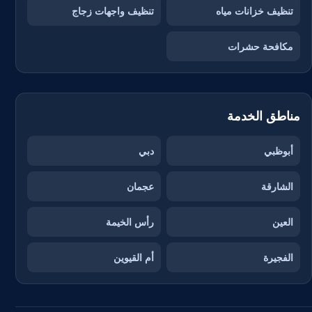
تنظيف خزانات مياه
تنظيف واجهات زجاج
مكافحة حشرات
مناطق الخدمة
أبوظبي
دبي
الشارقة
عجمان
العين
رأس الخيمة
الفجيرة
أم القيوين