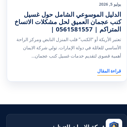
يوليو 5, 2026
الدليل الموسوعي الشامل حول غسيل
كنب عجمان العميق لحل مشكلات الاتساخ
المتراكم | 0561581557 |
تعتبر الأريكة أو “الكنب” قلب المنزل النابض ومركز الراحة
الأساسي للعائلة في دولة الإمارات. تولي شركة الايمان
أهمية قصوى لتقديم خدمات غسيل كنب عجمان...
قراءة المقال