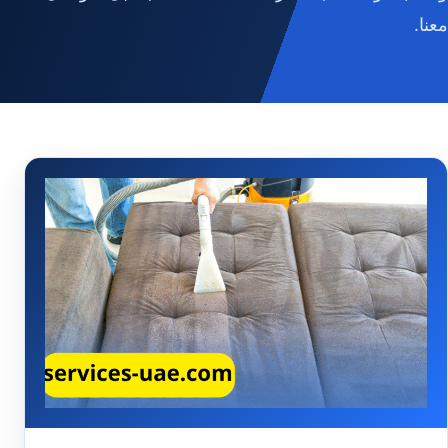
معنا.