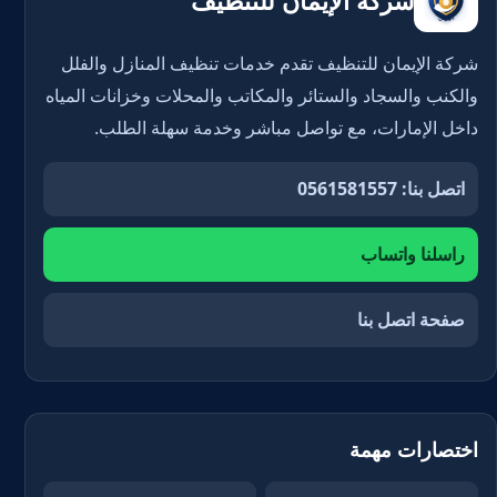
شركة الإيمان للتنظيف
شركة الإيمان للتنظيف تقدم خدمات تنظيف المنازل والفلل
والكنب والسجاد والستائر والمكاتب والمحلات وخزانات المياه
داخل الإمارات، مع تواصل مباشر وخدمة سهلة الطلب.
اتصل بنا: 0561581557
راسلنا واتساب
صفحة اتصل بنا
اختصارات مهمة