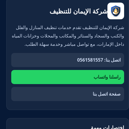
شركة الإيمان للتنظيف
شركة الإيمان للتنظيف تقدم خدمات تنظيف المنازل والفلل
والكنب والسجاد والستائر والمكاتب والمحلات وخزانات المياه
داخل الإمارات، مع تواصل مباشر وخدمة سهلة الطلب.
اتصل بنا: 0561581557
راسلنا واتساب
صفحة اتصل بنا
اختصارات مهمة