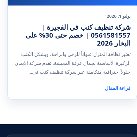
يوليو 1, 2026
شركة تنظيف كنب في الفجيرة |
0561581557 | خصم حتى 30% على
البخار 2026
تعتبر نظافة المنزل عنواناً للرقي والراحة، ويشكل الكنب
الركيزة الأساسية لجمال غرفة المعيشة. تقدم شركة الايمان
حلولاً احترافية متكاملة عبر شركة تنظيف كنب في...
قراءة المقال