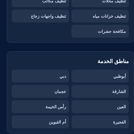
تنظيف محلات
تنظيف مكاتب
تنظيف خزانات مياه
تنظيف واجهات زجاج
مكافحة حشرات
مناطق الخدمة
أبوظبي
دبي
الشارقة
عجمان
العين
رأس الخيمة
الفجيرة
أم القيوين