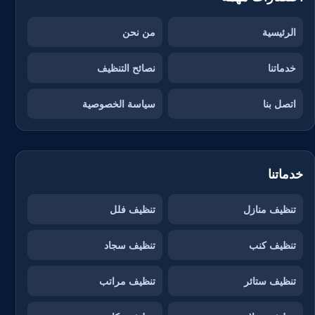
الرئيسية
من نحن
خدماتنا
نصائح التنظيف
اتصل بنا
سياسة الخصوصية
خدماتنا
تنظيف منازل
تنظيف فلل
تنظيف كنب
تنظيف سجاد
تنظيف ستائر
تنظيف مراتب