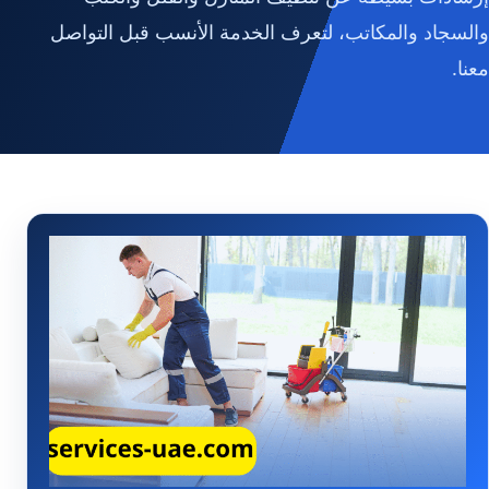
والسجاد والمكاتب، لتعرف الخدمة الأنسب قبل التواصل
معنا.