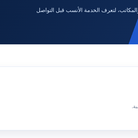
لمكاتب، لتعرف الخدمة الأنسب قبل التواصل
ة.