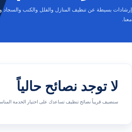
إرشادات بسيطة عن تنظيف المنازل والفلل والكنب والسجاد وا
معنا.
لا توجد نصائح حالياً
سنضيف قريباً نصائح تنظيف تساعدك على اختيار الخدمة المناسب