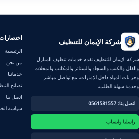
اختصارات
شركة الإيمان للتنظيف
الرئيسية
شركة الإيمان للتنظيف تقدم خدمات تنظيف المنازل
من نحن
والفلل والكنب والسجاد والستائر والمكاتب والمحلات
خدماتنا
وخزانات المياه داخل الإمارات، مع تواصل مباشر
نصائح التن
وخدمة سهلة الطلب.
اتصل بنا
اتصل بنا: 0561581557
سياسة الخ
راسلنا واتساب