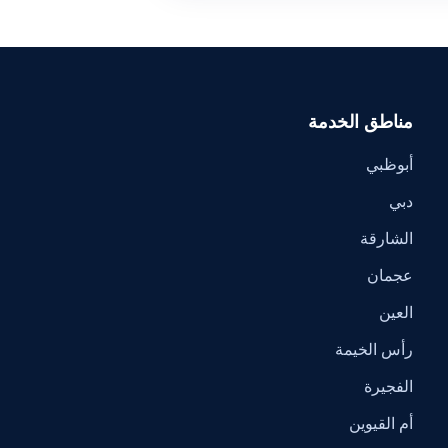
مناطق الخدمة
أبوظبي
دبي
الشارقة
عجمان
العين
رأس الخيمة
الفجيرة
أم القيوين