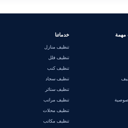
 مهمة
خدماتنا
تنظيف منازل
تنظيف فلل
تنظيف كنب
ظيف
تنظيف سجاد
تنظيف ستائر
صوصية
تنظيف مراتب
تنظيف محلات
تنظيف مكاتب