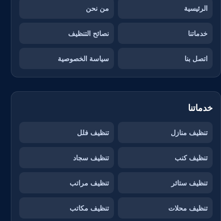
الرئيسية
من نحن
خدماتنا
نصائح التنظيف
اتصل بنا
سياسة الخصوصية
خدماتنا
تنظيف منازل
تنظيف فلل
تنظيف كنب
تنظيف سجاد
تنظيف ستائر
تنظيف مراتب
تنظيف محلات
تنظيف مكاتب