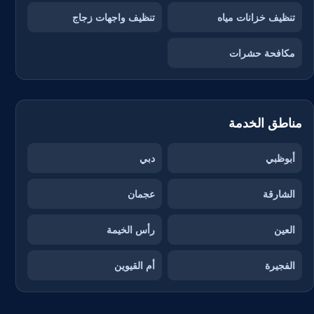
تنظيف خزانات مياه
تنظيف واجهات زجاج
مكافحة حشرات
مناطق الخدمة
أبوظبي
دبي
الشارقة
عجمان
العين
رأس الخيمة
الفجيرة
أم القيوين