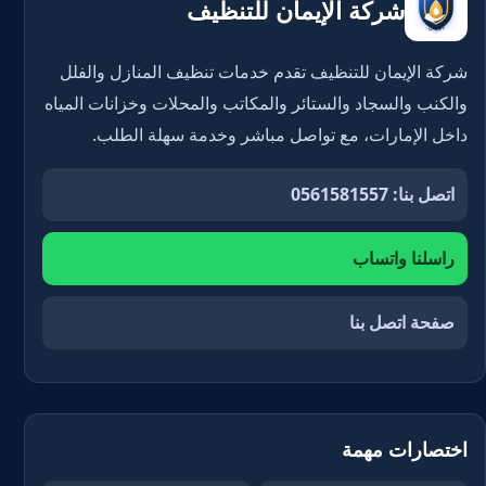
شركة الإيمان للتنظيف
شركة الإيمان للتنظيف تقدم خدمات تنظيف المنازل والفلل
والكنب والسجاد والستائر والمكاتب والمحلات وخزانات المياه
داخل الإمارات، مع تواصل مباشر وخدمة سهلة الطلب.
اتصل بنا: 0561581557
راسلنا واتساب
صفحة اتصل بنا
اختصارات مهمة