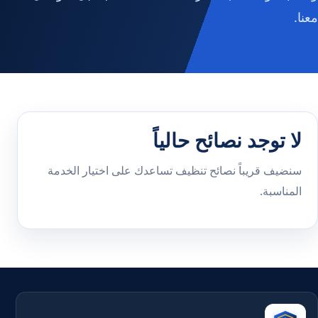
معنا.
لا توجد نصائح حالياً
سنضيف قريباً نصائح تنظيف تساعدك على اختيار الخدمة
المناسبة.