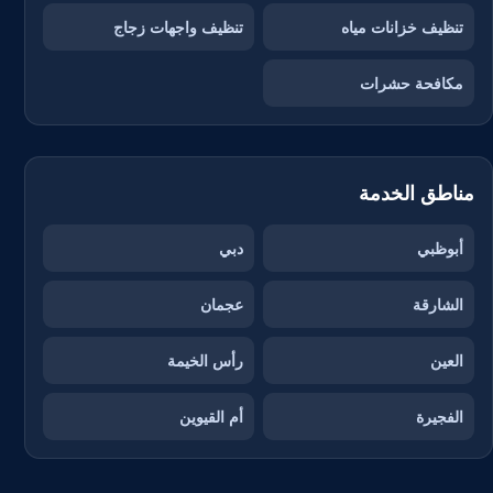
تنظيف خزانات مياه
تنظيف واجهات زجاج
مكافحة حشرات
مناطق الخدمة
أبوظبي
دبي
الشارقة
عجمان
العين
رأس الخيمة
الفجيرة
أم القيوين