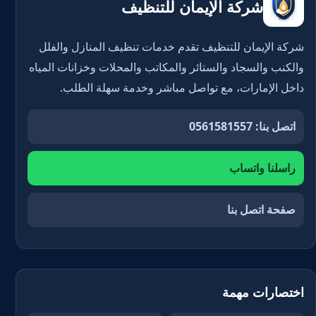
شركة الإيمان للتنظيف
شركة الإيمان للتنظيف تقدم خدمات تنظيف المنازل والفلل
والكنب والسجاد والستائر والمكاتب والمحلات وخزانات المياه
داخل الإمارات، مع تواصل مباشر وخدمة سهلة الطلب.
اتصل بنا: 0561581557
راسلنا واتساب
صفحة اتصل بنا
اختصارات مهمة