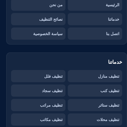
الرئيسية
من نحن
خدماتنا
نصائح التنظيف
اتصل بنا
سياسة الخصوصية
خدماتنا
تنظيف منازل
تنظيف فلل
تنظيف كنب
تنظيف سجاد
تنظيف ستائر
تنظيف مراتب
تنظيف محلات
تنظيف مكاتب