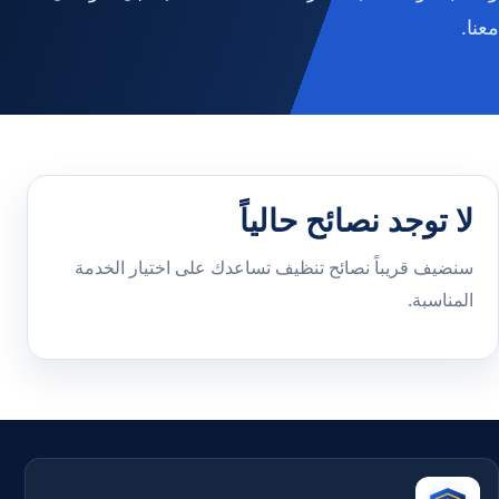
معنا.
لا توجد نصائح حالياً
سنضيف قريباً نصائح تنظيف تساعدك على اختيار الخدمة
المناسبة.