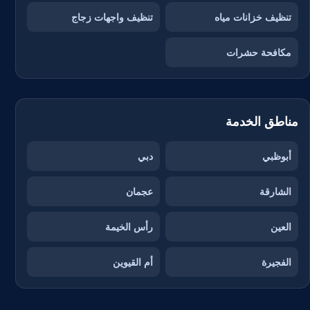
تنظيف خزانات مياه
تنظيف واجهات زجاج
مكافحة حشرات
مناطق الخدمة
أبوظبي
دبي
الشارقة
عجمان
العين
رأس الخيمة
الفجيرة
أم القيوين