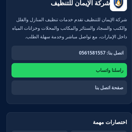
شركة الإيمان للتنظيف
شركة الإيمان للتنظيف تقدم خدمات تنظيف المنازل والفلل
والكنب والسجاد والستائر والمكاتب والمحلات وخزانات المياه
داخل الإمارات، مع تواصل مباشر وخدمة سهلة الطلب.
اتصل بنا: 0561581557
راسلنا واتساب
صفحة اتصل بنا
اختصارات مهمة