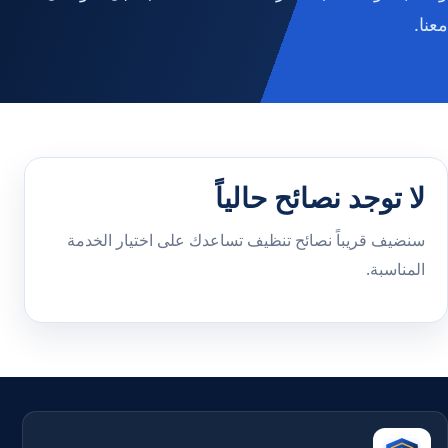
معنا.
لا توجد نصائح حالياً
سنضيف قريباً نصائح تنظيف تساعدك على اختيار الخدمة
المناسبة.