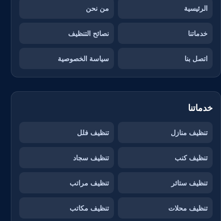
الرئيسية
من نحن
خدماتنا
نصائح التنظيف
اتصل بنا
سياسة الخصوصية
خدماتنا
تنظيف منازل
تنظيف فلل
تنظيف كنب
تنظيف سجاد
تنظيف ستائر
تنظيف مراتب
تنظيف محلات
تنظيف مكاتب