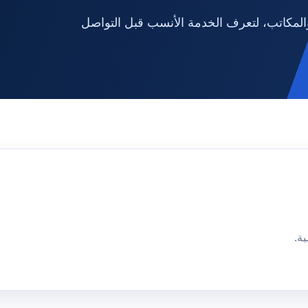
لمكاتب، لتعرف الخدمة الأنسب قبل التواصل
ة.