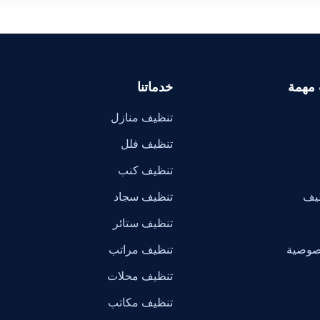
 مهمة
خدماتنا
تنظيف منازل
تنظيف فلل
تنظيف كنب
ظيف
تنظيف سجاد
تنظيف ستائر
صوصية
تنظيف مراتب
تنظيف محلات
تنظيف مكاتب