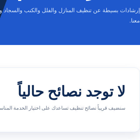
إرشادات بسيطة عن تنظيف المنازل والفلل والكنب والسجاد وا
معنا.
لا توجد نصائح حالياً
سنضيف قريباً نصائح تنظيف تساعدك على اختيار الخدمة المناسب