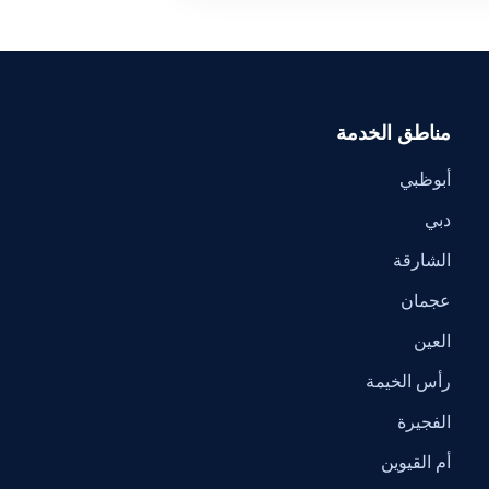
مناطق الخدمة
أبوظبي
دبي
الشارقة
عجمان
العين
رأس الخيمة
الفجيرة
أم القيوين