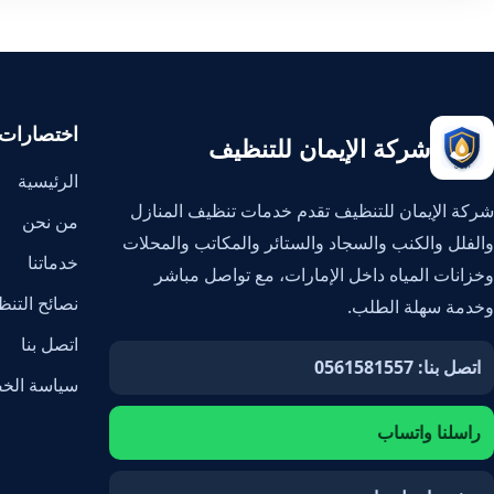
اختصارات
شركة الإيمان للتنظيف
الرئيسية
شركة الإيمان للتنظيف تقدم خدمات تنظيف المنازل
من نحن
والفلل والكنب والسجاد والستائر والمكاتب والمحلات
خدماتنا
وخزانات المياه داخل الإمارات، مع تواصل مباشر
نصائح التن
وخدمة سهلة الطلب.
اتصل بنا
اتصل بنا: 0561581557
سياسة الخ
راسلنا واتساب