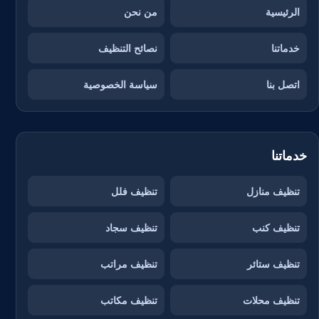
الرئيسية
من نحن
خدماتنا
نصائح التنظيف
اتصل بنا
سياسة الخصوصية
خدماتنا
تنظيف منازل
تنظيف فلل
تنظيف كنب
تنظيف سجاد
تنظيف ستائر
تنظيف مراتب
تنظيف محلات
تنظيف مكاتب