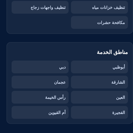
تنظيف خزانات مياه
تنظيف واجهات زجاج
مكافحة حشرات
مناطق الخدمة
أبوظبي
دبي
الشارقة
عجمان
العين
رأس الخيمة
الفجيرة
أم القيوين