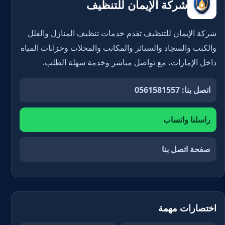
شركة الإيمان للتنظيف
شركة الإيمان للتنظيف تقدم خدمات تنظيف المنازل والفلل
والكنب والسجاد والستائر والمكاتب والمحلات وخزانات المياه
داخل الإمارات، مع تواصل مباشر وخدمة سهلة الطلب.
اتصل بنا: 0561581557
راسلنا واتساب
صفحة اتصل بنا
اختصارات مهمة