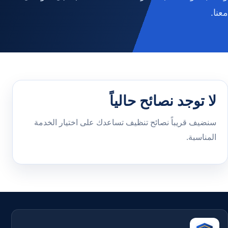
معنا.
لا توجد نصائح حالياً
سنضيف قريباً نصائح تنظيف تساعدك على اختيار الخدمة
المناسبة.