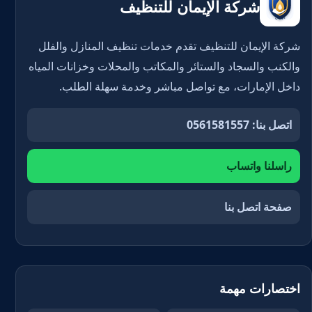
شركة الإيمان للتنظيف
شركة الإيمان للتنظيف تقدم خدمات تنظيف المنازل والفلل
والكنب والسجاد والستائر والمكاتب والمحلات وخزانات المياه
داخل الإمارات، مع تواصل مباشر وخدمة سهلة الطلب.
اتصل بنا: 0561581557
راسلنا واتساب
صفحة اتصل بنا
اختصارات مهمة