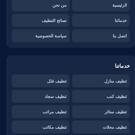
الرئيسية
من نحن
خدماتنا
نصائح التنظيف
اتصل بنا
سياسة الخصوصية
خدماتنا
تنظيف منازل
تنظيف فلل
تنظيف كنب
تنظيف سجاد
تنظيف ستائر
تنظيف مراتب
تنظيف محلات
تنظيف مكاتب