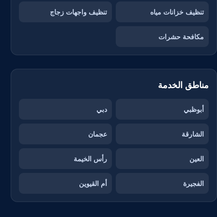
تنظيف خزانات مياه
تنظيف واجهات زجاج
مكافحة حشرات
مناطق الخدمة
أبوظبي
دبي
الشارقة
عجمان
العين
رأس الخيمة
الفجيرة
أم القيوين