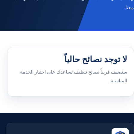
معنا.
لا توجد نصائح حالياً
سنضيف قريباً نصائح تنظيف تساعدك على اختيار الخدمة
المناسبة.