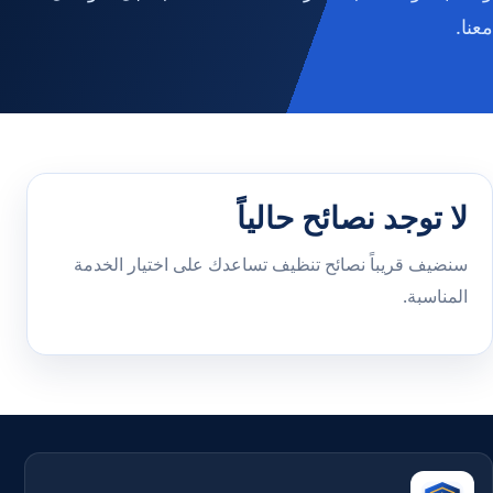
معنا.
لا توجد نصائح حالياً
سنضيف قريباً نصائح تنظيف تساعدك على اختيار الخدمة
المناسبة.