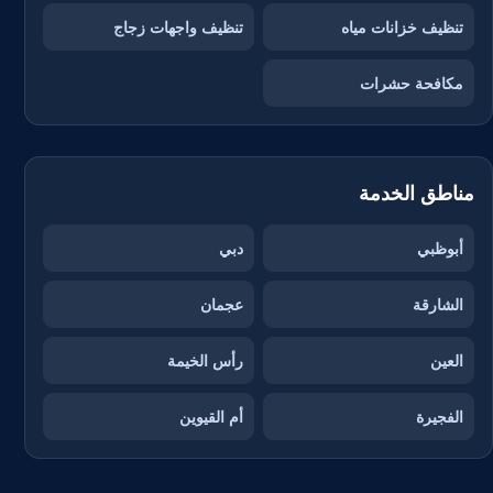
تنظيف خزانات مياه
تنظيف واجهات زجاج
مكافحة حشرات
مناطق الخدمة
أبوظبي
دبي
الشارقة
عجمان
العين
رأس الخيمة
الفجيرة
أم القيوين