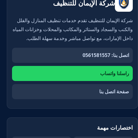
شركة الإيمان للتنظيف
شركة الإيمان للتنظيف تقدم خدمات تنظيف المنازل والفلل
والكنب والسجاد والستائر والمكاتب والمحلات وخزانات المياه
داخل الإمارات، مع تواصل مباشر وخدمة سهلة الطلب.
اتصل بنا: 0561581557
راسلنا واتساب
صفحة اتصل بنا
اختصارات مهمة