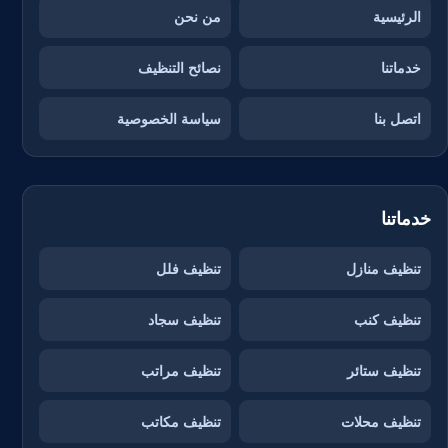
الرئيسية
من نحن
خدماتنا
نصائح التنظيف
اتصل بنا
سياسة الخصوصية
خدماتنا
تنظيف منازل
تنظيف فلل
تنظيف كنب
تنظيف سجاد
تنظيف ستائر
تنظيف مراتب
تنظيف محلات
تنظيف مكاتب