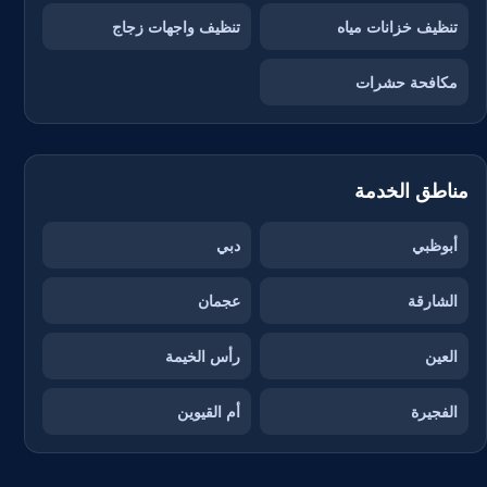
تنظيف خزانات مياه
تنظيف واجهات زجاج
مكافحة حشرات
مناطق الخدمة
أبوظبي
دبي
الشارقة
عجمان
العين
رأس الخيمة
الفجيرة
أم القيوين