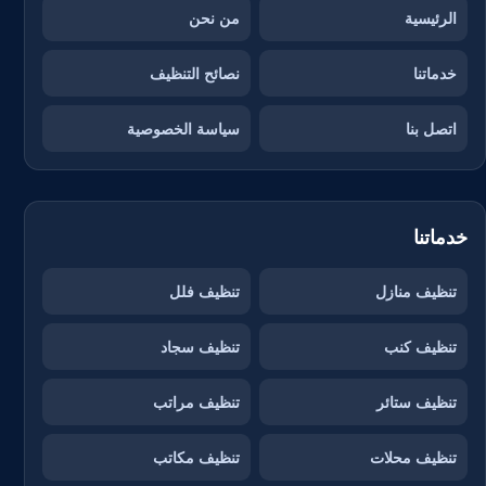
الرئيسية
من نحن
خدماتنا
نصائح التنظيف
اتصل بنا
سياسة الخصوصية
خدماتنا
تنظيف منازل
تنظيف فلل
تنظيف كنب
تنظيف سجاد
تنظيف ستائر
تنظيف مراتب
تنظيف محلات
تنظيف مكاتب