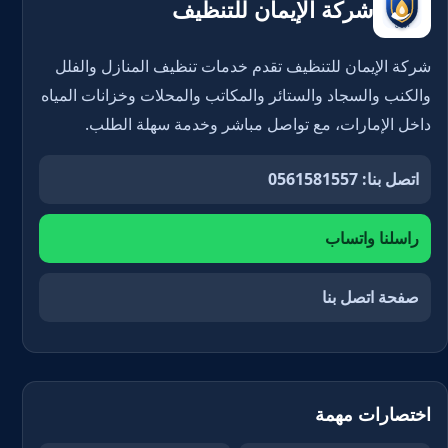
شركة الإيمان للتنظيف
شركة الإيمان للتنظيف تقدم خدمات تنظيف المنازل والفلل
والكنب والسجاد والستائر والمكاتب والمحلات وخزانات المياه
داخل الإمارات، مع تواصل مباشر وخدمة سهلة الطلب.
اتصل بنا: 0561581557
راسلنا واتساب
صفحة اتصل بنا
اختصارات مهمة