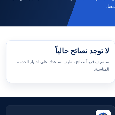
معنا.
لا توجد نصائح حالياً
سنضيف قريباً نصائح تنظيف تساعدك على اختيار الخدمة
المناسبة.