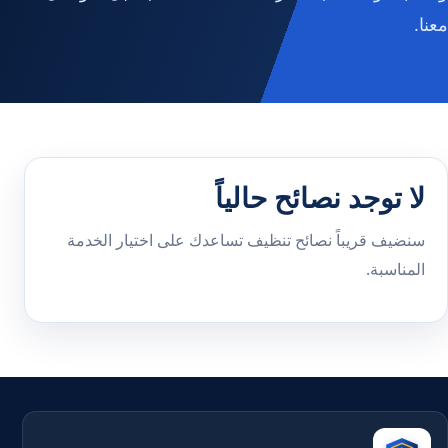
معنا.
لا توجد نصائح حالياً
سنضيف قريباً نصائح تنظيف تساعدك على اختيار الخدمة
المناسبة.