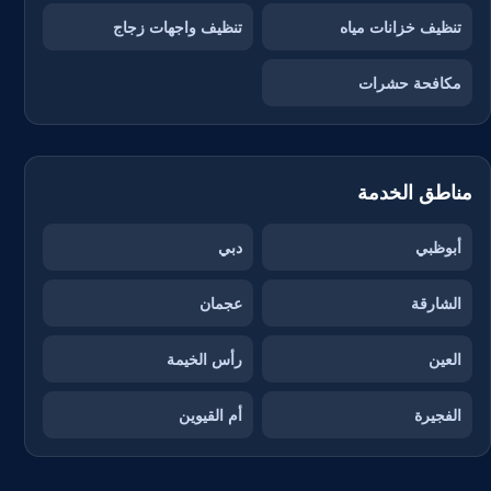
تنظيف خزانات مياه
تنظيف واجهات زجاج
مكافحة حشرات
مناطق الخدمة
أبوظبي
دبي
الشارقة
عجمان
العين
رأس الخيمة
الفجيرة
أم القيوين