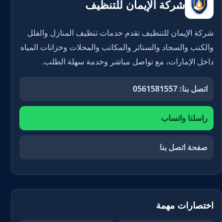
شركة الإيمان للتنظيف
شركة الإيمان للتنظيف تقدم خدمات تنظيف المنازل والفلل
والكنب والسجاد والستائر والمكاتب والمحلات وخزانات المياه
داخل الإمارات، مع تواصل مباشر وخدمة سهلة الطلب.
اتصل بنا: 0561581557
راسلنا واتساب
صفحة اتصل بنا
اختصارات مهمة