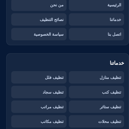
الرئيسية
من نحن
خدماتنا
نصائح التنظيف
اتصل بنا
سياسة الخصوصية
خدماتنا
تنظيف منازل
تنظيف فلل
تنظيف كنب
تنظيف سجاد
تنظيف ستائر
تنظيف مراتب
تنظيف محلات
تنظيف مكاتب