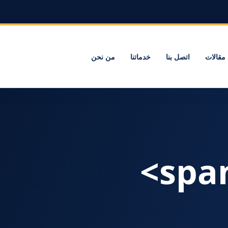
مقالات
اتصل بنا
خدماتنا
من نحن