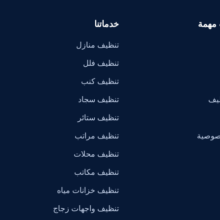
 مهمة
خدماتنا
تنظيف منازل
تنظيف فلل
تنظيف كنب
ظيف
تنظيف سجاد
تنظيف ستائر
صوصية
تنظيف مراتب
تنظيف محلات
تنظيف مكاتب
تنظيف خزانات مياه
تنظيف واجهات زجاج