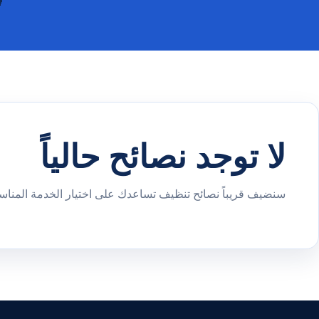
لا توجد نصائح حالياً
سنضيف قريباً نصائح تنظيف تساعدك على اختيار الخدمة المناسب