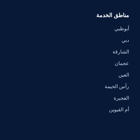
مناطق الخدمة
أبوظبي
دبي
الشارقة
عجمان
العين
رأس الخيمة
الفجيرة
أم القيوين