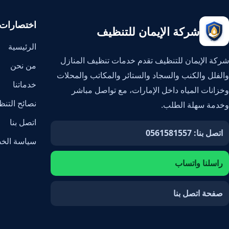
اختصارات
شركة الإيمان للتنظيف
الرئيسية
شركة الإيمان للتنظيف تقدم خدمات تنظيف المنازل
من نحن
والفلل والكنب والسجاد والستائر والمكاتب والمحلات
خدماتنا
وخزانات المياه داخل الإمارات، مع تواصل مباشر
نصائح التن
وخدمة سهلة الطلب.
اتصل بنا
اتصل بنا: 0561581557
سياسة الخ
راسلنا واتساب
صفحة اتصل بنا