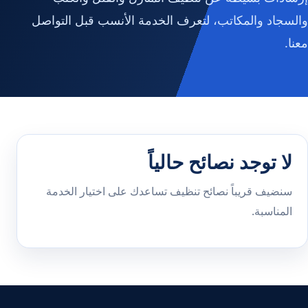
والسجاد والمكاتب، لتعرف الخدمة الأنسب قبل التواصل
معنا.
لا توجد نصائح حالياً
سنضيف قريباً نصائح تنظيف تساعدك على اختيار الخدمة
المناسبة.