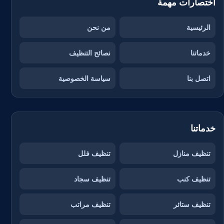
اختصارات مهمة
الرئيسية
من نحن
خدماتنا
نصائح التنظيف
اتصل بنا
سياسة الخصوصية
خدماتنا
تنظيف منازل
تنظيف فلل
تنظيف كنب
تنظيف سجاد
تنظيف ستائر
تنظيف مراتب