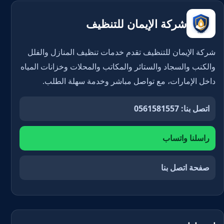
شركة الإيمان للتنظيف
شركة الإيمان للتنظيف تقدم خدمات تنظيف المنازل والفلل
والكنب والسجاد والستائر والمكاتب والمحلات وخزانات المياه
داخل الإمارات، مع تواصل مباشر وخدمة سهلة الطلب.
اتصل بنا: 0561581557
راسلنا واتساب
صفحة اتصل بنا