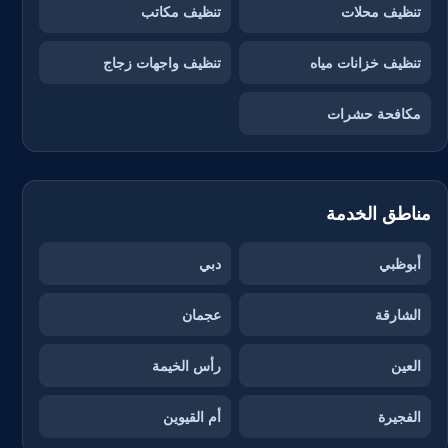
تنظيف محلات
تنظيف مكاتب
تنظيف خزانات مياه
تنظيف واجهات زجاج
مكافحة حشرات
مناطق الخدمة
أبوظبي
دبي
الشارقة
عجمان
العين
رأس الخيمة
الفجيرة
أم القيوين