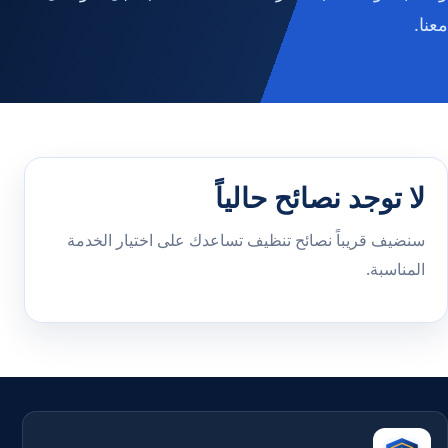
معنا.
لا توجد نصائح حالياً
سنضيف قريباً نصائح تنظيف تساعدك على اختيار الخدمة
المناسبة.