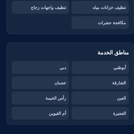
تنظيف خزانات مياه
تنظيف واجهات زجاج
مكافحة حشرات
مناطق الخدمة
أبوظبي
دبي
الشارقة
عجمان
العين
رأس الخيمة
الفجيرة
أم القيوين