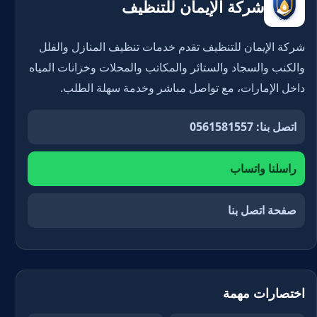
شركة الإيمان للتنظيف
شركة الإيمان للتنظيف تقدم خدمات تنظيف المنازل والفلل
والكنب والسجاد والستائر والمكاتب والمحلات وخزانات المياه
داخل الإمارات، مع تواصل مباشر وخدمة سهلة الطلب.
اتصل بنا: 0561581557
راسلنا واتساب
صفحة اتصل بنا
اختصارات مهمة