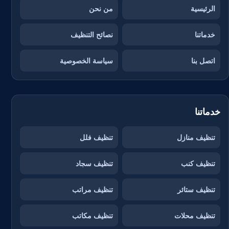
الرئيسية
من نحن
خدماتنا
نصائح التنظيف
اتصل بنا
سياسة الخصوصية
خدماتنا
تنظيف منازل
تنظيف فلل
تنظيف كنب
تنظيف سجاد
تنظيف ستائر
تنظيف مراتب
تنظيف محلات
تنظيف مكاتب