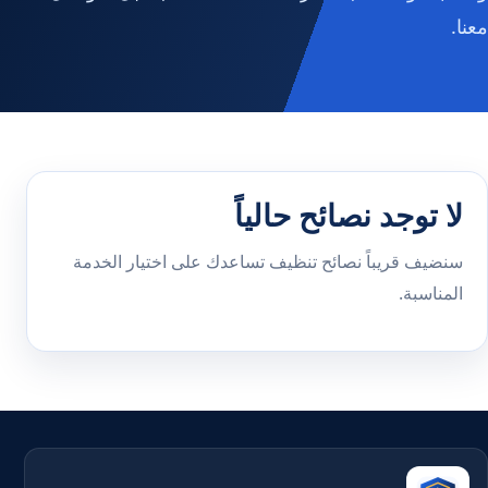
معنا.
لا توجد نصائح حالياً
سنضيف قريباً نصائح تنظيف تساعدك على اختيار الخدمة
المناسبة.