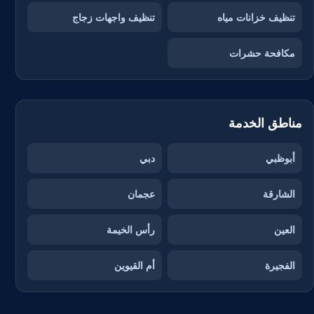
تنظيف خزانات مياه
تنظيف واجهات زجاج
مكافحة حشرات
مناطق الخدمة
أبوظبي
دبي
الشارقة
عجمان
العين
رأس الخيمة
الفجيرة
أم القيوين