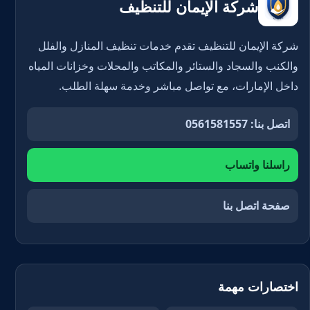
شركة الإيمان للتنظيف
شركة الإيمان للتنظيف تقدم خدمات تنظيف المنازل والفلل
والكنب والسجاد والستائر والمكاتب والمحلات وخزانات المياه
داخل الإمارات، مع تواصل مباشر وخدمة سهلة الطلب.
اتصل بنا: 0561581557
راسلنا واتساب
صفحة اتصل بنا
اختصارات مهمة