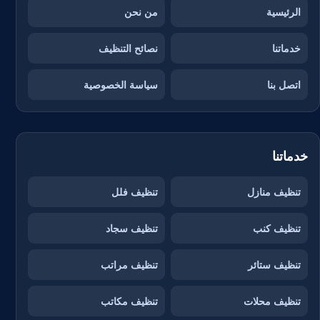
الرئيسية
من نحن
خدماتنا
نصائح التنظيف
اتصل بنا
سياسة الخصوصية
خدماتنا
تنظيف منازل
تنظيف فلل
تنظيف كنب
تنظيف سجاد
تنظيف ستائر
تنظيف مراتب
تنظيف محلات
تنظيف مكاتب