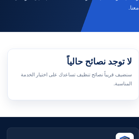
معنا.
لا توجد نصائح حالياً
سنضيف قريباً نصائح تنظيف تساعدك على اختيار الخدمة
المناسبة.