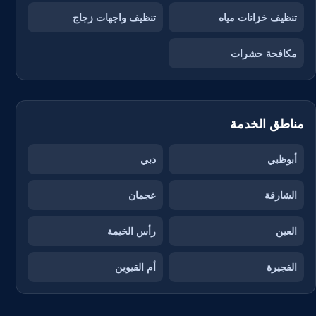
تنظيف خزانات مياه
تنظيف واجهات زجاج
مكافحة حشرات
مناطق الخدمة
أبوظبي
دبي
الشارقة
عجمان
العين
رأس الخيمة
الفجيرة
أم القيوين