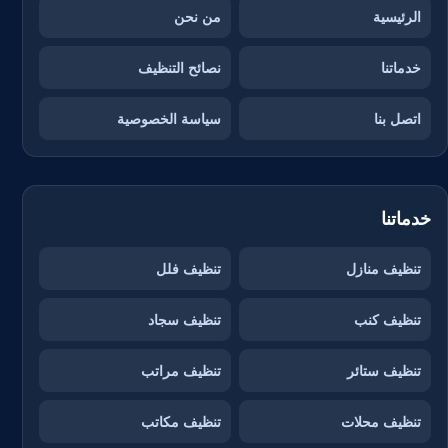
الرئيسية
من نحن
خدماتنا
نصائح التنظيف
اتصل بنا
سياسة الخصوصية
خدماتنا
تنظيف منازل
تنظيف فلل
تنظيف كنب
تنظيف سجاد
تنظيف ستائر
تنظيف مراتب
تنظيف محلات
تنظيف مكاتب