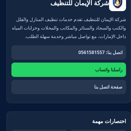
شركة الإيمان للتنظيف
شركة الإيمان للتنظيف تقدم خدمات تنظيف المنازل والفلل
والكنب والسجاد والستائر والمكاتب والمحلات وخزانات المياه
داخل الإمارات، مع تواصل مباشر وخدمة سهلة الطلب.
اتصل بنا: 0561581557
راسلنا واتساب
صفحة اتصل بنا
اختصارات مهمة